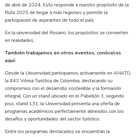
de abril de 2024. Esto responde a nuestro propósito de la
Ruta 2025 de llegar a más regiones y permitir la
participación de aspirantes de todo el país.
En la universidad del Rosario, los propósitos se convierten
en realidades.
También trabajamos en otros eventos, conócelos
aquí:
Desde la Universidad participamos activamente en ANATO,
la #43 Vitrina Turística de Colombia, destacando su
compromiso con el desarrollo sostenible y la formación
integral. Con un stand ubicado en el Pabellón 3, segundo
piso, stand 131, la Universidad presenta una oferta de
programas académicos perfectamente alineados con los
desafíos y oportunidades del sector turístico.
Entre los programas destacados se encuentran la