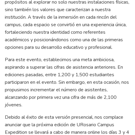
propósitos al explorar no solo nuestras instalaciones físicas,
sino también los valores que caracterizan a nuestra
institución. A través de la inmersión en cada rincón del
campus, cada espacio se convirtió en una experiencia única,
fortaleciendo nuestra identidad como referentes
académicos y posicionándonos como una de las primeras
opciones para su desarrollo educativo y profesional.
Para este evento, establecimos una meta ambiciosa,
aspirando a superar las cifras de asistencia anteriores. En
ediciones pasadas, entre 1,200 y 1,500 estudiantes
participaron en el evento. Sin embargo, en esta ocasión, nos
propusimos incrementar el número de asistentes,
alcanzando por primera vez una cifra de más de 2,100
jóvenes.
Debido al éxito de esta versión presencial, nos complace
anunciar que la próxima edición de URosario Campus
Expedition se llevará a cabo de manera online los días 3 y 4