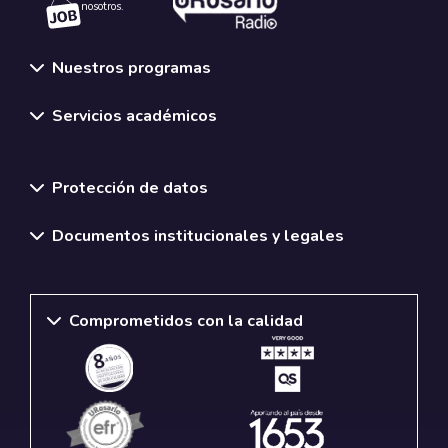
nosotros.
Nuestros programas
Servicios académicos
Normativas y políticas institucionales
Protección de datos
Documentos institucionales y legales
Comprometidos con la calidad