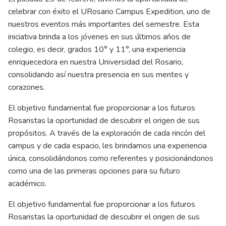
celebrar con éxito el URosario Campus Expedition, uno de
nuestros eventos más importantes del semestre. Esta
iniciativa brinda a los jóvenes en sus últimos años de
colegio, es decir, grados 10° y 11°, una experiencia
enriquecedora en nuestra Universidad del Rosario,
consolidando así nuestra presencia en sus mentes y
corazones.
El objetivo fundamental fue proporcionar a los futuros
Rosaristas la oportunidad de descubrir el origen de sus
propósitos. A través de la exploración de cada rincón del
campus y de cada espacio, les brindamos una experiencia
única, consolidándonos como referentes y posicionándonos
como una de las primeras opciones para su futuro
académico.
El objetivo fundamental fue proporcionar a los futuros
Rosaristas la oportunidad de descubrir el origen de sus