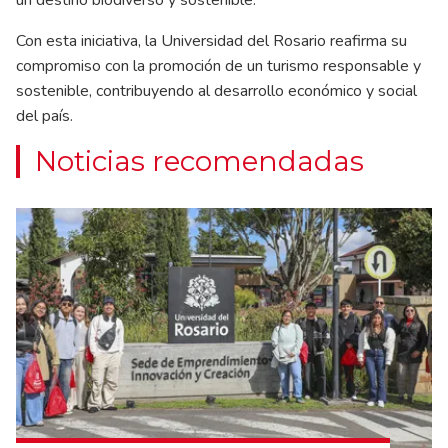
un destino biodiverso y sostenible.
Con esta iniciativa, la Universidad del Rosario reafirma su
compromiso con la promoción de un turismo responsable y
sostenible, contribuyendo al desarrollo económico y social
del país.
Noticias recomendadas