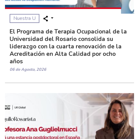
Nuestra U
El Programa de Terapia Ocupacional de la
Universidad del Rosario consolida su
liderazgo con la cuarta renovación de la
Acreditación en Alta Calidad por ocho
años
06 de Agosto, 2026