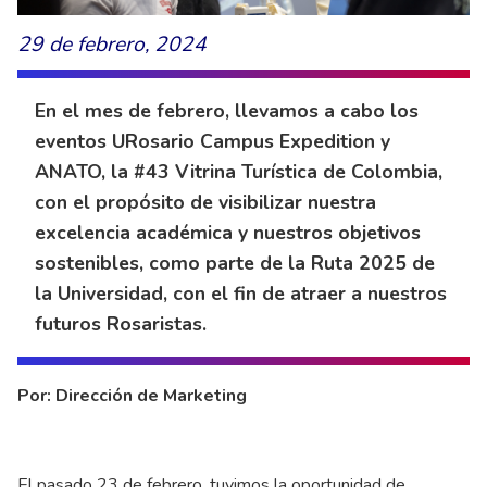
29 de febrero, 2024
En el mes de febrero, llevamos a cabo los
eventos URosario Campus Expedition y
ANATO, la #43 Vitrina Turística de Colombia,
con el propósito de visibilizar nuestra
excelencia académica y nuestros objetivos
sostenibles, como parte de la Ruta 2025 de
la Universidad, con el fin de atraer a nuestros
futuros Rosaristas.
Por: Dirección de Marketing
El pasado 23 de febrero, tuvimos la oportunidad de