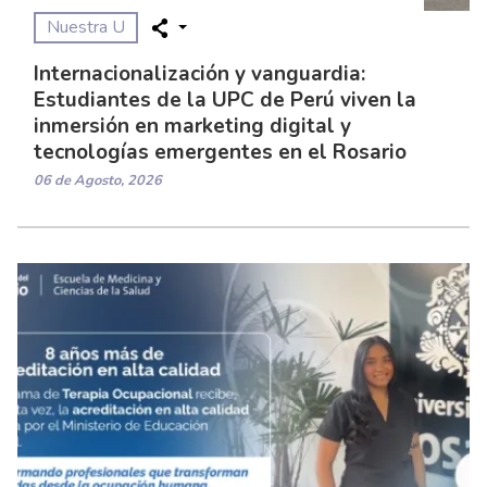
Nuestra U
Internacionalización y vanguardia:
Estudiantes de la UPC de Perú viven la
inmersión en marketing digital y
tecnologías emergentes en el Rosario
06 de Agosto, 2026