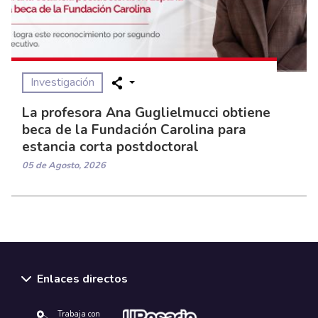
Investigación
La profesora Ana Guglielmucci obtiene
beca de la Fundación Carolina para
estancia corta postdoctoral
05 de Agosto, 2026
Enlaces directos
Trabaja con