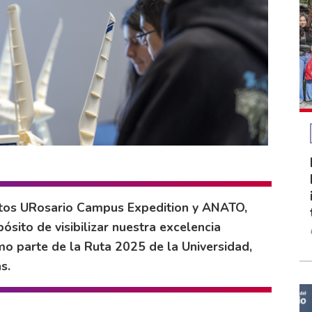
ntos URosario Campus Expedition y ANATO,
ósito de visibilizar nuestra excelencia
mo parte de la Ruta 2025 de la Universidad,
s.