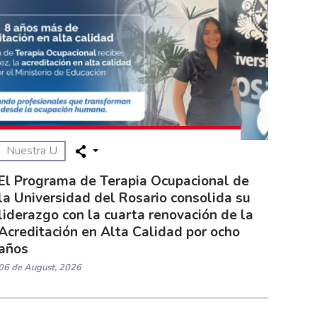
Nuestra U
El Programa de Terapia Ocupacional de
la Universidad del Rosario consolida su
liderazgo con la cuarta renovación de la
Acreditación en Alta Calidad por ocho
años
06 de August, 2026