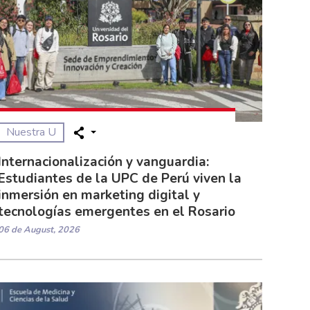
Nuestra U
Internacionalización y vanguardia:
Estudiantes de la UPC de Perú viven la
inmersión en marketing digital y
tecnologías emergentes en el Rosario
06 de August, 2026