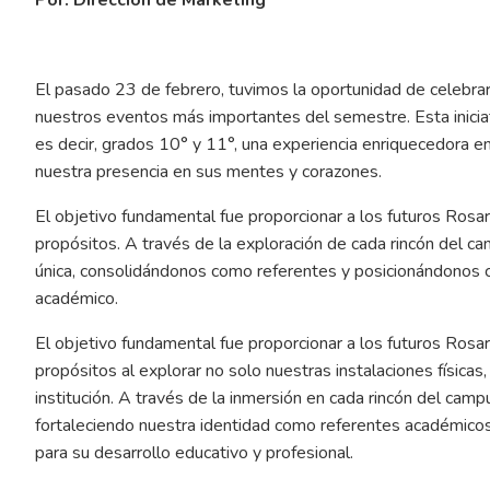
El pasado 23 de febrero, tuvimos la oportunidad de celebra
nuestros eventos más importantes del semestre. Esta iniciat
es decir, grados 10° y 11°, una experiencia enriquecedora e
nuestra presencia en sus mentes y corazones.
El objetivo fundamental fue proporcionar a los futuros Rosar
propósitos. A través de la exploración de cada rincón del c
única, consolidándonos como referentes y posicionándonos c
académico.
El objetivo fundamental fue proporcionar a los futuros Rosar
propósitos al explorar no solo nuestras instalaciones físicas
institución. A través de la inmersión en cada rincón del camp
fortaleciendo nuestra identidad como referentes académico
para su desarrollo educativo y profesional.