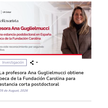
Investigación
La profesora Ana Guglielmucci obtiene
beca de la Fundación Carolina para
estancia corta postdoctoral
05 de August, 2026