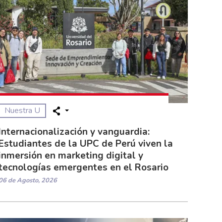
Nuestra U
Internacionalización y vanguardia:
Estudiantes de la UPC de Perú viven la
inmersión en marketing digital y
tecnologías emergentes en el Rosario
06 de Agosto, 2026