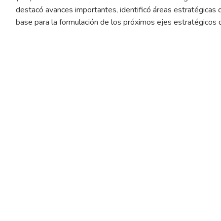
destacó avances importantes, identificó áreas estratégicas d
base para la formulación de los próximos ejes estratégicos 