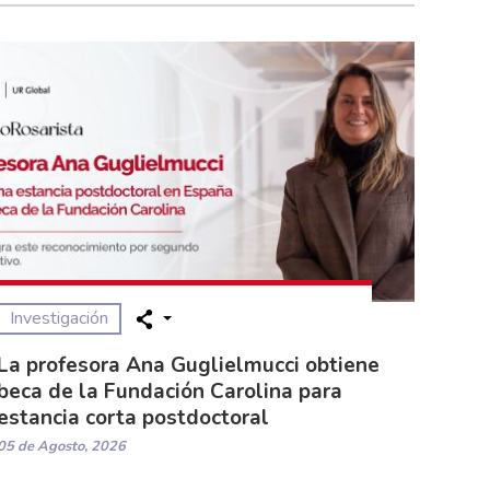
Investigación
La profesora Ana Guglielmucci obtiene
beca de la Fundación Carolina para
estancia corta postdoctoral
05 de Agosto, 2026