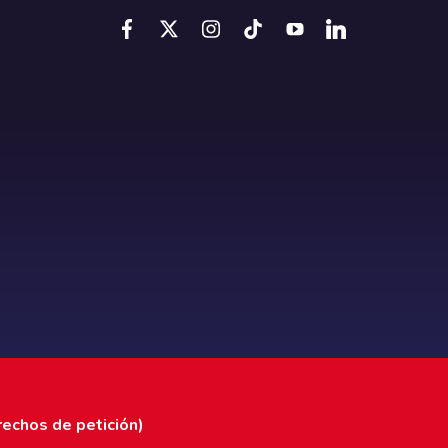
rechos de petición)