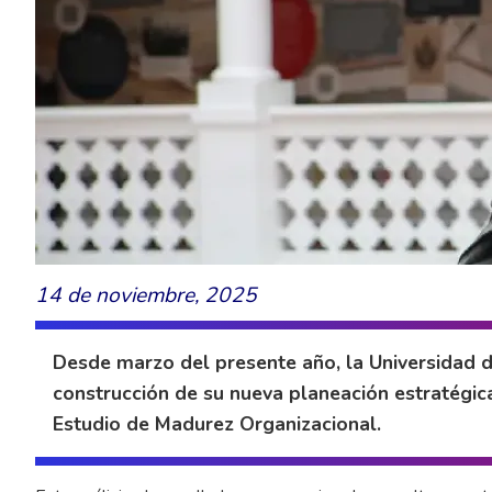
14 de noviembre, 2025
Desde marzo del presente año, la Universidad d
construcción de su nueva planeación estratégica,
Estudio de Madurez Organizacional.