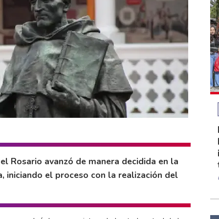
el Rosario avanzó de manera decidida en la
 iniciando el proceso con la realización del