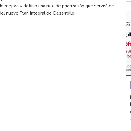
e mejora y definió una ruta de priorización que servirá de
del nuevo Plan Integral de Desarrollo.