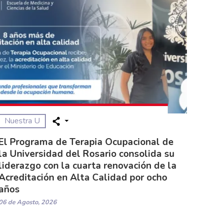
Nuestra U
El Programa de Terapia Ocupacional de
la Universidad del Rosario consolida su
liderazgo con la cuarta renovación de la
Acreditación en Alta Calidad por ocho
años
06 de Agosto, 2026