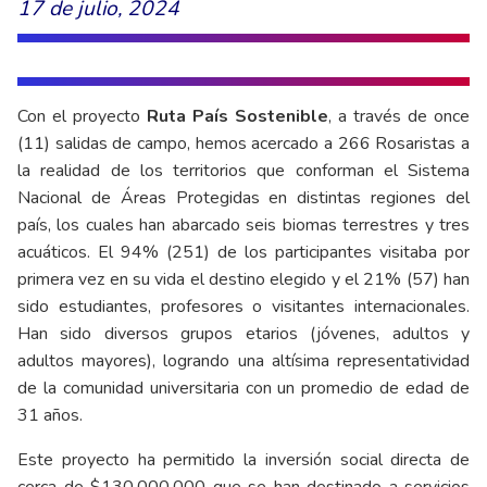
17 de julio, 2024
Con el proyecto
Ruta País Sostenible
, a través de once
(11) salidas de campo, hemos acercado a 266 Rosaristas a
la realidad de los territorios que conforman el Sistema
Nacional de Áreas Protegidas en distintas regiones del
país, los cuales han abarcado seis biomas terrestres y tres
acuáticos. El 94% (251) de los participantes visitaba por
primera vez en su vida el destino elegido y el 21% (57) han
sido estudiantes, profesores o visitantes internacionales.
Han sido diversos grupos etarios (jóvenes, adultos y
adultos mayores), logrando una altísima representatividad
de la comunidad universitaria con un promedio de edad de
31 años.
Este proyecto ha permitido la inversión social directa de