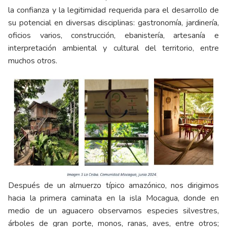
la confianza y la legitimidad requerida para el desarrollo de
su potencial en diversas disciplinas: gastronomía, jardinería,
oficios varios, construcción, ebanistería, artesanía e
interpretación ambiental y cultural del territorio, entre
muchos otros.
Después de un almuerzo típico amazónico, nos dirigimos
hacia la primera caminata en la isla Mocagua, donde en
medio de un aguacero observamos especies silvestres,
árboles de gran porte, monos, ranas, aves, entre otros;