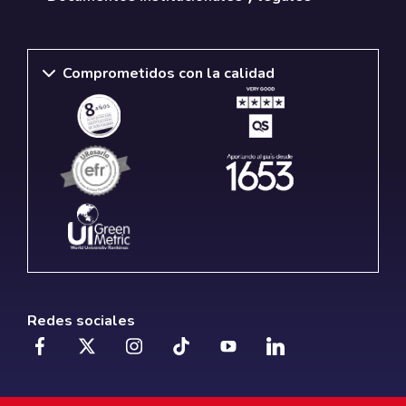
Comprometidos con la calidad
Redes sociales