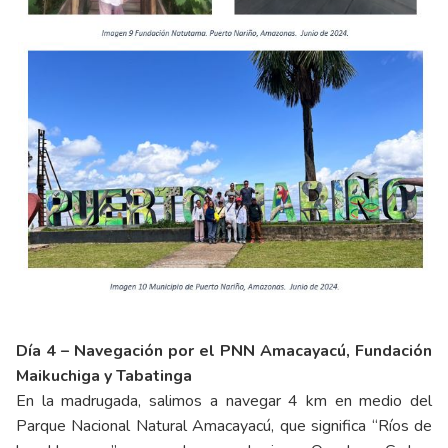
Día 4 – Navegación por el PNN Amacayacú, Fundación
Maikuchiga y Tabatinga
En la madrugada, salimos a navegar 4 km en medio del
Parque Nacional Natural Amacayacú, que significa “Ríos de