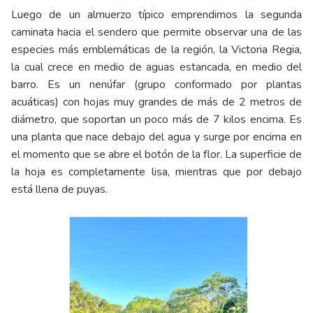
Luego de un almuerzo típico emprendimos la segunda
caminata hacia el sendero que permite observar una de las
especies más emblemáticas de la región, la Victoria Regia,
la cual crece en medio de aguas estancada, en medio del
barro. Es un nenúfar (grupo conformado por plantas
acuáticas) con hojas muy grandes de más de 2 metros de
diámetro, que soportan un poco más de 7 kilos encima. Es
una planta que nace debajo del agua y surge por encima en
el momento que se abre el botón de la flor. La superficie de
la hoja es completamente lisa, mientras que por debajo
está llena de puyas.