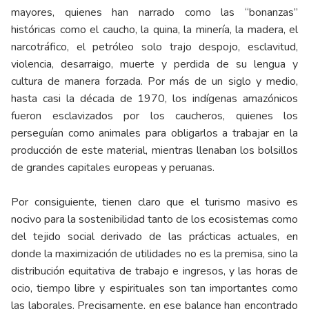
mayores, quienes han narrado como las “bonanzas”
históricas como el caucho, la quina, la minería, la madera, el
narcotráfico, el petróleo solo trajo despojo, esclavitud,
violencia, desarraigo, muerte y perdida de su lengua y
cultura de manera forzada. Por más de un siglo y medio,
hasta casi la década de 1970, los indígenas amazónicos
fueron esclavizados por los caucheros, quienes los
perseguían como animales para obligarlos a trabajar en la
producción de este material, mientras llenaban los bolsillos
de grandes capitales europeas y peruanas.
Por consiguiente, tienen claro que el turismo masivo es
nocivo para la sostenibilidad tanto de los ecosistemas como
del tejido social derivado de las prácticas actuales, en
donde la maximización de utilidades no es la premisa, sino la
distribución equitativa de trabajo e ingresos, y las horas de
ocio, tiempo libre y espirituales son tan importantes como
las laborales. Precisamente, en ese balance han encontrado