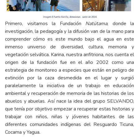
Primero, visitamos la Fundación
Natütama
, donde la
investigación, la pedagogía y la difusión van de la mano para
comprender cómo es este mundo bajo el agua en este
inmenso universo de diversidad, cultura, memoria y
vegetación selvática. Karina, nuestra anfitriona, nos cuenta el
origen de la fundación fue en el año 2002 como una
estrategia de monitoreo a especies que están en peligro de
extinción por la caza desmedida en el lugar y surgió
paralelamente la iniciativa de un trabajo en educación
ambiental y recuperación de memoria de las historias de los
abuelos y abuelas. Así nace la idea del grupo SELVANDO,
que tenía por objetivo empezar a recuperar estas historias y
trabajar con niños, niñas y jóvenes habitantes de las
diferentes comunidades indígenas del Resguardo Ticuna,
Cocama y Yagua.