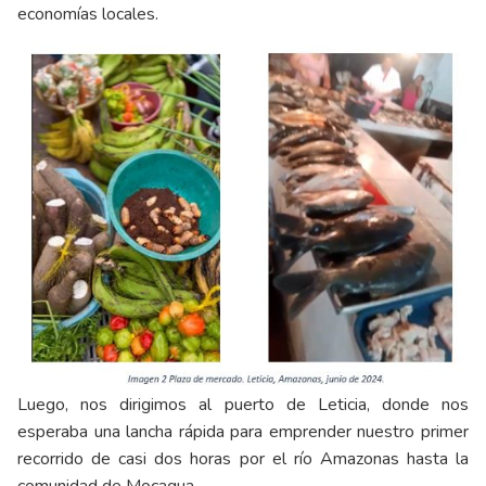
economías locales.
Luego, nos dirigimos al puerto de Leticia, donde nos
esperaba una lancha rápida para emprender nuestro primer
recorrido de casi dos horas por el río Amazonas hasta la
comunidad de Mocagua.