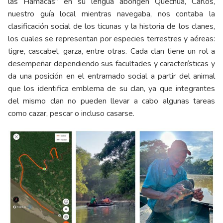
las Hamacas” en su lengua aborigen Quechua, Carlos,
nuestro guía local mientras navegaba, nos contaba la
clasificación social de los ticunas y la historia de los clanes,
los cuales se representan por especies terrestres y aéreas:
tigre, cascabel, garza, entre otras. Cada clan tiene un rol a
desempeñar dependiendo sus facultades y características y
da una posición en el entramado social a partir del animal
que los identifica emblema de su clan, ya que integrantes
del mismo clan no pueden llevar a cabo algunas tareas
como cazar, pescar o incluso casarse.