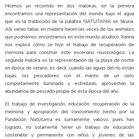
Hicimos un recorrido en dos malokas, en la primera
encontramos una representación del mundo bajo el agua
que es la traducción de la palabra NATÜTAMA en tikuna.
Allí varias tallas en madera hacen las veces de los animales
que podríamos encontrarnos en este mundo acuático. Karina
nos explicó cómo se hizo el trabajo de recuperación de
memoria para construir este escenario museológico. La
segunda maloka es la representación de la playa de noche
en época de verano, es decir, cuando las aguas del río están
bajas, los pescadores con el manto de un cielo
completamente iluminado y estrellado, aprovechan la
abundancia de pescado propia de esta época del año.
El trabajo de investigación, educación, recuperación de la
memoria y apropiación del conocimiento hecho por la
Fundación
Natütama
es sumamente valioso, pues han
logrado, no solamente tener un trabajo de educación
sostenible y permanente con niños y jóvenes de las