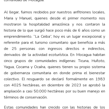
Al llegar, fuimos recibidos por nuestros anfitriones locales,
Maria y Manuel, quienes desde el primer momento nos
mostraron la hospitalidad amazónica y nos contaron la
historia de lo que surgió hace poco más de 6 años como un
emprendimiento. “La Ceiba”, hoy es un lugar excepcional y
referente para el turismo comunitario que beneficia a más
de 25 personas con ingresos directos e indirectos,
derivados de la actividad ecoturística. En Mocagua habitan
cinco grupos de comunidades indígenas: Ticuna, Huítoto,
Yagua, Cocama y Ocaína, quienes tienen su propio sistema
de gobernanza comunitaria en donde prima el bienestar
colectivo. El resguardo se declaró formalmente en 1983
con 4025 hectáreas, en diciembre de 2023 se aprobó la
ampliación a casi 50.000 hectáreas por su buen manejo en
términos de conservación.
Estas comunidades han crecido con las historias de los