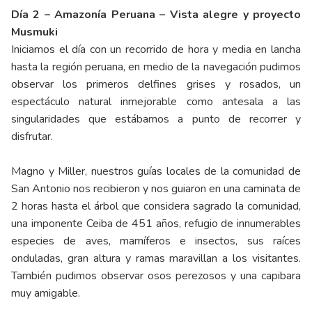
Día 2 – Amazonía Peruana – Vista alegre y proyecto
Musmuki
Iniciamos el día con un recorrido de hora y media en lancha
hasta la región peruana, en medio de la navegación pudimos
observar los primeros delfines grises y rosados, un
espectáculo natural inmejorable como antesala a las
singularidades que estábamos a punto de recorrer y
disfrutar.
Magno y Miller, nuestros guías locales de la comunidad de
San Antonio nos recibieron y nos guiaron en una caminata de
2 horas hasta el árbol que considera sagrado la comunidad,
una imponente Ceiba de 451 años, refugio de innumerables
especies de aves, mamíferos e insectos, sus raíces
onduladas, gran altura y ramas maravillan a los visitantes.
También pudimos observar osos perezosos y una capibara
muy amigable.