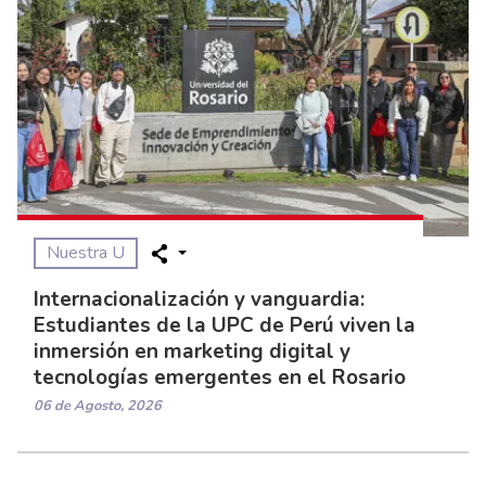
Nuestra U
Internacionalización y vanguardia:
Estudiantes de la UPC de Perú viven la
inmersión en marketing digital y
tecnologías emergentes en el Rosario
06 de Agosto, 2026