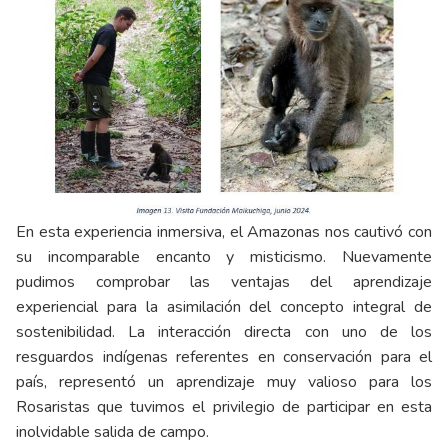
En esta experiencia inmersiva, el Amazonas nos cautivó con
su incomparable encanto y misticismo. Nuevamente
pudimos comprobar las ventajas del aprendizaje
experiencial para la asimilación del concepto integral de
sostenibilidad. La interacción directa con uno de los
resguardos indígenas referentes en conservación para el
país, representó un aprendizaje muy valioso para los
Rosaristas que tuvimos el privilegio de participar en esta
inolvidable salida de campo.