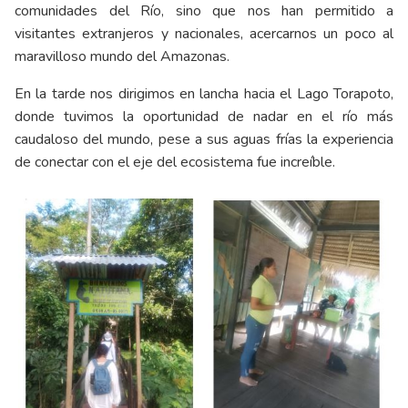
comunidades del Río, sino que nos han permitido a
visitantes extranjeros y nacionales, acercarnos un poco al
maravilloso mundo del Amazonas.
En la tarde nos dirigimos en lancha hacia el Lago Torapoto,
donde tuvimos la oportunidad de nadar en el río más
caudaloso del mundo, pese a sus aguas frías la experiencia
de conectar con el eje del ecosistema fue increíble.