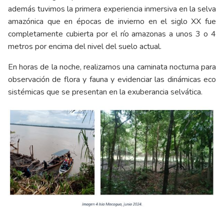
además tuvimos la primera experiencia inmersiva en la selva
amazónica que en épocas de invierno en el siglo XX fue
completamente cubierta por el río amazonas a unos 3 o 4
metros por encima del nivel del suelo actual.
En horas de la noche, realizamos una caminata nocturna para
observación de flora y fauna y evidenciar las dinámicas eco
sistémicas que se presentan en la exuberancia selvática.