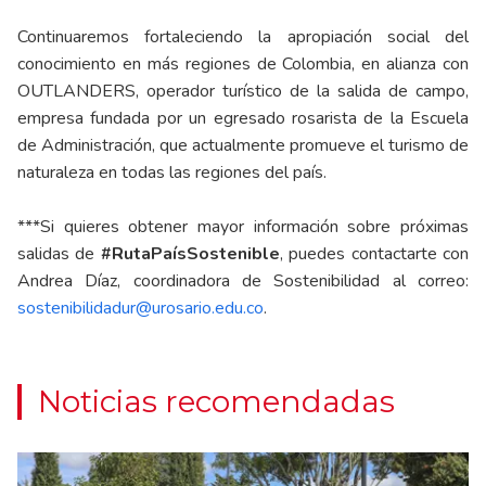
Continuaremos fortaleciendo la apropiación social del
conocimiento en más regiones de Colombia, en alianza con
OUTLANDERS, operador turístico de la salida de campo,
empresa fundada por un egresado rosarista de la Escuela
de Administración, que actualmente promueve el turismo de
naturaleza en todas las regiones del país.
***Si quieres obtener mayor información sobre próximas
salidas de
#RutaPaísSostenible
, puedes contactarte con
Andrea Díaz, coordinadora de Sostenibilidad al correo:
sostenibilidadur@urosario.edu.co
.
Noticias recomendadas