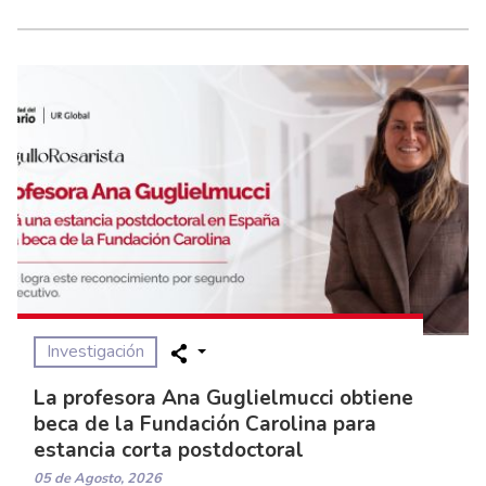
Investigación
La profesora Ana Guglielmucci obtiene
beca de la Fundación Carolina para
estancia corta postdoctoral
05 de Agosto, 2026