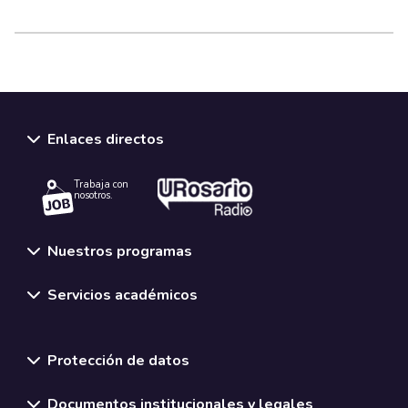
Enlaces directos
Trabaja con
nosotros.
Nuestros programas
Servicios académicos
Normativas y políticas institucionales
Protección de datos
Documentos institucionales y legales