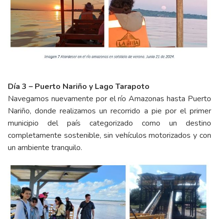
Día 3 – Puerto Nariño y Lago Tarapoto
Navegamos nuevamente por el río Amazonas hasta Puerto
Nariño, donde realizamos un recorrido a pie por el primer
municipio del país categorizado como un destino
completamente sostenible, sin vehículos motorizados y con
un ambiente tranquilo.