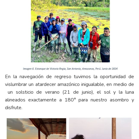
En la navegación de regreso tuvimos la oportunidad de
vislumbrar un atardecer amazónico inigualable, en medio de
un solsticio de verano (21 de junio), el sol y la luna
alineados exactamente a 180° para nuestro asombro y
disfrute.