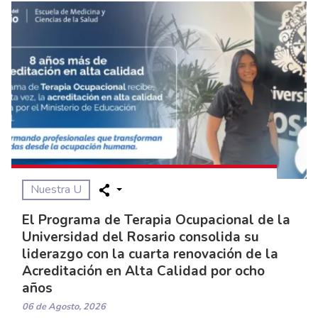
Nuestra U
El Programa de Terapia Ocupacional de la
Universidad del Rosario consolida su
liderazgo con la cuarta renovación de la
Acreditación en Alta Calidad por ocho
años
06 de Agosto, 2026