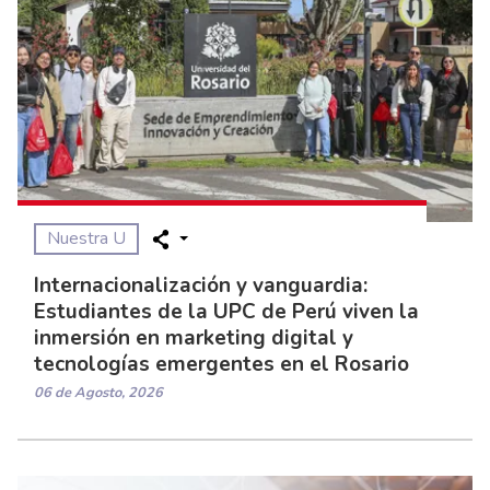
Nuestra U
Internacionalización y vanguardia:
Estudiantes de la UPC de Perú viven la
inmersión en marketing digital y
tecnologías emergentes en el Rosario
06 de Agosto, 2026