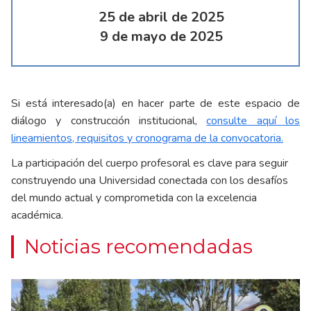
25 de abril de 2025
9 de mayo de 2025
Si está interesado(a) en hacer parte de este espacio de
diálogo y construcción institucional,
consulte aquí los
lineamientos, requisitos y cronograma de la convocatoria.
La participación del cuerpo profesoral es clave para seguir
construyendo una Universidad conectada con los desafíos
del mundo actual y comprometida con la excelencia
académica.
Noticias recomendadas