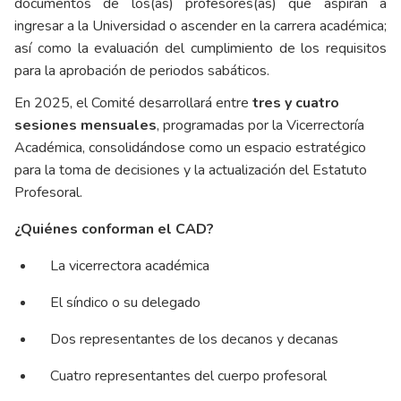
documentos de los(as) profesores(as) que aspiran a
ingresar a la Universidad o ascender en la carrera académica;
así como la evaluación del cumplimiento de los requisitos
para la aprobación de periodos sabáticos.
En 2025, el Comité desarrollará entre
tres y cuatro
sesiones mensuales
, programadas por la Vicerrectoría
Académica, consolidándose como un espacio estratégico
para la toma de decisiones y la actualización del Estatuto
Profesoral.
¿Quiénes conforman el CAD?
La vicerrectora académica
El síndico o su delegado
Dos representantes de los decanos y decanas
Cuatro representantes del cuerpo profesoral