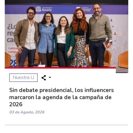
Nuestra U
Sin debate presidencial, los influencers
marcaron la agenda de la campaña de
2026
03 de Agosto, 2026