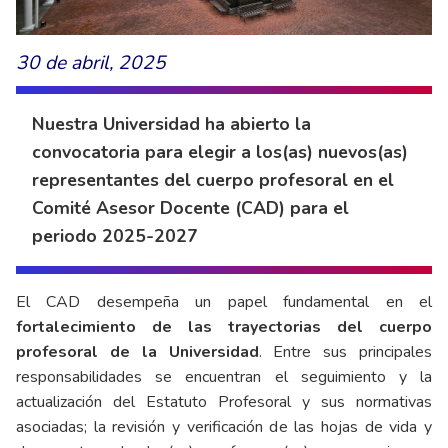
30 de abril, 2025
Nuestra Universidad ha abierto la
convocatoria para elegir a los(as) nuevos(as)
representantes del cuerpo profesoral en el
Comité Asesor Docente (CAD) para el
periodo 2025-2027
El CAD desempeña un papel fundamental en el
fortalecimiento de las trayectorias del cuerpo
profesoral de la Universidad
. Entre sus principales
responsabilidades se encuentran el seguimiento y la
actualización del Estatuto Profesoral y sus normativas
asociadas; la revisión y verificación de las hojas de vida y