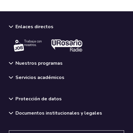
Enlaces directos
Trabaja con
nosotros.
Nuestros programas
Servicios académicos
Normativas y políticas institucionales
Protección de datos
Documentos institucionales y legales