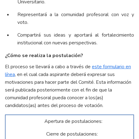
Universitario.
Representará a la comunidad profesoral con voz y
voto.
Compartirá sus ideas y aportará al fortalecimiento
institucional con nuevas perspectivas.
¿Cómo se realiza la postulación?
El proceso se llevará a cabo a través de
este formulario en
línea
, en el cual cada aspirante deberá expresar sus
motivaciones para hacer parte del Comité. Esta información
será publicada posteriormente con el fin de que la
comunidad profesoral pueda conocer a los(as)
candidatos(as) antes del proceso de votación.
Apertura de postulaciones:
Cierre de postulaciones: