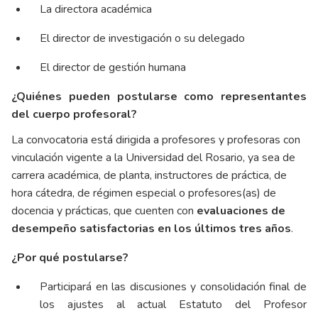
La directora académica
El director de investigación o su delegado
El director de gestión humana
¿Quiénes pueden postularse como representantes
del cuerpo profesoral?
La convocatoria está dirigida a profesores y profesoras con
vinculación vigente a la Universidad del Rosario, ya sea de
carrera académica, de planta, instructores de práctica, de
hora cátedra, de régimen especial o profesores(as) de
docencia y prácticas, que cuenten con
evaluaciones de
desempeño satisfactorias en los últimos tres años
.
¿Por qué postularse?
Participará en las discusiones y consolidación final de
los ajustes al actual Estatuto del Profesor