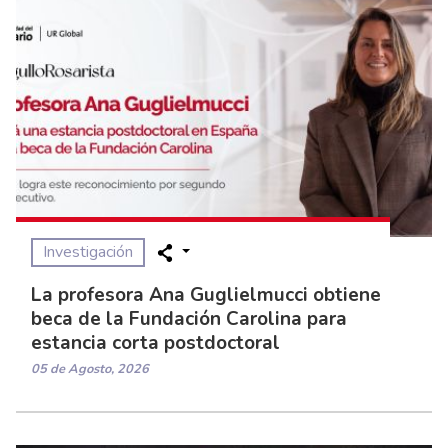
Investigación
La profesora Ana Guglielmucci obtiene
beca de la Fundación Carolina para
estancia corta postdoctoral
05 de Agosto, 2026