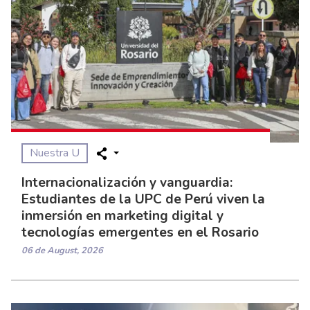
Nuestra U
Internacionalización y vanguardia:
Estudiantes de la UPC de Perú viven la
inmersión en marketing digital y
tecnologías emergentes en el Rosario
06 de August, 2026