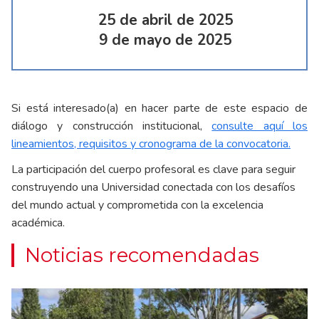
25 de abril de 2025
9 de mayo de 2025
Si está interesado(a) en hacer parte de este espacio de
diálogo y construcción institucional,
consulte aquí los
lineamientos, requisitos y cronograma de la convocatoria.
La participación del cuerpo profesoral es clave para seguir
construyendo una Universidad conectada con los desafíos
del mundo actual y comprometida con la excelencia
académica.
Noticias recomendadas