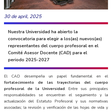
30 de april, 2025
Nuestra Universidad ha abierto la
convocatoria para elegir a los(as) nuevos(as)
representantes del cuerpo profesoral en el
Comité Asesor Docente (CAD) para el
periodo 2025-2027
El CAD desempeña un papel fundamental en el
fortalecimiento de las trayectorias del cuerpo
profesoral de la Universidad
. Entre sus principales
responsabilidades se encuentran el seguimiento y la
actualización del Estatuto Profesoral y sus normativas
asociadas; la revisión y verificación de las hojas de vida y