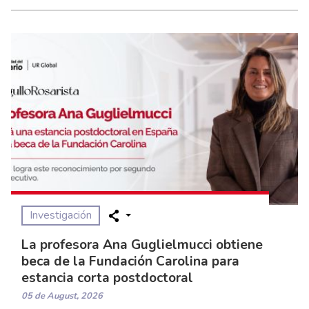
Investigación
La profesora Ana Guglielmucci obtiene
beca de la Fundación Carolina para
estancia corta postdoctoral
05 de August, 2026