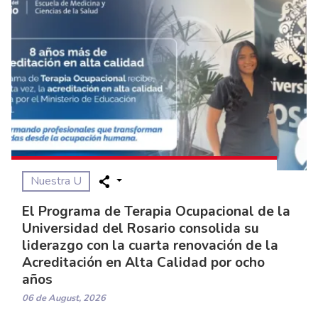
Nuestra U
El Programa de Terapia Ocupacional de la
Universidad del Rosario consolida su
liderazgo con la cuarta renovación de la
Acreditación en Alta Calidad por ocho
años
06 de August, 2026