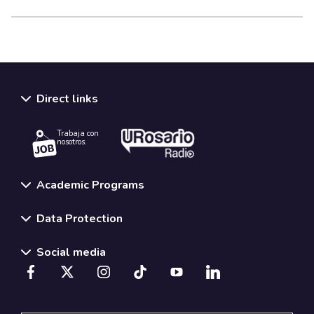
Direct links
Trabaja con
nosotros.
Academic Programs
Data Protection
Social media