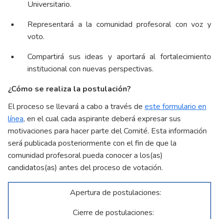
Universitario.
Representará a la comunidad profesoral con voz y
voto.
Compartirá sus ideas y aportará al fortalecimiento
institucional con nuevas perspectivas.
¿Cómo se realiza la postulación?
El proceso se llevará a cabo a través de
este formulario en
línea
, en el cual cada aspirante deberá expresar sus
motivaciones para hacer parte del Comité. Esta información
será publicada posteriormente con el fin de que la
comunidad profesoral pueda conocer a los(as)
candidatos(as) antes del proceso de votación.
Apertura de postulaciones:
Cierre de postulaciones: