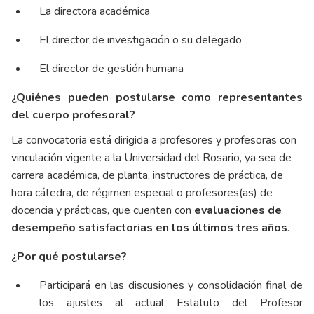
La directora académica
El director de investigación o su delegado
El director de gestión humana
¿Quiénes pueden postularse como representantes
del cuerpo profesoral?
La convocatoria está dirigida a profesores y profesoras con
vinculación vigente a la Universidad del Rosario, ya sea de
carrera académica, de planta, instructores de práctica, de
hora cátedra, de régimen especial o profesores(as) de
docencia y prácticas, que cuenten con
evaluaciones de
desempeño satisfactorias en los últimos tres años
.
¿Por qué postularse?
Participará en las discusiones y consolidación final de
los ajustes al actual Estatuto del Profesor