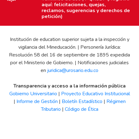
aquí: felicitaciones, quejas,
reclamos, sugerencias y derechos de
petición)
Institución de education superior sujeta a la inspección y
vigilancia del Mineducación. | Personería Jurídica:
Resolución 58 del 16 de septiembre de 1895 expedida
por el Ministerio de Gobierno. | Notificaciones judiciales
en
juridica@urosario.edu.co
Transparencia y acceso a la información pública
Gobierno Universitario
|
Proyecto Educativo Institucional
|
Informe de Gestión
|
Boletín Estadístico
|
Régimen
Tributario
|
Código de Ética