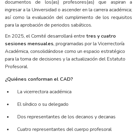
documentos de los(as) profesores(as) que aspiran a
ingresar a la Universidad o ascender en la carrera académica;
así como la evaluación del cumplimiento de los requisitos
para la aprobación de periodos sabáticos.
En 2025, el Comité desarrollará entre
tres y cuatro
sesiones mensuales
, programadas por la Vicerrectoría
Académica, consolidándose como un espacio estratégico
para la toma de decisiones y la actualización del Estatuto
Profesoral.
¿Quiénes conforman el CAD?
La vicerrectora académica
El síndico o su delegado
Dos representantes de los decanos y decanas
Cuatro representantes del cuerpo profesoral