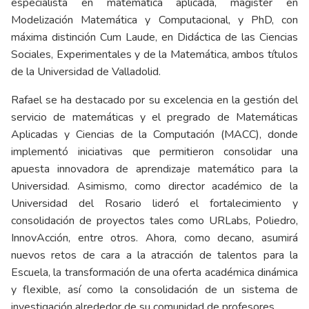
especialista en matemática aplicada, magíster en
Modelización Matemática y Computacional, y PhD, con
máxima distinción Cum Laude, en Didáctica de las Ciencias
Sociales, Experimentales y de la Matemática, ambos títulos
de la Universidad de Valladolid.
Rafael se ha destacado por su excelencia en la gestión del
servicio de matemáticas y el pregrado de Matemáticas
Aplicadas y Ciencias de la Computación (MACC), donde
implementó iniciativas que permitieron consolidar una
apuesta innovadora de aprendizaje matemático para la
Universidad. Asimismo, como director académico de la
Universidad del Rosario lideró el fortalecimiento y
consolidación de proyectos tales como URLabs, Poliedro,
InnovAcción, entre otros. Ahora, como decano, asumirá
nuevos retos de cara a la atracción de talentos para la
Escuela, la transformación de una oferta académica dinámica
y flexible, así como la consolidación de un sistema de
investigación alrededor de su comunidad de profesores.