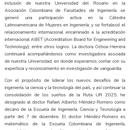
inclusión de nuestra Universidad del Rosario en la
Asociación Colombiana de Facultades de Ingeniería; se
generó una participación activa en la Cátedra
Latinoamericana de Mujeres en Ingeniería; y se fortaleció el
relacionamiento internacional encaminado a la acreditación
internacional ABET (Accreditation Board for Engineering and
Technology); entre otros logros. La doctora Ochoa-Herrera
continuará acompañándonos como investigadora asociada
de nuestra Universidad, en donde esperamos contar con su
experticia y reconocimiento en investigación de vanguardia.
Con el propósito de liderar los nuevos desafíos de la
ingeniería, la ciencia y la tecnología del país, y así continuar la
consolidación de los sueños de la Ruta UR 2025, he
designado al doctor Rafael Alberto Méndez-Romero como
decano de la Escuela de Ingeniería, Ciencia y Tecnología a
partir del 7 de diciembre. El doctor Méndez-Romero es
matemático de la Escuela Colombiana de Ingeniería,