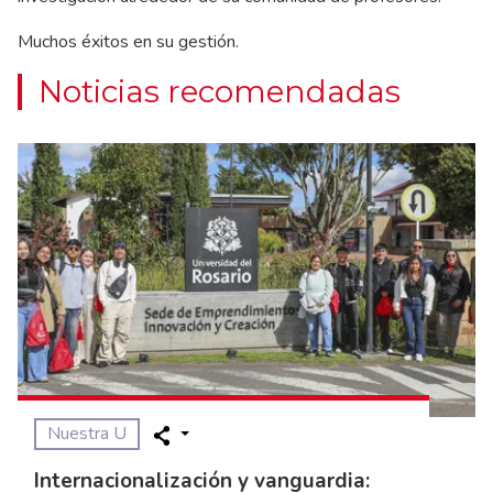
Muchos éxitos en su gestión.
Noticias recomendadas
Nuestra U
Internacionalización y vanguardia: