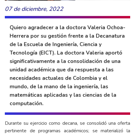
07 de diciembre, 2022
Quiero agradecer a la doctora Valeria Ochoa-
Herrera por su gestión frente a la Decanatura
de la Escuela de Ingeniería, Ciencia y
Tecnología (EICT). La doctora Valeria aportó
significativamente a la consolidación de una
unidad académica que da respuesta a las
necesidades actuales de Colombia y el
mundo, de la mano de la ingeniería, las
matemáticas aplicadas y las ciencias de la
computación.
Durante su ejercicio como decana, se consolidó una oferta
pertinente de programas académicos; se materializó la