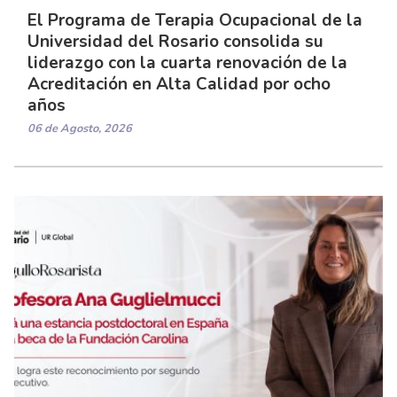
El Programa de Terapia Ocupacional de la
Universidad del Rosario consolida su
liderazgo con la cuarta renovación de la
Acreditación en Alta Calidad por ocho
años
06 de Agosto, 2026