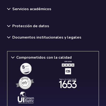
Servicios académicos
Normativas y políticas institucionales
Protección de datos
Documentos institucionales y legales
Comprometidos con la calidad