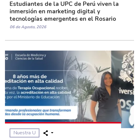
Estudiantes de la UPC de Perú viven la
inmersión en marketing digital y
tecnologías emergentes en el Rosario
06 de Agosto, 2026
Nuestra U