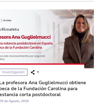
Investigación
La profesora Ana Guglielmucci obtiene
beca de la Fundación Carolina para
estancia corta postdoctoral
05 de Agosto, 2026