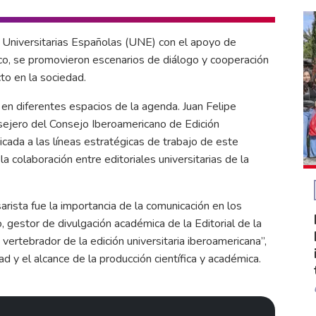
s Universitarias Españolas (UNE) con el apoyo de
ico, se promovieron escenarios de diálogo y cooperación
cto en la sociedad.
 en diferentes espacios de la agenda. Juan Felipe
nsejero del Consejo Iberoamericano de Edición
cada a las líneas estratégicas de trabajo de este
a colaboración entre editoriales universitarias de la
rista fue la importancia de la comunicación en los
 gestor de divulgación académica de la Editorial de la
vertebrador de la edición universitaria iberoamericana”,
dad y el alcance de la producción científica y académica.