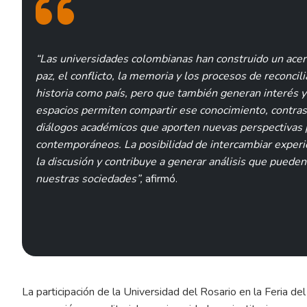
“Las universidades colombianas han construido un ace
paz, el conflicto, la memoria y los procesos de reconci
historia como país, pero que también generan interés y
espacios permiten compartir ese conocimiento, contrast
diálogos académicos que aporten nuevas perspectivas 
contemporáneos. La posibilidad de intercambiar exper
la discusión y contribuye a generar análisis que pueden
nuestras sociedades”,
afirmó.
La participación de la Universidad del Rosario en la Feria de