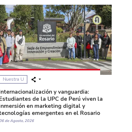
Nuestra U
Internacionalización y vanguardia:
Estudiantes de la UPC de Perú viven la
inmersión en marketing digital y
tecnologías emergentes en el Rosario
06 de Agosto, 2026