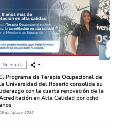
Nuestra U
El Programa de Terapia Ocupacional de
la Universidad del Rosario consolida su
liderazgo con la cuarta renovación de la
Acreditación en Alta Calidad por ocho
años
06 de Agosto, 2026