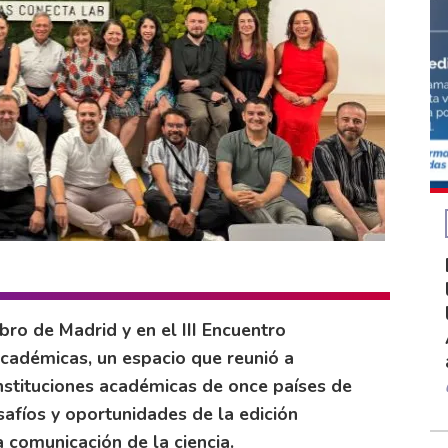
ibro de Madrid y en el III Encuentro
Académicas, un espacio que reunió a
instituciones académicas de once países de
safíos y oportunidades de la edición
la comunicación de la ciencia.