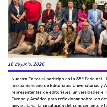
16 de junio, 2026
Nuestra Editorial participó en la 85.ª Feria del L
Iberoamericano de Editoriales Universitarias y 
representantes de editoriales, universidades e 
Europa y América para reflexionar sobre los de
universitaria, la circulación del conocimiento y 