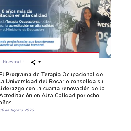
Nuestra U
El Programa de Terapia Ocupacional de
la Universidad del Rosario consolida su
liderazgo con la cuarta renovación de la
Acreditación en Alta Calidad por ocho
años
06 de Agosto, 2026