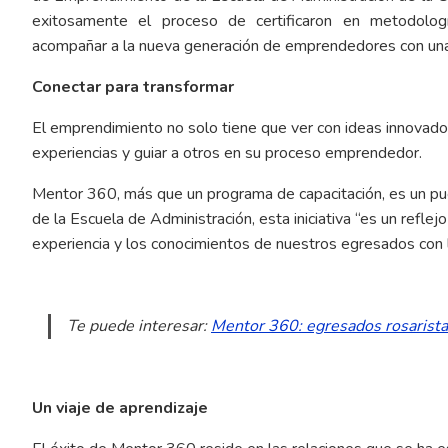
exitosamente el proceso de certificaron en metodolog
acompañar a la nueva generación de emprendedores con una 
Conectar para transformar
El emprendimiento no solo tiene que ver con ideas innovado
experiencias y guiar a otros en su proceso emprendedor.
Mentor 360, más que un programa de capacitación, es un pu
de la Escuela de Administración, esta iniciativa “es un refl
experiencia y los conocimientos de nuestros egresados con 
Te puede interesar:
Mentor 360: egresados rosarist
Un viaje de aprendizaje