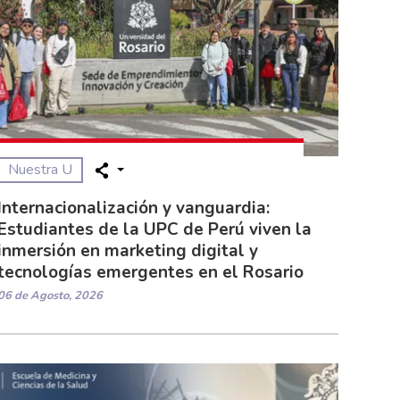
Nuestra U
Internacionalización y vanguardia:
Estudiantes de la UPC de Perú viven la
inmersión en marketing digital y
tecnologías emergentes en el Rosario
06 de Agosto, 2026