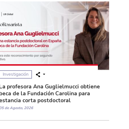
Investigación
La profesora Ana Guglielmucci obtiene
beca de la Fundación Carolina para
estancia corta postdoctoral
05 de Agosto, 2026