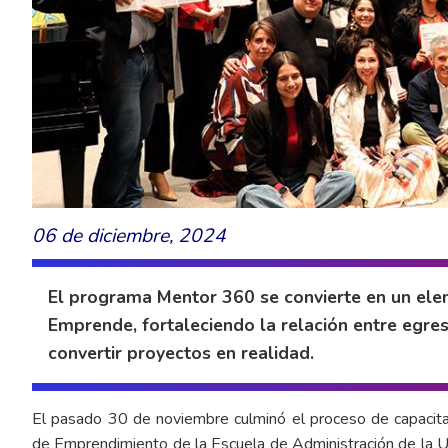
06 de diciembre, 2024
El programa Mentor 360 se convierte en un el
Emprende, fortaleciendo la relación entre egr
convertir proyectos en realidad.
El pasado 30 de noviembre culminó el proceso de capacit
de Emprendimiento de la Escuela de Administración de la U