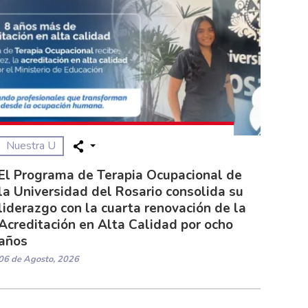
Nuestra U
El Programa de Terapia Ocupacional de
la Universidad del Rosario consolida su
liderazgo con la cuarta renovación de la
Acreditación en Alta Calidad por ocho
años
06 de Agosto, 2026