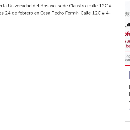
 la Universidad del Rosario, sede Claustro (calle 12C #
nes 24 de febrero en Casa Pedro Fermín, Calle 12C # 4-