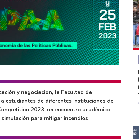
cación y negociación, la Facultad de
a estudiantes de diferentes instituciones de
Competition 2023, un encuentro académico
 simulación para mitigar incendios