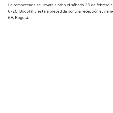
La competencia se llevará a cabo el sábado 25 de febrero en
6-25, Bogotá) y estará precedida por una recepción el vier
69, Bogotá.