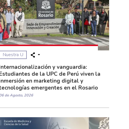
Nuestra U
Internacionalización y vanguardia:
Estudiantes de la UPC de Perú viven la
inmersión en marketing digital y
tecnologías emergentes en el Rosario
06 de Agosto, 2026