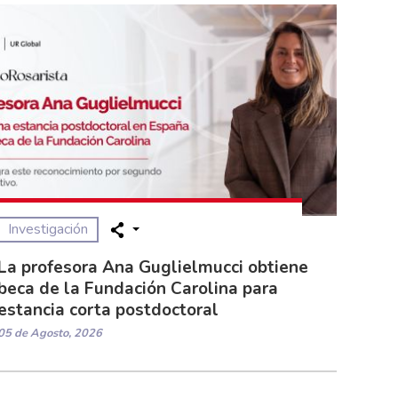
Investigación
La profesora Ana Guglielmucci obtiene
beca de la Fundación Carolina para
estancia corta postdoctoral
05 de Agosto, 2026