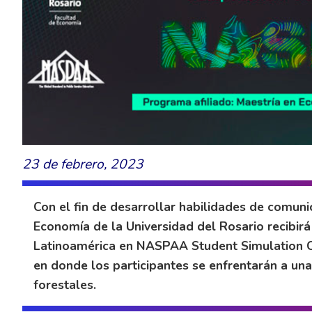
23 de febrero, 2023
Con el fin de desarrollar habilidades de comuni
Economía de la Universidad del Rosario recibirá 
Latinoamérica en NASPAA Student Simulation 
en donde los participantes se enfrentarán a una
forestales.