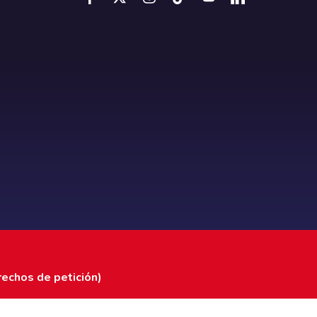
rechos de petición)