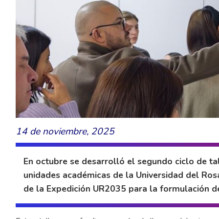
14 de noviembre, 2025
En octubre se desarrolló el segundo ciclo de ta
unidades académicas de la Universidad del Rosa
de la Expedición UR2035 para la formulación de