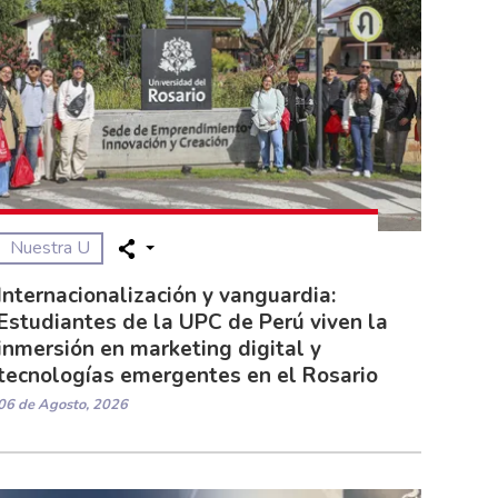
Nuestra U
Internacionalización y vanguardia:
Estudiantes de la UPC de Perú viven la
inmersión en marketing digital y
tecnologías emergentes en el Rosario
06 de Agosto, 2026