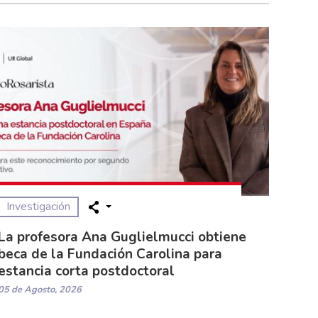
Investigación
La profesora Ana Guglielmucci obtiene
beca de la Fundación Carolina para
estancia corta postdoctoral
05 de Agosto, 2026