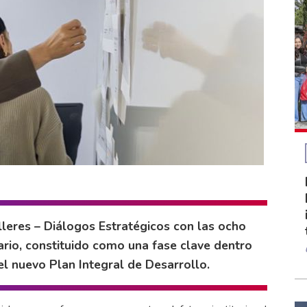
lleres – Diálogos Estratégicos con las ocho
rio, constituido como una fase clave dentro
l nuevo Plan Integral de Desarrollo.