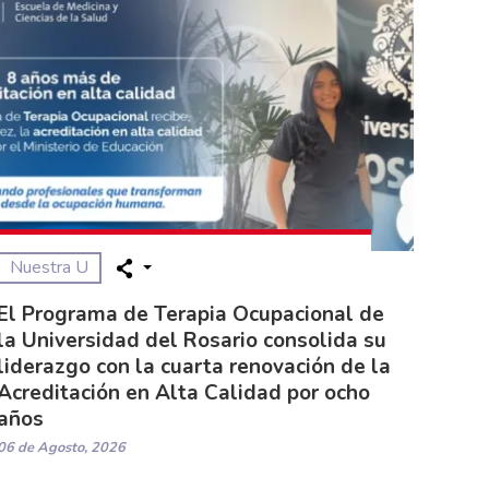
Nuestra U
El Programa de Terapia Ocupacional de
la Universidad del Rosario consolida su
liderazgo con la cuarta renovación de la
Acreditación en Alta Calidad por ocho
años
06 de Agosto, 2026