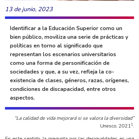
13 de junio, 2023
Identificar a la Educación Superior como un
bien público, moviliza una serie de prácticas y
políticas en torno al significado que
representan los escenarios universitarios
como una forma de personificación de
sociedades y que, a su vez, refleja la co-
existencia de clases, géneros, razas, orígenes,
condiciones de discapacidad, entre otros
aspectos.
“La calidad de vida mejorará si se valora la diversidad”
1
Unesco, 2021
.
En este sentido, la pregunta por las desigualdades es una