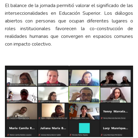
El balance de la jornada permitió valorar el significado de las
interseccionalidades en Educación Superior. Los diálogos
abiertos con personas que ocupan diferentes lugares o
roles institucionales favorecen la co-construcción de
realidades humanas que convergen en espacios comunes
con impacto colectivo.