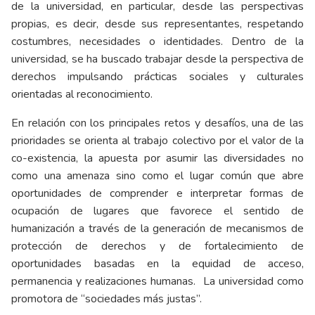
de la universidad, en particular, desde las perspectivas
propias, es decir, desde sus representantes, respetando
costumbres, necesidades o identidades. Dentro de la
universidad, se ha buscado trabajar desde la perspectiva de
derechos impulsando prácticas sociales y culturales
orientadas al reconocimiento.
En relación con los principales retos y desafíos, una de las
prioridades se orienta al trabajo colectivo por el valor de la
co-existencia, la apuesta por asumir las diversidades no
como una amenaza sino como el lugar común que abre
oportunidades de comprender e interpretar formas de
ocupación de lugares que favorece el sentido de
humanización a través de la generación de mecanismos de
protección de derechos y de fortalecimiento de
oportunidades basadas en la equidad de acceso,
permanencia y realizaciones humanas. La universidad como
promotora de “sociedades más justas”.