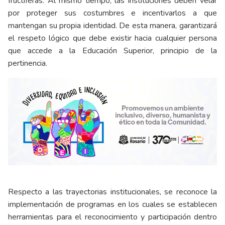
fructíferas. Al mismo tiempo, las instituciones deben velar
por proteger sus costumbres e incentivarlos a que
mantengan su propia identidad. De esta manera, garantizará
el respeto lógico que debe existir hacia cualquier persona
que accede a la Educación Superior, principio de la
pertinencia.
Respecto a las trayectorias institucionales, se reconoce la
implementación de programas en los cuales se establecen
herramientas para el reconocimiento y participación dentro