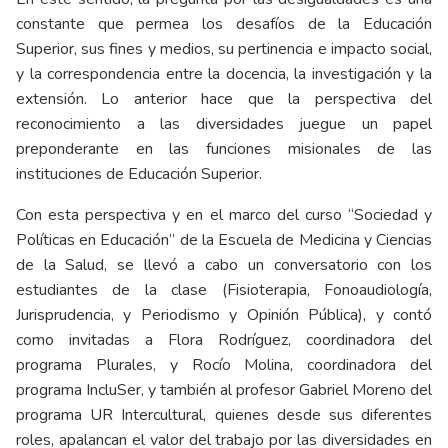
constante que permea los desafíos de la Educación
Superior, sus fines y medios, su pertinencia e impacto social,
y la correspondencia entre la docencia, la investigación y la
extensión. Lo anterior hace que la perspectiva del
reconocimiento a las diversidades juegue un papel
preponderante en las funciones misionales de las
instituciones de Educación Superior.
Con esta perspectiva y en el marco del curso “Sociedad y
Políticas en Educación” de la Escuela de Medicina y Ciencias
de la Salud, se llevó a cabo un conversatorio con los
estudiantes de la clase (Fisioterapia, Fonoaudiología,
Jurisprudencia, y Periodismo y Opinión Pública), y contó
como invitadas a Flora Rodríguez, coordinadora del
programa Plurales, y Rocío Molina, coordinadora del
programa IncluSer, y también al profesor Gabriel Moreno del
programa UR Intercultural, quienes desde sus diferentes
roles, apalancan el valor del trabajo por las diversidades en