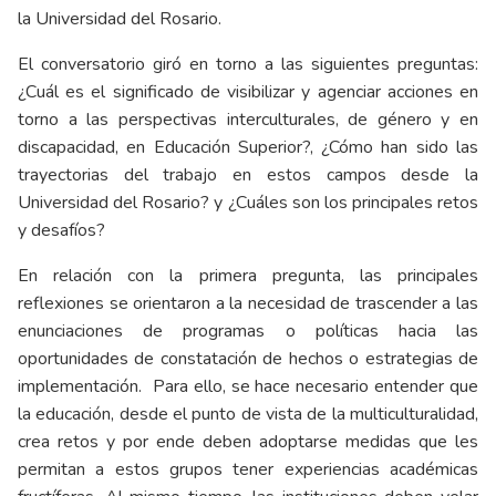
la Universidad del Rosario.
El conversatorio giró en torno a las siguientes preguntas:
¿Cuál es el significado de visibilizar y agenciar acciones en
torno a las perspectivas interculturales, de género y en
discapacidad, en Educación Superior?, ¿Cómo han sido las
trayectorias del trabajo en estos campos desde la
Universidad del Rosario? y ¿Cuáles son los principales retos
y desafíos?
En relación con la primera pregunta, las principales
reflexiones se orientaron a la necesidad de trascender a las
enunciaciones de programas o políticas hacia las
oportunidades de constatación de hechos o estrategias de
implementación. Para ello, se hace necesario entender que
la educación, desde el punto de vista de la multiculturalidad,
crea retos y por ende deben adoptarse medidas que les
permitan a estos grupos tener experiencias académicas