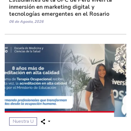
Estudiantes de la UPC de Perú viven la
inmersión en marketing digital y
tecnologías emergentes en el Rosario
06 de Agosto, 2026
Nuestra U