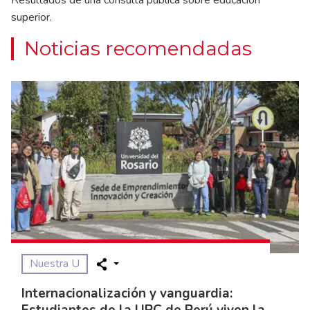
superior.
Noticias recomendadas
Nuestra U
Internacionalización y vanguardia: