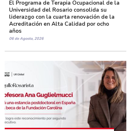
El Programa de Terapia Ocupacional de la
Universidad del Rosario consolida su
liderazgo con la cuarta renovación de la
Acreditación en Alta Calidad por ocho
años
06 de Agosto, 2026