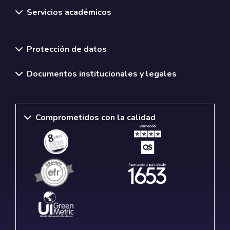
Servicios académicos
Normativas y políticas institucionales
Protección de datos
Documentos institucionales y legales
Comprometidos con la calidad