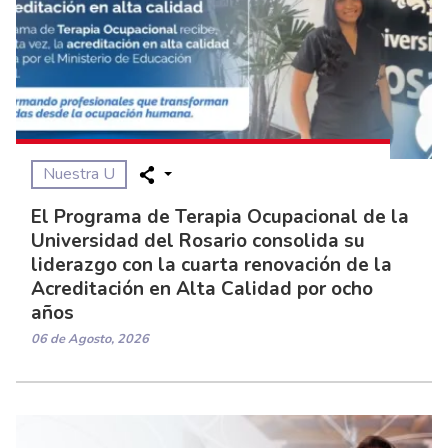
Nuestra U
El Programa de Terapia Ocupacional de la
Universidad del Rosario consolida su
liderazgo con la cuarta renovación de la
Acreditación en Alta Calidad por ocho
años
06 de Agosto, 2026