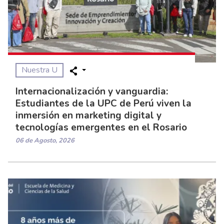
Nuestra U
Internacionalización y vanguardia:
Estudiantes de la UPC de Perú viven la
inmersión en marketing digital y
tecnologías emergentes en el Rosario
06 de Agosto, 2026