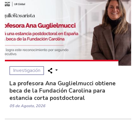
Investigación
La profesora Ana Guglielmucci obtiene
beca de la Fundación Carolina para
estancia corta postdoctoral
05 de Agosto, 2026