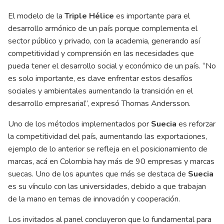
El modelo de la
Triple Hélice
es importante para el
desarrollo armónico de un país porque complementa el
sector público y privado, con la academia, generando así
competitividad y comprensión en las necesidades que
pueda tener el desarrollo social y económico de un país. “No
es solo importante, es clave enfrentar estos desafíos
sociales y ambientales aumentando la transición en el
desarrollo empresarial”, expresó Thomas Andersson.
Uno de los métodos implementados por
Suecia
es reforzar
la competitividad del país, aumentando las exportaciones,
ejemplo de lo anterior se refleja en el posicionamiento de
marcas, acá en Colombia hay más de 90 empresas y marcas
suecas. Uno de los apuntes que más se destaca de
Suecia
es su vínculo con las universidades, debido a que trabajan
de la mano en temas de innovación y cooperación.
Los invitados al panel concluyeron que lo fundamental para