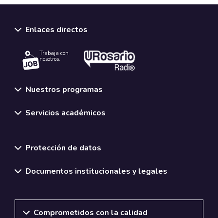
Enlaces directos
Trabaja con
nosotros.
Nuestros programas
Servicios académicos
Normativas y políticas institucionales
Protección de datos
Documentos institucionales y legales
Comprometidos con la calidad