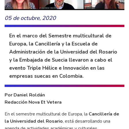
05 de octubre, 2020
En el marco del Semestre multicultural de
Europa, la Cancillería y la Escuela de
Administración de la Universidad del Rosario
y la Embajada de Suecia llevaron a cabo el
evento Triple Hélice e Innovación en las
empresas suecas en Colombia.
Por Daniel Roldán
Redacción Nova Et Vetera
En el semestre multicultural de Europa, la
Cancillería de
la Universidad del Rosario
, está desarrollando una
agenda de actividades académicas y culturales