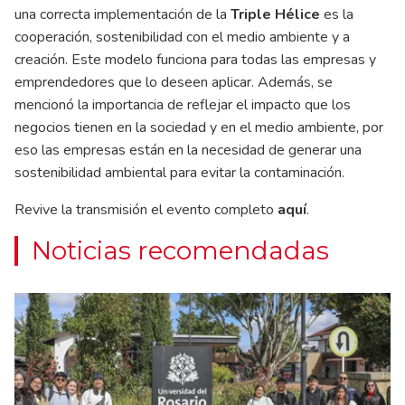
una correcta implementación de la
Triple Hélice
es la
cooperación, sostenibilidad con el medio ambiente y a
creación. Este modelo funciona para todas las empresas y
emprendedores que lo deseen aplicar. Además, se
mencionó la importancia de reflejar el impacto que los
negocios tienen en la sociedad y en el medio ambiente, por
eso las empresas están en la necesidad de generar una
sostenibilidad ambiental para evitar la contaminación.
Revive la transmisión el evento completo
aquí
.
Noticias recomendadas