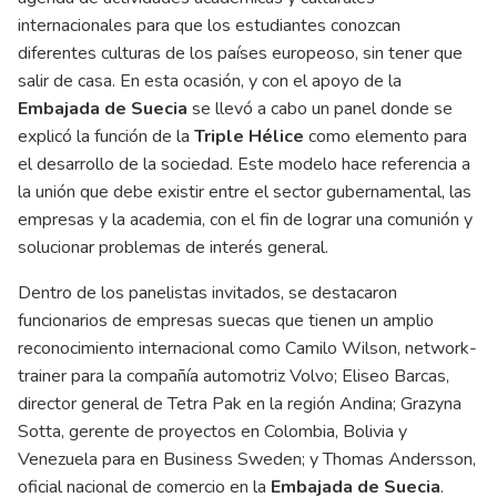
internacionales para que los estudiantes conozcan
diferentes culturas de los países europeoso, sin tener que
salir de casa. En esta ocasión, y con el apoyo de la
Embajada de Suecia
se llevó a cabo un panel donde se
explicó la función de la
Triple Hélice
como elemento para
el desarrollo de la sociedad. Este modelo hace referencia a
la unión que debe existir entre el sector gubernamental, las
empresas y la academia, con el fin de lograr una comunión y
solucionar problemas de interés general.
Dentro de los panelistas invitados, se destacaron
funcionarios de empresas suecas que tienen un amplio
reconocimiento internacional como Camilo Wilson, network-
trainer para la compañía automotriz Volvo; Eliseo Barcas,
director general de Tetra Pak en la región Andina; Grazyna
Sotta, gerente de proyectos en Colombia, Bolivia y
Venezuela para en Business Sweden; y Thomas Andersson,
oficial nacional de comercio en la
Embajada de Suecia
.