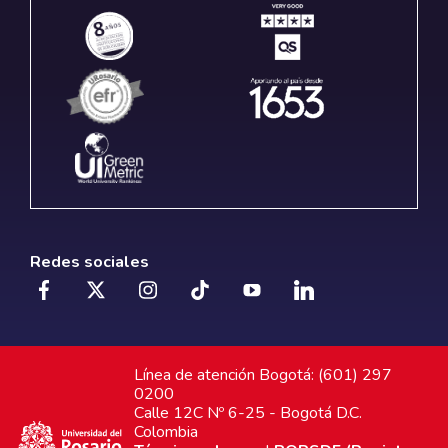
Redes sociales
Línea de atención Bogotá: (601) 297
0200
Calle 12C Nº 6-25 - Bogotá D.C.
Colombia