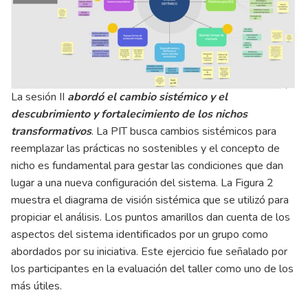
La sesión II
abordó el cambio sistémico y el
descubrimiento y fortalecimiento de los nichos
transformativos
. La PIT busca cambios sistémicos para
reemplazar las prácticas no sostenibles y el concepto de
nicho es fundamental para gestar las condiciones que dan
lugar a una nueva configuración del sistema. La Figura 2
muestra el diagrama de visión sistémica que se utilizó para
propiciar el análisis. Los puntos amarillos dan cuenta de los
aspectos del sistema identificados por un grupo como
abordados por su iniciativa. Este ejercicio fue señalado por
los participantes en la evaluación del taller como uno de los
más útiles.