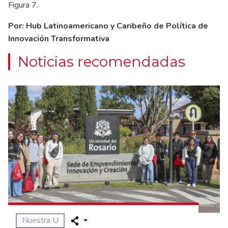
Figura 7.
Por: Hub Latinoamericano y Caribeño de Política de
Innovación Transformativa
Noticias recomendadas
Nuestra U