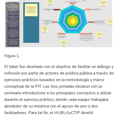
Figura 1.
El taller fue diseñado con el objetivo de facilitar un diálogo y
reflexión por parte de actores de política pública a través de
ejercicios prácticos basados en la metodología y marco
conceptual de la PIT. Las tres jornadas iniciaron con un
seminario introductorio a los principales conceptos a utilizar
durante el ejercicio práctico, donde cada equipo trabajaba
alrededor de su iniciativa con el apoyo de uno o dos
facilitadores. Para tal fin, el HUBLAyCTIP diseñó