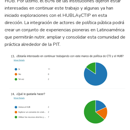
HUB. Por último, el 80% de las instituciones dijeron estar
interesadas en continuar este trabajo y algunas ya han
iniciado exploraciones con el HUBLAyCTIP en esta
dirección. La integración de actores de política pública podrá
crear un conjunto de experiencias pioneras en Latinoamérica
que permitirán nutrir, ampliar y consolidar esta comunidad de
práctica alrededor de la PIT.