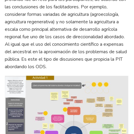
las conclusiones de los facilitadores. Por ejemplo,
considerar formas variadas de agricultura (agroecología,
agricultura regenerativa) y no solamente la agricultura a
escala como principal alternativa de desarrollo agrícola
regional fue uno de los casos de direccionalidad abordado.
Al igual que el uso del conocimiento científico a expensas
del ancestral en la aproximación de los problemas de salud
pública. Es este el tipo de discusiones que propicia la PIT
abordando los ODS.