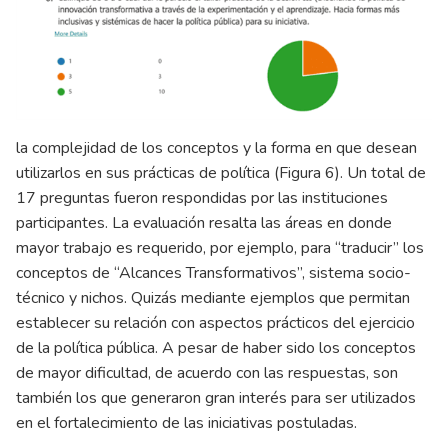
la complejidad de los conceptos y la forma en que desean
utilizarlos en sus prácticas de política (Figura 6). Un total de
17 preguntas fueron respondidas por las instituciones
participantes. La evaluación resalta las áreas en donde
mayor trabajo es requerido, por ejemplo, para “traducir” los
conceptos de “Alcances Transformativos”, sistema socio-
técnico y nichos. Quizás mediante ejemplos que permitan
establecer su relación con aspectos prácticos del ejercicio
de la política pública. A pesar de haber sido los conceptos
de mayor dificultad, de acuerdo con las respuestas, son
también los que generaron gran interés para ser utilizados
en el fortalecimiento de las iniciativas postuladas.