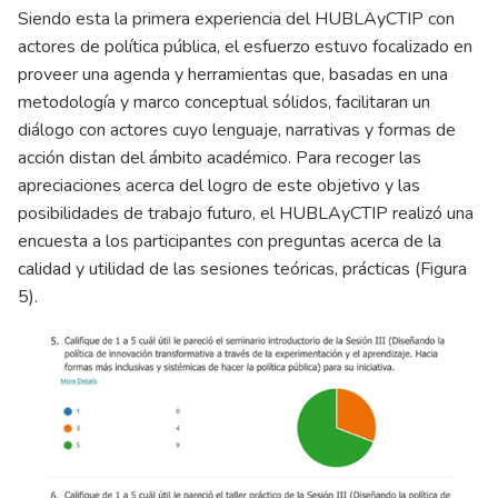
Siendo esta la primera experiencia del HUBLAyCTIP con
actores de política pública, el esfuerzo estuvo focalizado en
proveer una agenda y herramientas que, basadas en una
metodología y marco conceptual sólidos, facilitaran un
diálogo con actores cuyo lenguaje, narrativas y formas de
acción distan del ámbito académico. Para recoger las
apreciaciones acerca del logro de este objetivo y las
posibilidades de trabajo futuro, el HUBLAyCTIP realizó una
encuesta a los participantes con preguntas acerca de la
calidad y utilidad de las sesiones teóricas, prácticas (Figura
5).