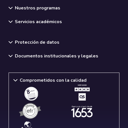
Nuestros programas
Servicios académicos
Normativas y políticas institucionales
Protección de datos
Documentos institucionales y legales
Comprometidos con la calidad