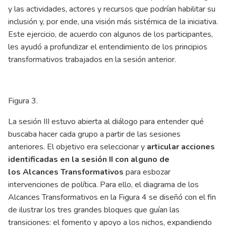
y las actividades, actores y recursos que podrían habilitar su
inclusión y, por ende, una visión más sistémica de la iniciativa.
Este ejercicio, de acuerdo con algunos de los participantes,
les ayudó a profundizar el entendimiento de los principios
transformativos trabajados en la sesión anterior.
Figura 3.
La sesión III estuvo abierta al diálogo para entender qué
buscaba hacer cada grupo a partir de las sesiones
anteriores. El objetivo era seleccionar y
articular acciones
identificadas en la sesión II con alguno de
los
Alcances Transformativos
para esbozar
intervenciones de política. Para ello, el diagrama de los
Alcances Transformativos en la Figura 4 se diseñó con el fin
de ilustrar los tres grandes bloques que guían las
transiciones: el fomento y apoyo a los nichos, expandiendo