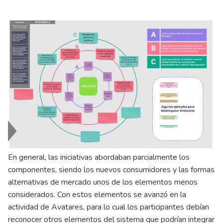
En general, las iniciativas abordaban parcialmente los
componentes, siendo los nuevos consumidores y las formas
alternativas de mercado unos de los elementos menos
considerados. Con estos elementos se avanzó en la
actividad de Avatares, para lo cual los participantes debían
reconocer otros elementos del sistema que podrían integrar