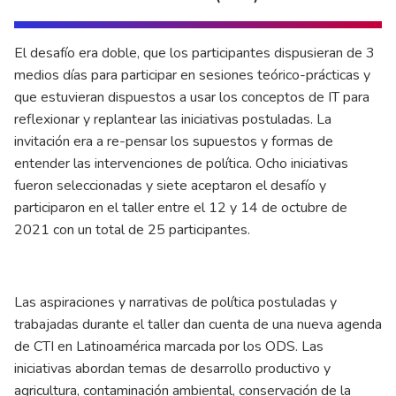
El desafío era doble, que los participantes dispusieran de 3
medios días para participar en sesiones teórico-prácticas y
que estuvieran dispuestos a usar los conceptos de IT para
reflexionar y replantear las iniciativas postuladas. La
invitación era a re-pensar los supuestos y formas de
entender las intervenciones de política. Ocho iniciativas
fueron seleccionadas y siete aceptaron el desafío y
participaron en el taller entre el 12 y 14 de octubre de
2021 con un total de 25 participantes.
Las aspiraciones y narrativas de política postuladas y
trabajadas durante el taller dan cuenta de una nueva agenda
de CTI en Latinoamérica marcada por los ODS. Las
iniciativas abordan temas de desarrollo productivo y
agricultura, contaminación ambiental, conservación de la