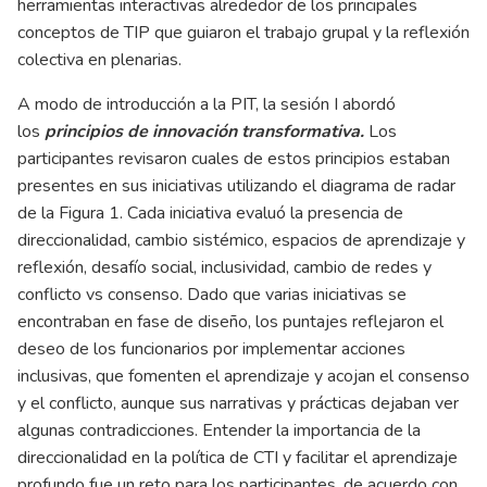
herramientas interactivas alrededor de los principales
conceptos de TIP que guiaron el trabajo grupal y la reflexión
colectiva en plenarias.
A modo de introducción a la PIT, la sesión I abordó
los
principios de innovación transformativa.
Los
participantes revisaron cuales de estos principios estaban
presentes en sus iniciativas utilizando el diagrama de radar
de la Figura 1. Cada iniciativa evaluó la presencia de
direccionalidad, cambio sistémico, espacios de aprendizaje y
reflexión, desafío social, inclusividad, cambio de redes y
conflicto vs consenso. Dado que varias iniciativas se
encontraban en fase de diseño, los puntajes reflejaron el
deseo de los funcionarios por implementar acciones
inclusivas, que fomenten el aprendizaje y acojan el consenso
y el conflicto, aunque sus narrativas y prácticas dejaban ver
algunas contradicciones. Entender la importancia de la
direccionalidad en la política de CTI y facilitar el aprendizaje
profundo fue un reto para los participantes, de acuerdo con