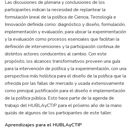
Las discusiones de plenaria y conclusiones de los
participantes indican la necesidad de replantear la
formulación lineal de la política de Ciencia, Tecnología e
Innovación definida como: diagnóstico y diseño, formulación,
implementación y evaluación, para ubicar la experimentación
y la evaluación como procesos esenciales que facilitan la
definición de intervenciones y la participación continua de
distintos actores conducentes al cambio. Con este
propósito, los alcances transformativos proveen una guía
para la intervención de política y la experimentación, con una
perspectiva más holística para el diseño de la política que la
ofrecida por las fallas de mercado y usada extensivamente
como principal justificación para el diseño e implementación
de la política pública. Esto hace parte de la agenda de
trabajo del HUBLAyCTIP para el próximo año de la mano
quizás de algunos de los participantes de este taller.
Aprendizajes para el HUBLAyCTIP