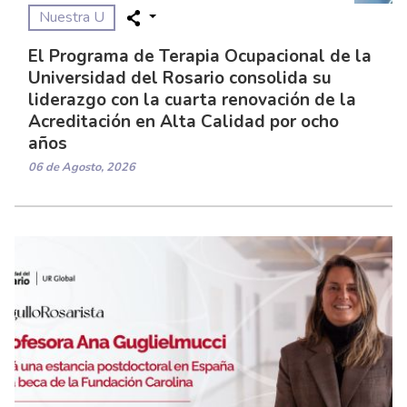
Nuestra U
El Programa de Terapia Ocupacional de la
Universidad del Rosario consolida su
liderazgo con la cuarta renovación de la
Acreditación en Alta Calidad por ocho
años
06 de Agosto, 2026