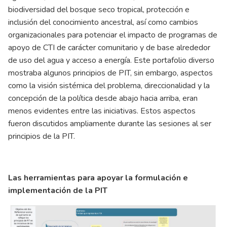
biodiversidad del bosque seco tropical, protección e
inclusión del conocimiento ancestral, así como cambios
organizacionales para potenciar el impacto de programas de
apoyo de CTI de carácter comunitario y de base alrededor
de uso del agua y acceso a energía. Este portafolio diverso
mostraba algunos principios de PIT, sin embargo, aspectos
como la visión sistémica del problema, direccionalidad y la
concepción de la política desde abajo hacia arriba, eran
menos evidentes entre las iniciativas. Estos aspectos
fueron discutidos ampliamente durante las sesiones al ser
principios de la PIT.
Las herramientas para apoyar la formulación e
implementación de la PIT