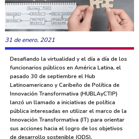
31 de enero, 2021
Desafiando la virtualidad y el día a día de los
funcionarios públicos en América Latina, el
pasado 30 de septiembre el Hub
Latinoamericano y Caribeño de Política de
Innovación Transformativa (HUBLAyCTIP)
lanzó un llamado a iniciativas de política
pública interesadas en utilizar el marco de la
Innovación Transformativa (IT) para orientar
sus acciones hacia el logro de los objetivos
de desarrollo sostenible (ODS).