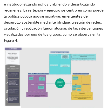
e institucionalizando nichos y abriendo y desarticulando
regímenes. La reflexión y ejercicio se centró en como puede
la política pública apoyar iniciativas emergentes de
desarrollo sostenible mediante blindaje, creación de redes,
circulación y replicación fueron algunas de las intervenciones
visualizadas por uno de los grupos, como se observa en la
Figura 4.