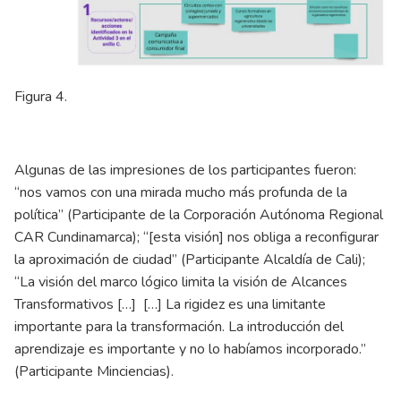
Figura 4.
Algunas de las impresiones de los participantes fueron:
“nos vamos con una mirada mucho más profunda de la
política” (Participante de la Corporación Autónoma Regional
CAR Cundinamarca); “[esta visión] nos obliga a reconfigurar
la aproximación de ciudad” (Participante Alcaldía de Cali);
“La visión del marco lógico limita la visión de Alcances
Transformativos […] […] La rigidez es una limitante
importante para la transformación. La introducción del
aprendizaje es importante y no lo habíamos incorporado.”
(Participante Minciencias).