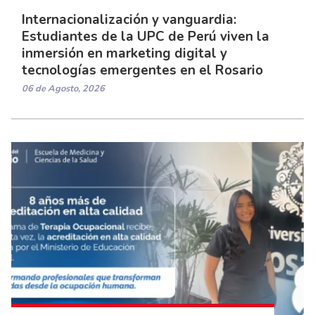
Internacionalización y vanguardia:
Estudiantes de la UPC de Perú viven la
inmersión en marketing digital y
tecnologías emergentes en el Rosario
06 de Agosto, 2026