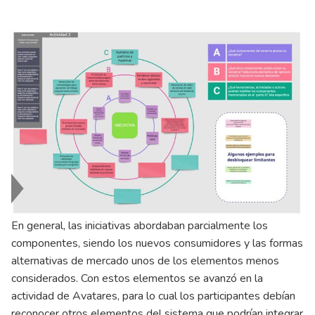
En general, las iniciativas abordaban parcialmente los
componentes, siendo los nuevos consumidores y las formas
alternativas de mercado unos de los elementos menos
considerados. Con estos elementos se avanzó en la
actividad de Avatares, para lo cual los participantes debían
reconocer otros elementos del sistema que podrían integrar