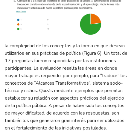
la complejidad de los conceptos y la forma en que desean
utilizarlos en sus prácticas de política (Figura 6). Un total de
17 preguntas fueron respondidas por las instituciones
participantes. La evaluación resalta las áreas en donde
mayor trabajo es requerido, por ejemplo, para “traducir” los
conceptos de “Alcances Transformativos”, sistema socio-
técnico y nichos. Quizás mediante ejemplos que permitan
establecer su relación con aspectos prácticos del ejercicio
de la política pública. A pesar de haber sido los conceptos
de mayor dificultad, de acuerdo con las respuestas, son
también los que generaron gran interés para ser utilizados
en el fortalecimiento de las iniciativas postuladas.