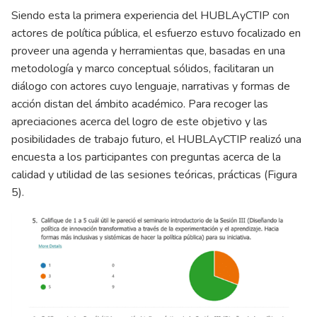
Siendo esta la primera experiencia del HUBLAyCTIP con
actores de política pública, el esfuerzo estuvo focalizado en
proveer una agenda y herramientas que, basadas en una
metodología y marco conceptual sólidos, facilitaran un
diálogo con actores cuyo lenguaje, narrativas y formas de
acción distan del ámbito académico. Para recoger las
apreciaciones acerca del logro de este objetivo y las
posibilidades de trabajo futuro, el HUBLAyCTIP realizó una
encuesta a los participantes con preguntas acerca de la
calidad y utilidad de las sesiones teóricas, prácticas (Figura
5).