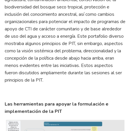
biodiversidad del bosque seco tropical, protección e
inclusión del conocimiento ancestral, así como cambios
organizacionales para potenciar el impacto de programas de
apoyo de CTI de carácter comunitario y de base alrededor
de uso del agua y acceso a energía. Este portafolio diverso
mostraba algunos principios de PIT, sin embargo, aspectos
como la visión sistémica del problema, direccionalidad y la
concepción de la política desde abajo hacia arriba, eran
menos evidentes entre las iniciativas. Estos aspectos
fueron discutidos ampliamente durante las sesiones al ser
principios de la PIT.
Las herramientas para apoyar la formulación e
implementación de la PIT