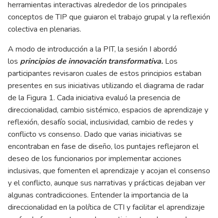
herramientas interactivas alrededor de los principales
conceptos de TIP que guiaron el trabajo grupal y la reflexión
colectiva en plenarias.
A modo de introducción a la PIT, la sesión I abordó
los
principios de innovación transformativa.
Los
participantes revisaron cuales de estos principios estaban
presentes en sus iniciativas utilizando el diagrama de radar
de la Figura 1. Cada iniciativa evaluó la presencia de
direccionalidad, cambio sistémico, espacios de aprendizaje y
reflexión, desafío social, inclusividad, cambio de redes y
conflicto vs consenso. Dado que varias iniciativas se
encontraban en fase de diseño, los puntajes reflejaron el
deseo de los funcionarios por implementar acciones
inclusivas, que fomenten el aprendizaje y acojan el consenso
y el conflicto, aunque sus narrativas y prácticas dejaban ver
algunas contradicciones. Entender la importancia de la
direccionalidad en la política de CTI y facilitar el aprendizaje