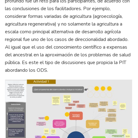
profundo fue un reto para los participantes, de acuerdo con
las conclusiones de los facilitadores. Por ejemplo,
considerar formas variadas de agricultura (agroecología,
agricultura regenerativa) y no solamente la agricultura a
escala como principal alternativa de desarrollo agrícola
regional fue uno de los casos de direccionalidad abordado.
Al igual que el uso del conocimiento científico a expensas
del ancestral en la aproximación de los problemas de salud
pública. Es este el tipo de discusiones que propicia la PIT
abordando los ODS.