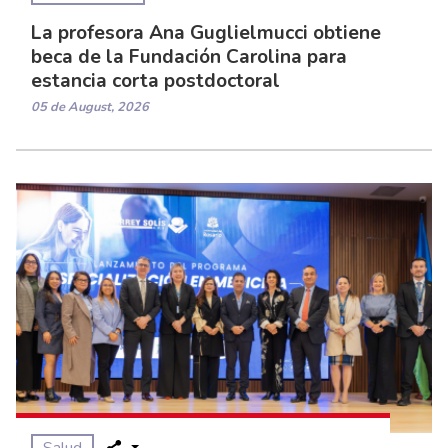
La profesora Ana Guglielmucci obtiene
beca de la Fundación Carolina para
estancia corta postdoctoral
05 de August, 2026
Salud