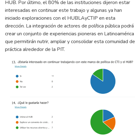
HUB. Por último, el 80% de las instituciones dijeron estar
interesadas en continuar este trabajo y algunas ya han
iniciado exploraciones con el HUBLAyCTIP en esta
dirección. La integración de actores de política pública podrá
crear un conjunto de experiencias pioneras en Latinoamérica
que permitirán nutrir, ampliar y consolidar esta comunidad de
práctica alrededor de la PIT.