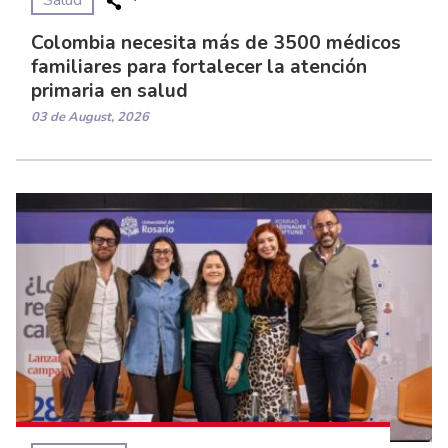
Colombia necesita más de 3500 médicos
familiares para fortalecer la atención
primaria en salud
03 de August, 2026