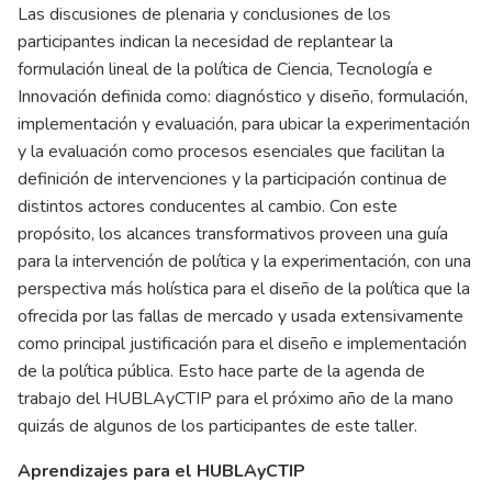
Las discusiones de plenaria y conclusiones de los
participantes indican la necesidad de replantear la
formulación lineal de la política de Ciencia, Tecnología e
Innovación definida como: diagnóstico y diseño, formulación,
implementación y evaluación, para ubicar la experimentación
y la evaluación como procesos esenciales que facilitan la
definición de intervenciones y la participación continua de
distintos actores conducentes al cambio. Con este
propósito, los alcances transformativos proveen una guía
para la intervención de política y la experimentación, con una
perspectiva más holística para el diseño de la política que la
ofrecida por las fallas de mercado y usada extensivamente
como principal justificación para el diseño e implementación
de la política pública. Esto hace parte de la agenda de
trabajo del HUBLAyCTIP para el próximo año de la mano
quizás de algunos de los participantes de este taller.
Aprendizajes para el HUBLAyCTIP