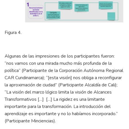
Figura 4.
Algunas de las impresiones de los participantes fueron:
“nos vamos con una mirada mucho más profunda de la
política” (Participante de la Corporación Autónoma Regional
CAR Cundinamarca); “[esta visión] nos obliga a reconfigurar
la aproximación de ciudad” (Participante Alcaldía de Cali);
“La visión del marco lógico limita la visión de Alcances
Transformativos […] […] La rigidez es una limitante
importante para la transformación. La introducción del
aprendizaje es importante y no lo habíamos incorporado.”
(Participante Minciencias).