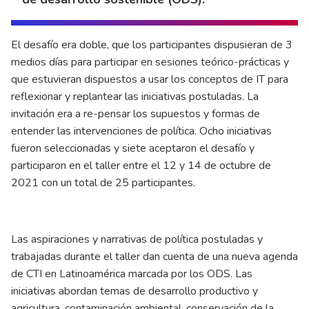
El desafío era doble, que los participantes dispusieran de 3
medios días para participar en sesiones teórico-prácticas y
que estuvieran dispuestos a usar los conceptos de IT para
reflexionar y replantear las iniciativas postuladas. La
invitación era a re-pensar los supuestos y formas de
entender las intervenciones de política. Ocho iniciativas
fueron seleccionadas y siete aceptaron el desafío y
participaron en el taller entre el 12 y 14 de octubre de
2021 con un total de 25 participantes.
Las aspiraciones y narrativas de política postuladas y
trabajadas durante el taller dan cuenta de una nueva agenda
de CTI en Latinoamérica marcada por los ODS. Las
iniciativas abordan temas de desarrollo productivo y
agricultura, contaminación ambiental, conservación de la