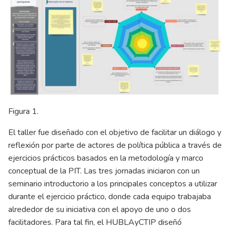
Figura 1.
El taller fue diseñado con el objetivo de facilitar un diálogo y
reflexión por parte de actores de política pública a través de
ejercicios prácticos basados en la metodología y marco
conceptual de la PIT. Las tres jornadas iniciaron con un
seminario introductorio a los principales conceptos a utilizar
durante el ejercicio práctico, donde cada equipo trabajaba
alrededor de su iniciativa con el apoyo de uno o dos
facilitadores. Para tal fin, el HUBLAyCTIP diseñó