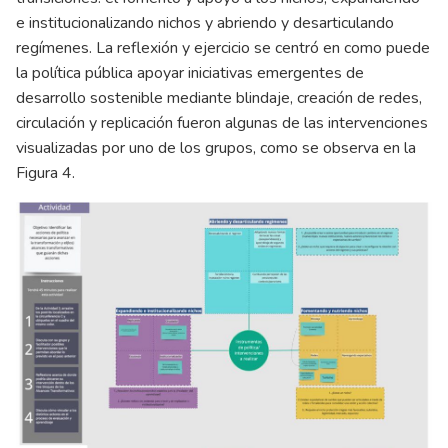
e institucionalizando nichos y abriendo y desarticulando
regímenes. La reflexión y ejercicio se centró en como puede
la política pública apoyar iniciativas emergentes de
desarrollo sostenible mediante blindaje, creación de redes,
circulación y replicación fueron algunas de las intervenciones
visualizadas por uno de los grupos, como se observa en la
Figura 4.