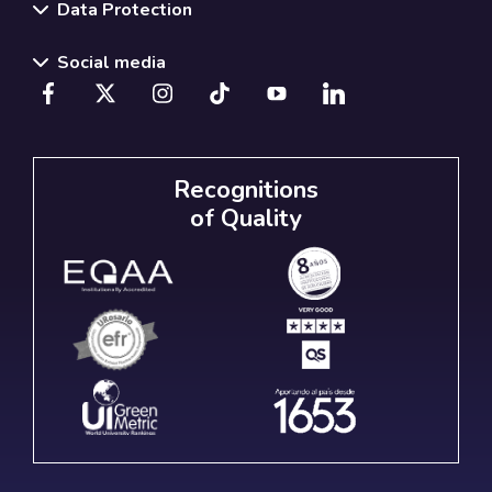
Data Protection
Social media
Recognitions
of Quality