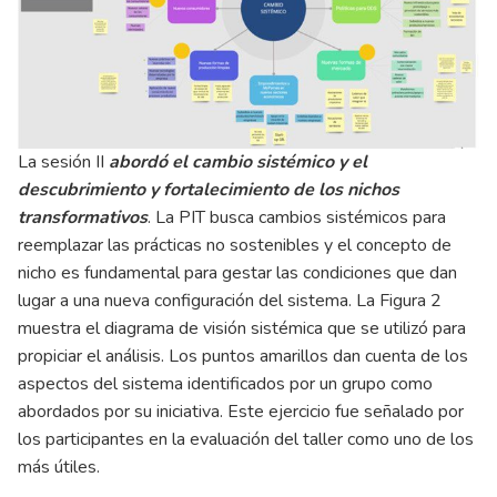
La sesión II
abordó el cambio sistémico y el
descubrimiento y fortalecimiento de los nichos
transformativos
. La PIT busca cambios sistémicos para
reemplazar las prácticas no sostenibles y el concepto de
nicho es fundamental para gestar las condiciones que dan
lugar a una nueva configuración del sistema. La Figura 2
muestra el diagrama de visión sistémica que se utilizó para
propiciar el análisis. Los puntos amarillos dan cuenta de los
aspectos del sistema identificados por un grupo como
abordados por su iniciativa. Este ejercicio fue señalado por
los participantes en la evaluación del taller como uno de los
más útiles.