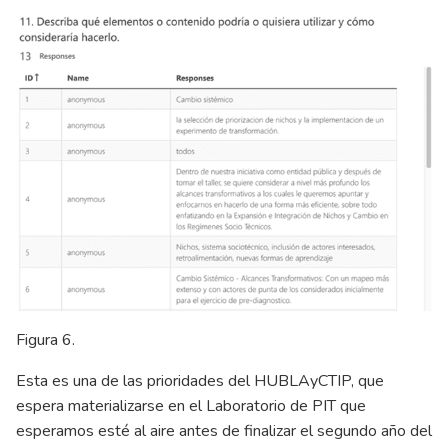
Figura 6.
Esta es una de las prioridades del HUBLAyCTIP, que
espera materializarse en el Laboratorio de PIT que
esperamos esté al aire antes de finalizar el segundo año del