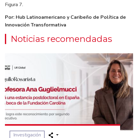
Figura 7.
Por: Hub Latinoamericano y Caribeño de Política de
Innovación Transformativa
Noticias recomendadas
Investigación