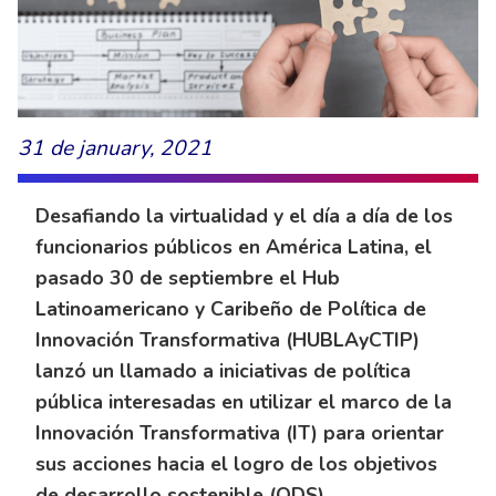
31 de january, 2021
Desafiando la virtualidad y el día a día de los
funcionarios públicos en América Latina, el
pasado 30 de septiembre el Hub
Latinoamericano y Caribeño de Política de
Innovación Transformativa (HUBLAyCTIP)
lanzó un llamado a iniciativas de política
pública interesadas en utilizar el marco de la
Innovación Transformativa (IT) para orientar
sus acciones hacia el logro de los objetivos
de desarrollo sostenible (ODS).