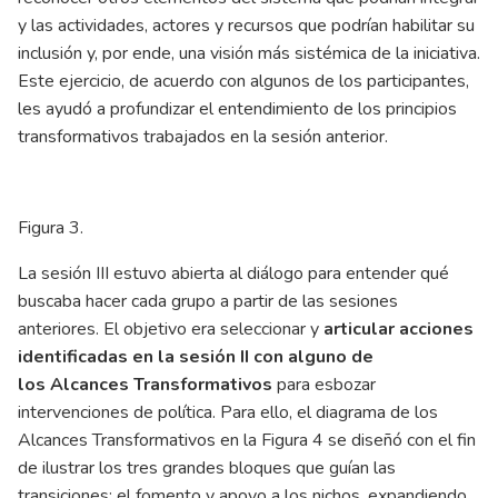
y las actividades, actores y recursos que podrían habilitar su
inclusión y, por ende, una visión más sistémica de la iniciativa.
Este ejercicio, de acuerdo con algunos de los participantes,
les ayudó a profundizar el entendimiento de los principios
transformativos trabajados en la sesión anterior.
Figura 3.
La sesión III estuvo abierta al diálogo para entender qué
buscaba hacer cada grupo a partir de las sesiones
anteriores. El objetivo era seleccionar y
articular acciones
identificadas en la sesión II con alguno de
los
Alcances Transformativos
para esbozar
intervenciones de política. Para ello, el diagrama de los
Alcances Transformativos en la Figura 4 se diseñó con el fin
de ilustrar los tres grandes bloques que guían las
transiciones: el fomento y apoyo a los nichos, expandiendo