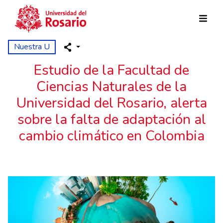
Pasar al contenido principal
Nuestra U
Estudio de la Facultad de
Ciencias Naturales de la
Universidad del Rosario, alerta
sobre la falta de adaptación al
cambio climático en Colombia