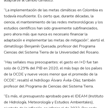
adaptarse al cambio climático.
“La implementación de las metas climáticas en Colombia es
todavía insuficiente. Es cierto que, durante décadas, la
ciencia, el mantenimiento de las redes meteorológicas y los
estudios científicos han sido gravemente subfinanciados,
pero ahora más que nunca es necesario financiar la
adaptación e implementar las metas de mitigación”, alertó el
climatólogo Benjamín Quesada, profesor del Programa
Ciencias del Sistema Tierra de la Universidad del Rosario.
“Hay señales muy preocupantes: el gasto en I+D fue tan
solo de 0,29% del PIB en 2020, el más bajo de los países
de la OCDE y nueve veces menor que el promedio de la
OCDE”, resaltó el hidrólogo Álvaro Ávila-Díaz, también
profesor del Programa de Ciencias del Sistema Tierra.
“Es más, el presupuesto aprobado para el IDEAM (Instituto
de Hidrología, Meteorología y Estudios Ambientales),