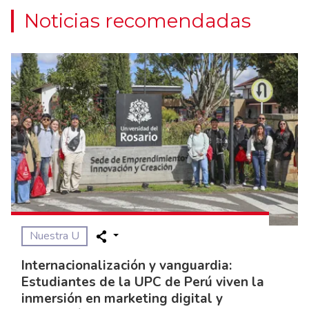
Noticias recomendadas
Nuestra U
Internacionalización y vanguardia:
Estudiantes de la UPC de Perú viven la
inmersión en marketing digital y