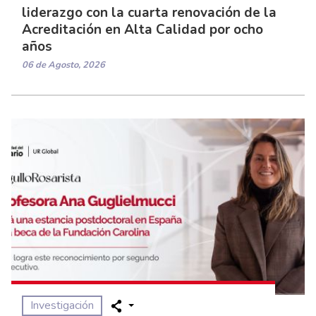
liderazgo con la cuarta renovación de la
Acreditación en Alta Calidad por ocho
años
06 de Agosto, 2026
Investigación