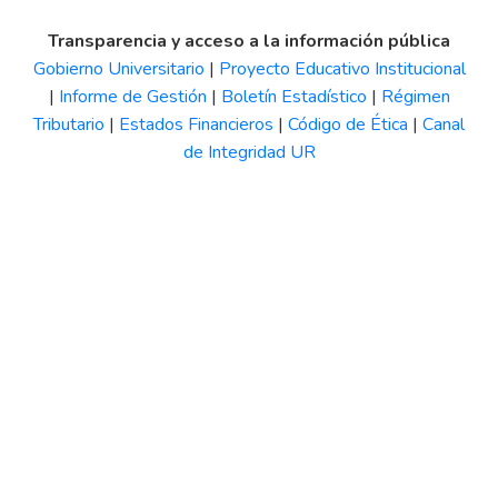
Transparencia y acceso a la información pública
Gobierno Universitario
|
Proyecto Educativo Institucional
|
Informe de Gestión
|
Boletín Estadístico
|
Régimen
Tributario
|
Estados Financieros
|
Código de Ética
|
Canal
de Integridad UR