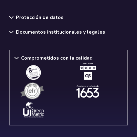
Normativas y políticas institucionales
Protección de datos
Documentos institucionales y legales
Comprometidos con la calidad