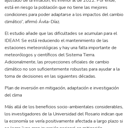
ajustado de la inflación, es inferior al de 2022. Por ende,
está en riesgo la población que no tiene las mejores
condiciones para poder adaptarse a los impactos del cambio
climático”, afirmó Ávila-Díaz.
El estudio añade que las dificultades se acumulan para el
IDEAM. Se está reduciendo el mantenimiento de las
estaciones meteorológicas y hay una falta importante de
meteorólogos y científicos del Sistema Tierra.
Adicionalmente, las proyecciones oficiales de cambio
climático no son suficientemente robustas para ayudar a la
toma de decisiones en las siguientes décadas.
Plan de inversión en mitigación, adaptación e investigación
del clima
Más allá de los beneficios socio-ambientales considerables,
los investigadores de la Universidad del Rosario indican que
la economía se vería positivamente afectada a largo plazo si