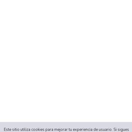
Este sitio utiliza cookies para mejorar tu experiencia de usuario. Si sigues