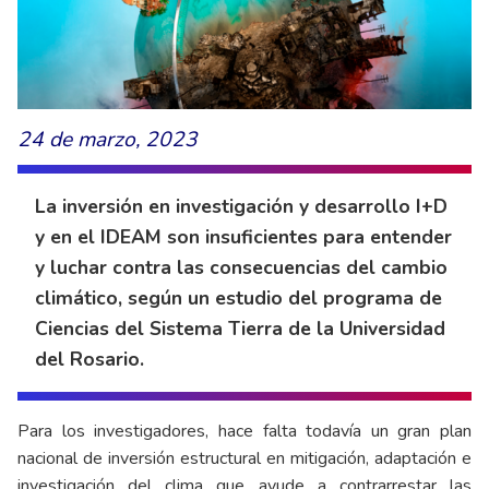
24 de marzo, 2023
La inversión en investigación y desarrollo I+D
y en el IDEAM son insuficientes para entender
y luchar contra las consecuencias del cambio
climático, según un estudio del programa de
Ciencias del Sistema Tierra de la Universidad
del Rosario.
Para los investigadores, hace falta todavía un gran plan
nacional de inversión estructural en mitigación, adaptación e
investigación del clima que ayude a contrarrestar las