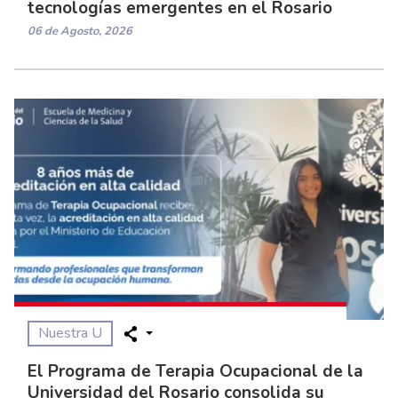
tecnologías emergentes en el Rosario
06 de Agosto, 2026
Nuestra U
El Programa de Terapia Ocupacional de la
Universidad del Rosario consolida su