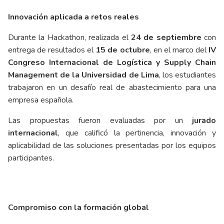
Innovación aplicada a retos reales
Durante la Hackathon, realizada el
24 de septiembre
con
entrega de resultados el
15 de octubre
, en el marco del
IV
Congreso Internacional de Logística y Supply Chain
Management de la Universidad de Lima
, los estudiantes
trabajaron en un desafío real de abastecimiento para una
empresa española.
Las propuestas fueron evaluadas por un
jurado
internacional
, que calificó la pertinencia, innovación y
aplicabilidad de las soluciones presentadas por los equipos
participantes.
Compromiso con la formación global