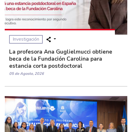
Investigación
La profesora Ana Guglielmucci obtiene
beca de la Fundación Carolina para
estancia corta postdoctoral
05 de Agosto, 2026