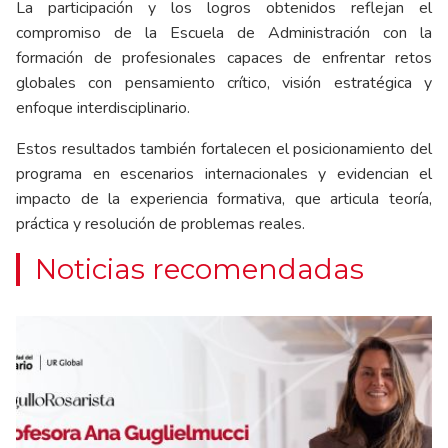
La participación y los logros obtenidos reflejan el
compromiso de la Escuela de Administración con la
formación de profesionales capaces de enfrentar retos
globales con pensamiento crítico, visión estratégica y
enfoque interdisciplinario.
Estos resultados también fortalecen el posicionamiento del
programa en escenarios internacionales y evidencian el
impacto de la experiencia formativa, que articula teoría,
práctica y resolución de problemas reales.
Noticias recomendadas