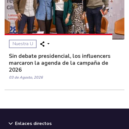
Nuestra U
Sin debate presidencial, los influencers
marcaron la agenda de la campaña de
2026
03 de Agosto, 2026
Enlaces directos