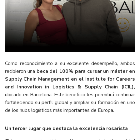
Como reconocimiento a su excelente desempeño, ambos
recibieron una
beca del 100% para cursar un máster en
Supply Chain Management en el Institute for Careers
and Innovation in Logistics & Supply Chain (ICIL),
ubicado en Barcelona. Este beneficio les permitirá continuar
fortaleciendo su perfil global y ampliar su formación en uno
de los hubs logísticos más importantes de Europa.
Un tercer lugar que destaca la excelencia rosarista