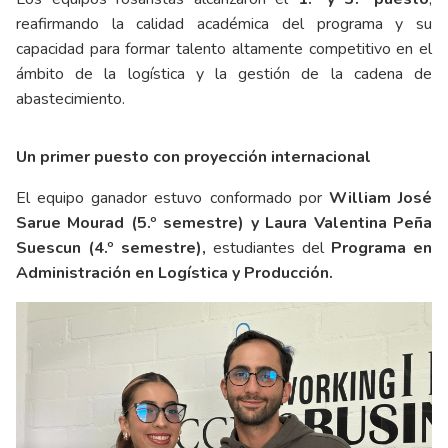
reafirmando la calidad académica del programa y su
capacidad para formar talento altamente competitivo en el
ámbito de la logística y la gestión de la cadena de
abastecimiento.
Un primer puesto con proyección internacional
El equipo ganador estuvo conformado por
William José
Sarue Mourad (5.º semestre) y Laura Valentina Peña
Suescun (4.º semestre),
estudiantes del
Programa en
Administración en Logística y Producción.