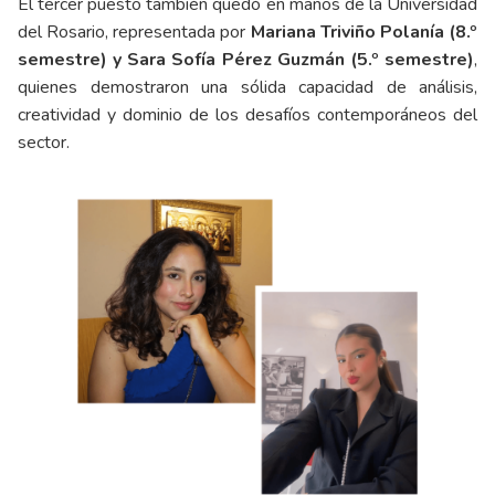
El tercer puesto también quedó en manos de la Universidad
del Rosario, representada por
Mariana Triviño Polanía (8.º
semestre) y Sara Sofía Pérez Guzmán (5.º semestre)
,
quienes demostraron una sólida capacidad de análisis,
creatividad y dominio de los desafíos contemporáneos del
sector.