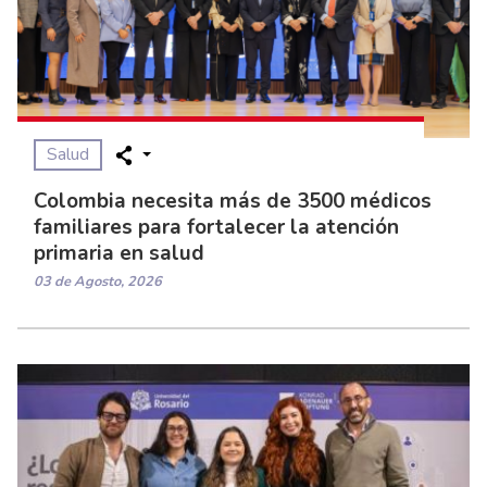
Salud
Colombia necesita más de 3500 médicos
familiares para fortalecer la atención
primaria en salud
03 de Agosto, 2026