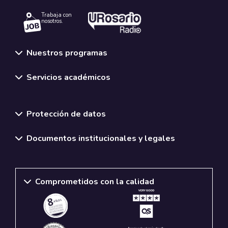
Trabaja con
nosotros.
Nuestros programas
Servicios académicos
Normativas y políticas institucionales
Protección de datos
Documentos institucionales y legales
Comprometidos con la calidad