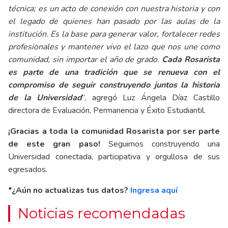
técnica; es un acto de conexión con nuestra historia y con
el legado de quienes han pasado por las aulas de la
institución. Es la base para generar valor, fortalecer redes
profesionales y mantener vivo el lazo que nos une como
comunidad, sin importar el año de grado.
Cada Rosarista
es parte de una tradición que se renueva con el
compromiso de seguir construyendo juntos la historia
de la Universidad
”, agregó Luz Ángela Díaz Castillo
directora de Evaluación, Permanencia y Éxito Estudiantil.
¡Gracias a toda la comunidad Rosarista por ser parte
de este gran paso!
Seguimos construyendo una
Universidad conectada, participativa y orgullosa de sus
egresados.
*¿Aún no actualizas tus datos?
Ingresa aquí
Noticias recomendadas