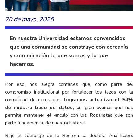
20 de mayo, 2025
En nuestra Universidad estamos convencidos
que una comunidad se construye con cercanía
y comunicación lo que somos y lo que
hacemos.
Por eso, nos alegra contarles que, como parte del
compromiso institucional por fortalecer los lazos con la
comunidad de egresados,
logramos
actualizar el 94%
de nuestra base de datos,
un gran avance que nos
permite mantener el vínculo con los Rosaristas que son
parte fundamental de nuestra historia.
Bajo el liderazgo de la Rectora, la doctora Ana Isabel