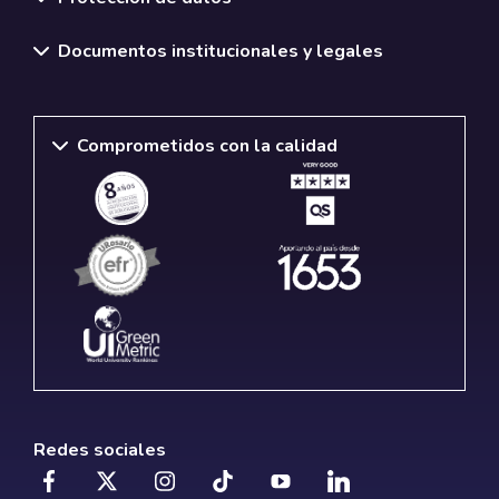
Documentos institucionales y legales
Comprometidos con la calidad
Redes sociales