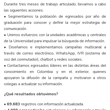
Durante tres meses de trabajo articulado, llevamos a cabo
las siguientes acciones:
• Segmentamos la población de egresados por año de
graduación para conocer y definir la mejor estrategia de
comunicación.
• Unimos esfuerzos con la unidades académicas y centrales
de la Universidad para impulsar la búsqueda de información.
• Diseñamos e implementamos campañas multicanal a
través de correo electrónico, WhatsApp, IVR (sistema de
voz del conmutador), chatbot y redes sociales.
• Contactamos egresados líderes en las distintas áreas del
conocimiento en Colombia y en el exterior, quienes
apoyaron la difusión de la campaña y motivaron a otros
colegas a actualizar su información.
¿Qué resultados obtuvimos?
• 69.683
registros con información actualizada.