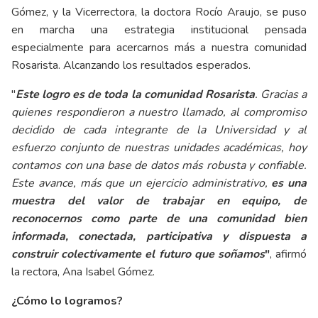
Gómez, y la Vicerrectora, la doctora Rocío Araujo, se puso
en marcha una estrategia institucional pensada
especialmente para acercarnos más a nuestra comunidad
Rosarista. Alcanzando los resultados esperados.
"
Este logro es de toda la comunidad Rosarista
. Gracias a
quienes respondieron a nuestro llamado, al compromiso
decidido de cada integrante de la Universidad y al
esfuerzo conjunto de nuestras unidades académicas, hoy
contamos con una base de datos más robusta y confiable.
Este avance, más que un ejercicio administrativo,
es una
muestra del valor de trabajar en equipo, de
reconocernos como parte de una comunidad bien
informada, conectada, participativa y dispuesta a
construir colectivamente el futuro que soñamos
"
, afirmó
la rectora, Ana Isabel Gómez.
¿Cómo lo logramos?