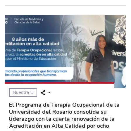
Nuestra U
El Programa de Terapia Ocupacional de la
Universidad del Rosario consolida su
liderazgo con la cuarta renovación de la
Acreditación en Alta Calidad por ocho