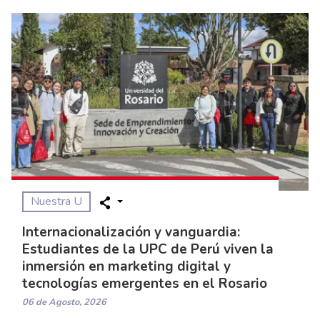
Nuestra U
Internacionalización y vanguardia:
Estudiantes de la UPC de Perú viven la
inmersión en marketing digital y
tecnologías emergentes en el Rosario
06 de Agosto, 2026