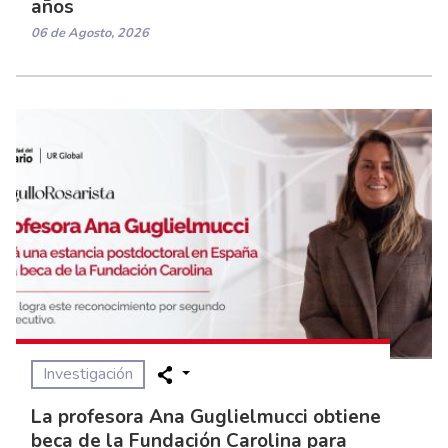
años
06 de Agosto, 2026
Investigación
La profesora Ana Guglielmucci obtiene
beca de la Fundación Carolina para