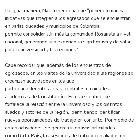
De igual manera, Natali menciona que “poner en marcha
iniciativas que integren a los egresados que se encuentran
en varias ciudades y municipios de Colombia,
permite consolidar aún más la comunidad Rosarista a nivel
nacional, generando una experiencia significativa y de valor
para la universidad y las regiones”.
Cabe recordar que, además de los encuentros de
egresados, en las visitas de la universidad a las regiones se
organizan actividades en las que
participan diferentes áreas centrales o unidades
académicas de la institución. En este sentido, se
fortalece la relación entre la universidad y los distintos
aliados y actores de la región, permitiendo identificar
nuevas oportunidades de trabajo en conjunto. Por medio de
estas actividades, se generan iniciativas articuladas
como
Ruta País
, las sesiones de trabajo con aliados en