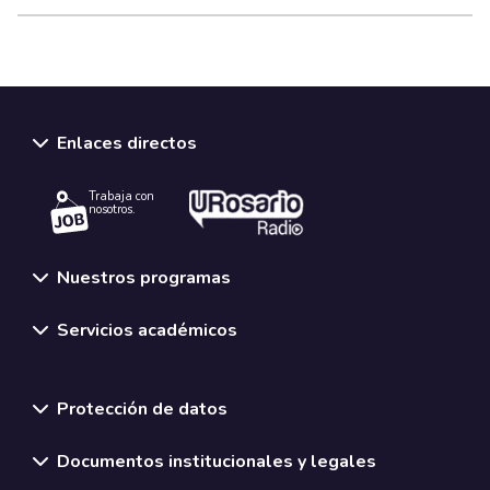
Enlaces directos
Trabaja con
nosotros.
Nuestros programas
Servicios académicos
Normativas y políticas institucionales
Protección de datos
Documentos institucionales y legales