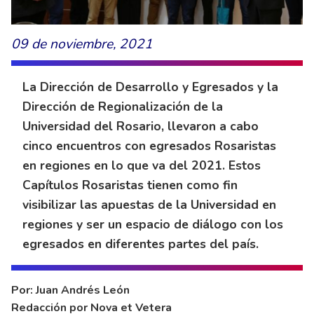
09 de noviembre, 2021
La Dirección de Desarrollo y Egresados y la
Dirección de Regionalización de la
Universidad del Rosario, llevaron a cabo
cinco encuentros con egresados Rosaristas
en regiones en lo que va del 2021. Estos
Capítulos Rosaristas tienen como fin
visibilizar las apuestas de la Universidad en
regiones y ser un espacio de diálogo con los
egresados en diferentes partes del país.
Por: Juan Andrés León
Redacción por Nova et Vetera