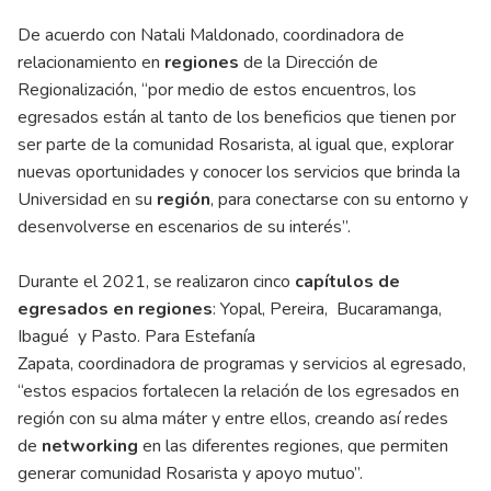
De acuerdo con Natali Maldonado, coordinadora de
relacionamiento en
regiones
de la Dirección de
Regionalización, “por medio de estos encuentros, los
egresados están al tanto de los beneficios que tienen por
ser parte de la comunidad Rosarista, al igual que, explorar
nuevas oportunidades y conocer los servicios que brinda la
Universidad en su
región
, para conectarse con su entorno y
desenvolverse en escenarios de su interés”.
Durante el 2021, se realizaron cinco
capítulos de
egresados en regiones
: Yopal, Pereira, Bucaramanga,
Ibagué y Pasto. Para Estefanía
Zapata, coordinadora de programas y servicios al egresado,
“estos espacios fortalecen la relación de los egresados en
región con su alma máter y entre ellos, creando así redes
de
networking
en las diferentes regiones, que permiten
generar comunidad Rosarista y apoyo mutuo”.