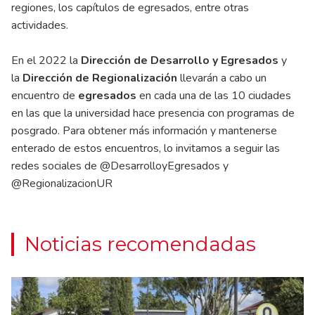
regiones, los capítulos de egresados, entre otras
actividades.
En el 2022 la
Dirección de Desarrollo y Egresados
y
la
Dirección de Regionalización
llevarán a cabo un
encuentro de
egresados
en cada una de las 10 ciudades
en las que la universidad hace presencia con programas de
posgrado. Para obtener más información y mantenerse
enterado de estos encuentros, lo invitamos a seguir las
redes sociales de @DesarrolloyEgresados y
@RegionalizacionUR
Noticias recomendadas