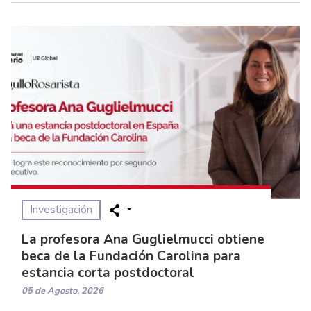
Investigación
La profesora Ana Guglielmucci obtiene
beca de la Fundación Carolina para
estancia corta postdoctoral
05 de Agosto, 2026