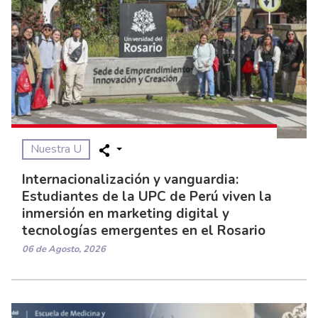
Nuestra U
Internacionalización y vanguardia:
Estudiantes de la UPC de Perú viven la
inmersión en marketing digital y
tecnologías emergentes en el Rosario
06 de Agosto, 2026