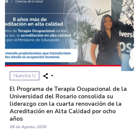
Nuestra U
El Programa de Terapia Ocupacional de la
Universidad del Rosario consolida su
liderazgo con la cuarta renovación de la
Acreditación en Alta Calidad por ocho
años
06 de Agosto, 2026