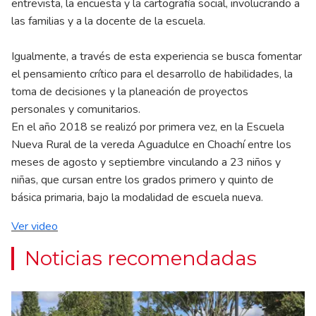
entrevista, la encuesta y la cartografía social, involucrando a
las familias y a la docente de la escuela.
Igualmente, a través de esta experiencia se busca fomentar
el pensamiento crítico para el desarrollo de habilidades, la
toma de decisiones y la planeación de proyectos
personales y comunitarios.
En el año 2018 se realizó por primera vez, en la Escuela
Nueva Rural de la vereda Aguadulce en Choachí entre los
meses de agosto y septiembre vinculando a 23 niños y
niñas, que cursan entre los grados primero y quinto de
básica primaria, bajo la modalidad de escuela nueva.
Ver video
Noticias recomendadas