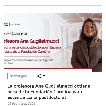
Investigación
La profesora Ana Guglielmucci obtiene
beca de la Fundación Carolina para
estancia corta postdoctoral
05 de Agosto, 2026