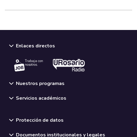
Enlaces directos
Trabaja con
nosotros.
Nuestros programas
Servicios académicos
Normativas y políticas institucionales
Protección de datos
Documentos institucionales y legales