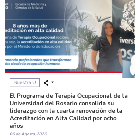
Nuestra U
El Programa de Terapia Ocupacional de la
Universidad del Rosario consolida su
liderazgo con la cuarta renovación de la
Acreditación en Alta Calidad por ocho
años
06 de Agosto, 2026