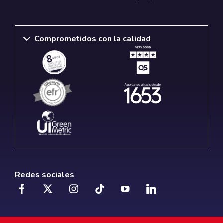
Comprometidos con la calidad
Redes sociales