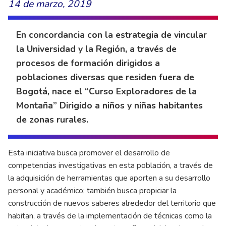
14 de marzo, 2019
En concordancia con la estrategia de vincular
la Universidad y la Región, a través de
procesos de formación dirigidos a
poblaciones diversas que residen fuera de
Bogotá, nace el “Curso Exploradores de la
Montaña” Dirigido a niños y niñas habitantes
de zonas rurales.
Esta iniciativa busca promover el desarrollo de
competencias investigativas en esta población, a través de
la adquisición de herramientas que aporten a su desarrollo
personal y académico; también busca propiciar la
construcción de nuevos saberes alrededor del territorio que
habitan, a través de la implementación de técnicas como la