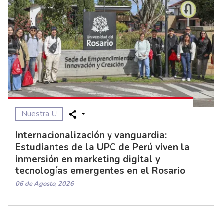
Nuestra U
Internacionalización y vanguardia:
Estudiantes de la UPC de Perú viven la
inmersión en marketing digital y
tecnologías emergentes en el Rosario
06 de Agosto, 2026