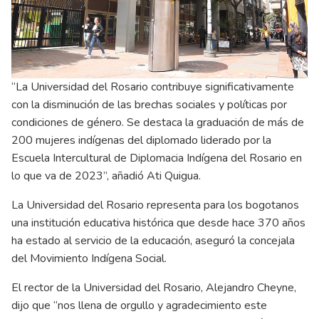
“La Universidad del Rosario contribuye significativamente
con la disminución de las brechas sociales y políticas por
condiciones de género. Se destaca la graduación de más de
200 mujeres indígenas del diplomado liderado por la
Escuela Intercultural de Diplomacia Indígena del Rosario en
lo que va de 2023”, añadió Ati Quigua.
La Universidad del Rosario representa para los bogotanos
una institución educativa histórica que desde hace 370 años
ha estado al servicio de la educación, aseguró la concejala
del Movimiento Indígena Social.
El rector de la Universidad del Rosario, Alejandro Cheyne,
dijo que “nos llena de orgullo y agradecimiento este