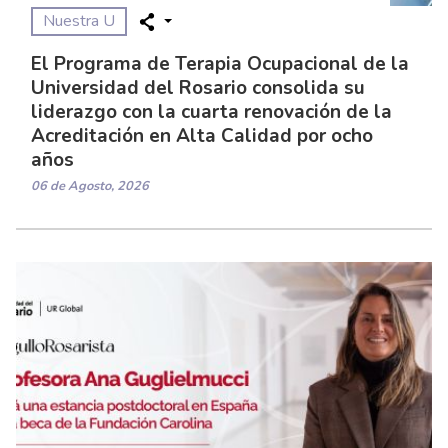
Nuestra U
El Programa de Terapia Ocupacional de la
Universidad del Rosario consolida su
liderazgo con la cuarta renovación de la
Acreditación en Alta Calidad por ocho
años
06 de Agosto, 2026