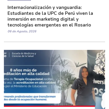
Internacionalización y vanguardia:
Estudiantes de la UPC de Perú viven la
inmersión en marketing digital y
tecnologías emergentes en el Rosario
06 de Agosto, 2026