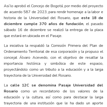
Así lo aprobó el Concejo de Bogotá, por medio del proyecto
de acuerdo 587 de 2023, para rendir homenaje a la labor e
historia de la Universidad del Rosario, que
este 18 de
diciembre cumple 370 años de fundación
, el pasado
sábado 16 de diciembre se realizó la entrega de la placa
que estará en ubicada en el Pasaje.
La iniciativa la respaldó la Comisión Primera del Plan de
Ordenamiento Territorial de esa corporación y la propuso el
concejal Álvaro Acevedo, con el objetivo de resaltar la
importancia histórica y simbólica de este espacio,
proyectándolo como un tributo a la educación y a la larga
trayectoria de la Universidad del Rosario.
La
calle 12C se denomina Pasaje Universidad del
Rosario
como un recordatorio de los valores de la
educación y la cultura, así como para destacar la larga
trayectoria de una institución que le ha dado un aporte