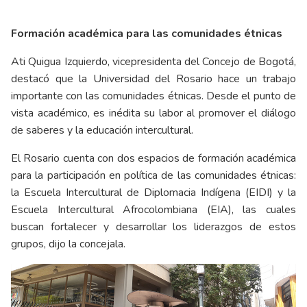
Formación académica para las comunidades étnicas
Ati Quigua Izquierdo, vicepresidenta del Concejo de Bogotá,
destacó que la Universidad del Rosario hace un trabajo
importante con las comunidades étnicas. Desde el punto de
vista académico, es inédita su labor al promover el diálogo
de saberes y la educación intercultural.
El Rosario cuenta con dos espacios de formación académica
para la participación en política de las comunidades étnicas:
la Escuela Intercultural de Diplomacia Indígena (EIDI) y la
Escuela Intercultural Afrocolombiana (EIA), las cuales
buscan fortalecer y desarrollar los liderazgos de estos
grupos, dijo la concejala.