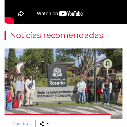
Noticias recomendadas
Nuestra U