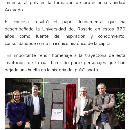
inmenso al país en la formación de profesionales, indicó
Acevedo.
El concejal resaltó el papel fundamental que ha
desempeñado la Universidad del Rosario en estos 370
años como fuente de inspiración y conocimiento,
consolidándose como un icónico histórico de la capital.
“Es importante rendir homenaje a la trayectoria de esta
institución, de la cual han sido parte personajes que han
dejado una huella en la historia del país”, anotó.