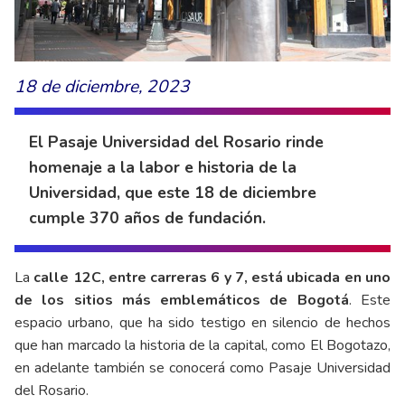
18 de diciembre, 2023
El Pasaje Universidad del Rosario rinde
homenaje a la labor e historia de la
Universidad, que este 18 de diciembre
cumple 370 años de fundación.
La
calle 12C, entre carreras 6 y 7, está ubicada en uno
de los sitios más emblemáticos de Bogotá
. Este
espacio urbano, que ha sido testigo en silencio de hechos
que han marcado la historia de la capital, como El Bogotazo,
en adelante también se conocerá como Pasaje Universidad
del Rosario.