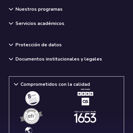
Nuestros programas
Servicios académicos
Normativas y políticas institucionales
Protección de datos
Documentos institucionales y legales
Comprometidos con la calidad