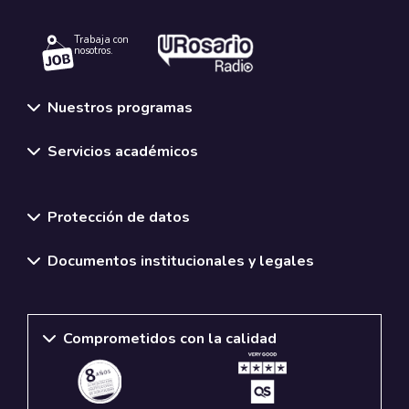
Trabaja con
nosotros.
Nuestros programas
Servicios académicos
Normativas y políticas institucionales
Protección de datos
Documentos institucionales y legales
Comprometidos con la calidad