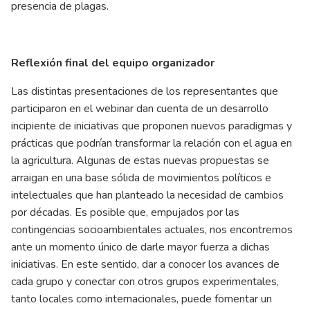
presencia de plagas.
Reflexión final del equipo organizador
Las distintas presentaciones de los representantes que
participaron en el webinar dan cuenta de un desarrollo
incipiente de iniciativas que proponen nuevos paradigmas y
prácticas que podrían transformar la relación con el agua en
la agricultura. Algunas de estas nuevas propuestas se
arraigan en una base sólida de movimientos políticos e
intelectuales que han planteado la necesidad de cambios
por décadas. Es posible que, empujados por las
contingencias socioambientales actuales, nos encontremos
ante un momento único de darle mayor fuerza a dichas
iniciativas. En este sentido, dar a conocer los avances de
cada grupo y conectar con otros grupos experimentales,
tanto locales como internacionales, puede fomentar un