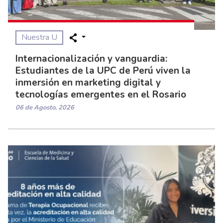
Nuestra U
Internacionalización y vanguardia:
Estudiantes de la UPC de Perú viven la
inmersión en marketing digital y
tecnologías emergentes en el Rosario
06 de Agosto, 2026