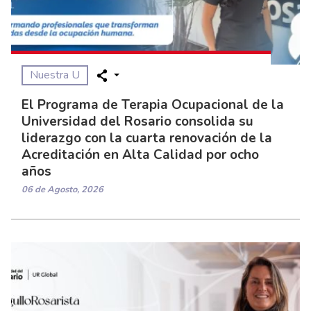
Nuestra U
El Programa de Terapia Ocupacional de la
Universidad del Rosario consolida su
liderazgo con la cuarta renovación de la
Acreditación en Alta Calidad por ocho
años
06 de Agosto, 2026