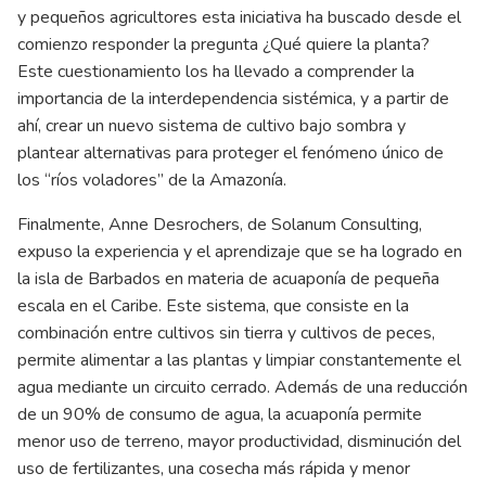
y pequeños agricultores esta iniciativa ha buscado desde el
comienzo responder la pregunta ¿Qué quiere la planta?
Este cuestionamiento los ha llevado a comprender la
importancia de la interdependencia sistémica, y a partir de
ahí, crear un nuevo sistema de cultivo bajo sombra y
plantear alternativas para proteger el fenómeno único de
los “ríos voladores” de la Amazonía.
Finalmente, Anne Desrochers, de Solanum Consulting,
expuso la experiencia y el aprendizaje que se ha logrado en
la isla de Barbados en materia de acuaponía de pequeña
escala en el Caribe. Este sistema, que consiste en la
combinación entre cultivos sin tierra y cultivos de peces,
permite alimentar a las plantas y limpiar constantemente el
agua mediante un circuito cerrado. Además de una reducción
de un 90% de consumo de agua, la acuaponía permite
menor uso de terreno, mayor productividad, disminución del
uso de fertilizantes, una cosecha más rápida y menor