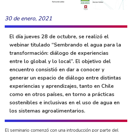
30 de enero, 2021
El día jueves 28 de octubre, se realizó el
webinar titulado “Sembrando el agua para la
transformación: diálogo de experiencias
entre lo global y lo local”. El objetivo del
encuentro consistió en dar a conocer y
generar un espacio de diálogo entre distintas
experiencias y aprendizajes, tanto en Chile
como en otros países, en torno a prácticas
sostenibles e inclusivas en el uso de agua en
los sistemas agroalimentarios.
El seminario comenzó con una introducción por parte del