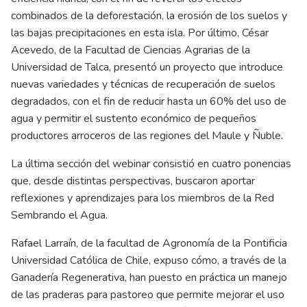
combinados de la deforestación, la erosión de los suelos y
las bajas precipitaciones en esta isla. Por último, César
Acevedo, de la Facultad de Ciencias Agrarias de la
Universidad de Talca, presentó un proyecto que introduce
nuevas variedades y técnicas de recuperación de suelos
degradados, con el fin de reducir hasta un 60% del uso de
agua y permitir el sustento económico de pequeños
productores arroceros de las regiones del Maule y Ñuble.
La última sección del webinar consistió en cuatro ponencias
que, desde distintas perspectivas, buscaron aportar
reflexiones y aprendizajes para los miembros de la Red
Sembrando el Agua.
Rafael Larraín, de la facultad de Agronomía de la Pontificia
Universidad Católica de Chile, expuso cómo, a través de la
Ganadería Regenerativa, han puesto en práctica un manejo
de las praderas para pastoreo que permite mejorar el uso