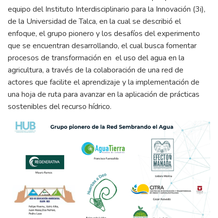
equipo del Instituto Interdisciplinario para la Innovación (3i),
de la Universidad de Talca, en la cual se describió el
enfoque, el grupo pionero y los desafíos del experimento
que se encuentran desarrollando, el cual busca fomentar
procesos de transformación en el uso del agua en la
agricultura, a través de la colaboración de una red de
actores que facilite el aprendizaje y la implementación de
una hoja de ruta para avanzar en la aplicación de prácticas
sostenibles del recurso hídrico.