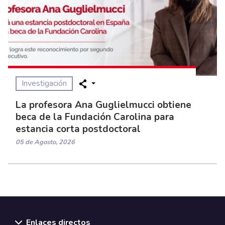
Investigación
La profesora Ana Guglielmucci obtiene
beca de la Fundación Carolina para
estancia corta postdoctoral
05 de Agosto, 2026
Enlaces directos