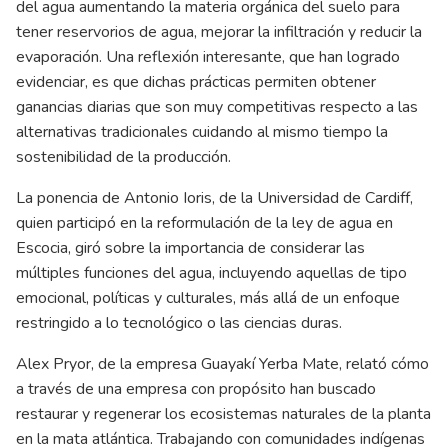
del agua aumentando la materia orgánica del suelo para
tener reservorios de agua, mejorar la infiltración y reducir la
evaporación. Una reflexión interesante, que han logrado
evidenciar, es que dichas prácticas permiten obtener
ganancias diarias que son muy competitivas respecto a las
alternativas tradicionales cuidando al mismo tiempo la
sostenibilidad de la producción.
La ponencia de Antonio Ioris, de la Universidad de Cardiff,
quien participó en la reformulación de la ley de agua en
Escocia, giró sobre la importancia de considerar las
múltiples funciones del agua, incluyendo aquellas de tipo
emocional, políticas y culturales, más allá de un enfoque
restringido a lo tecnológico o las ciencias duras.
Alex Pryor, de la empresa Guayakí Yerba Mate, relató cómo
a través de una empresa con propósito han buscado
restaurar y regenerar los ecosistemas naturales de la planta
en la mata atlántica. Trabajando con comunidades indígenas