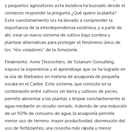
y pequeños agricultores esta iniciativa ha buscado desde el
comienzo responder la pregunta ¿Qué quiere la planta?
Este cuestionamiento los ha llevado a comprender la
importancia de la interdependencia sistémica, y a partir de
ahí, crear un nuevo sistema de cultivo bajo sombra y
plantear alternativas para proteger el fenómeno único de
los “ríos voladores” de la Amazonía.
Finalmente, Anne Desrochers, de Solanum Consulting,
expuso la experiencia y el aprendizaje que se ha logrado en
la isla de Barbados en materia de acuaponía de pequeña
escala en el Caribe. Este sistema, que consiste en la
combinación entre cultivos sin tierra y cultivos de peces,
permite alimentar a las plantas y limpiar constantemente el
agua mediante un circuito cerrado. Además de una reducción
de un 90% de consumo de agua, la acuaponía permite
menor uso de terreno, mayor productividad, disminución del
uso de fertilizantes, una cosecha más rápida y menor