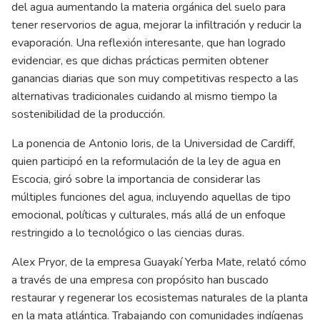
del agua aumentando la materia orgánica del suelo para
tener reservorios de agua, mejorar la infiltración y reducir la
evaporación. Una reflexión interesante, que han logrado
evidenciar, es que dichas prácticas permiten obtener
ganancias diarias que son muy competitivas respecto a las
alternativas tradicionales cuidando al mismo tiempo la
sostenibilidad de la producción.
La ponencia de Antonio Ioris, de la Universidad de Cardiff,
quien participó en la reformulación de la ley de agua en
Escocia, giró sobre la importancia de considerar las
múltiples funciones del agua, incluyendo aquellas de tipo
emocional, políticas y culturales, más allá de un enfoque
restringido a lo tecnológico o las ciencias duras.
Alex Pryor, de la empresa Guayakí Yerba Mate, relató cómo
a través de una empresa con propósito han buscado
restaurar y regenerar los ecosistemas naturales de la planta
en la mata atlántica. Trabajando con comunidades indígenas