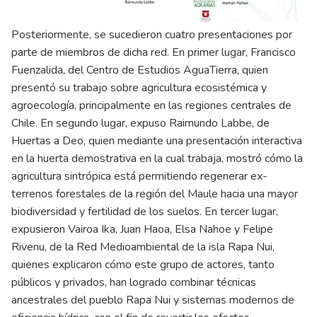
Posteriormente, se sucedieron cuatro presentaciones por
parte de miembros de dicha red. En primer lugar, Francisco
Fuenzalida, del Centro de Estudios AguaTierra, quien
presentó su trabajo sobre agricultura ecosistémica y
agroecología, principalmente en las regiones centrales de
Chile. En segundo lugar, expuso Raimundo Labbe, de
Huertas a Deo, quien mediante una presentación interactiva
en la huerta demostrativa en la cual trabaja, mostró cómo la
agricultura sintrópica está permitiendo regenerar ex-
terrenos forestales de la región del Maule hacia una mayor
biodiversidad y fertilidad de los suelos. En tercer lugar,
expusieron Vairoa Ika, Juan Haoa, Elsa Nahoe y Felipe
Rivenu, de la Red Medioambiental de la isla Rapa Nui,
quienes explicaron cómo este grupo de actores, tanto
públicos y privados, han logrado combinar técnicas
ancestrales del pueblo Rapa Nui y sistemas modernos de