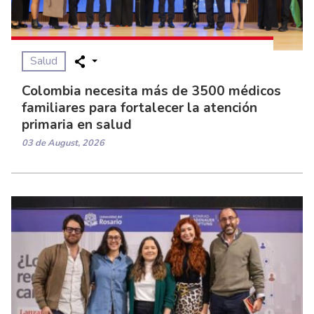
Salud
Colombia necesita más de 3500 médicos
familiares para fortalecer la atención
primaria en salud
03 de August, 2026