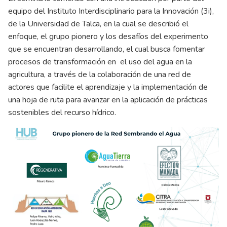
equipo del Instituto Interdisciplinario para la Innovación (3i),
de la Universidad de Talca, en la cual se describió el
enfoque, el grupo pionero y los desafíos del experimento
que se encuentran desarrollando, el cual busca fomentar
procesos de transformación en el uso del agua en la
agricultura, a través de la colaboración de una red de
actores que facilite el aprendizaje y la implementación de
una hoja de ruta para avanzar en la aplicación de prácticas
sostenibles del recurso hídrico.