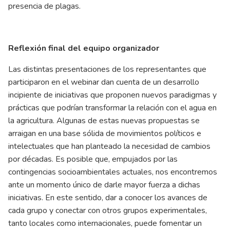
presencia de plagas.
Reflexión final del equipo organizador
Las distintas presentaciones de los representantes que
participaron en el webinar dan cuenta de un desarrollo
incipiente de iniciativas que proponen nuevos paradigmas y
prácticas que podrían transformar la relación con el agua en
la agricultura. Algunas de estas nuevas propuestas se
arraigan en una base sólida de movimientos políticos e
intelectuales que han planteado la necesidad de cambios
por décadas. Es posible que, empujados por las
contingencias socioambientales actuales, nos encontremos
ante un momento único de darle mayor fuerza a dichas
iniciativas. En este sentido, dar a conocer los avances de
cada grupo y conectar con otros grupos experimentales,
tanto locales como internacionales, puede fomentar un