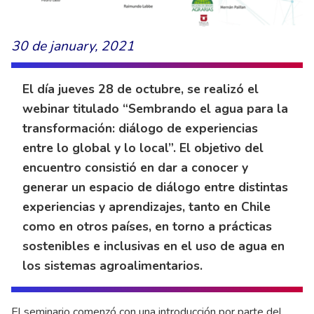
30 de january, 2021
El día jueves 28 de octubre, se realizó el
webinar titulado “Sembrando el agua para la
transformación: diálogo de experiencias
entre lo global y lo local”. El objetivo del
encuentro consistió en dar a conocer y
generar un espacio de diálogo entre distintas
experiencias y aprendizajes, tanto en Chile
como en otros países, en torno a prácticas
sostenibles e inclusivas en el uso de agua en
los sistemas agroalimentarios.
El seminario comenzó con una introducción por parte del