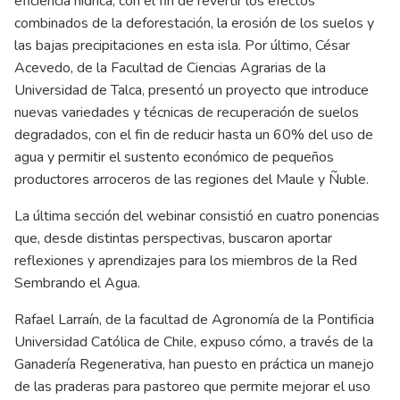
eficiencia hídrica, con el fin de revertir los efectos
combinados de la deforestación, la erosión de los suelos y
las bajas precipitaciones en esta isla. Por último, César
Acevedo, de la Facultad de Ciencias Agrarias de la
Universidad de Talca, presentó un proyecto que introduce
nuevas variedades y técnicas de recuperación de suelos
degradados, con el fin de reducir hasta un 60% del uso de
agua y permitir el sustento económico de pequeños
productores arroceros de las regiones del Maule y Ñuble.
La última sección del webinar consistió en cuatro ponencias
que, desde distintas perspectivas, buscaron aportar
reflexiones y aprendizajes para los miembros de la Red
Sembrando el Agua.
Rafael Larraín, de la facultad de Agronomía de la Pontificia
Universidad Católica de Chile, expuso cómo, a través de la
Ganadería Regenerativa, han puesto en práctica un manejo
de las praderas para pastoreo que permite mejorar el uso