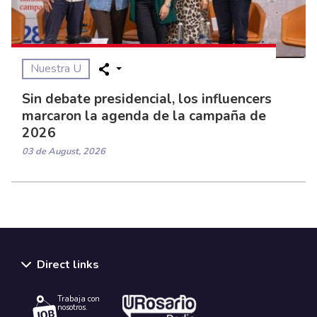
Nuestra U
Sin debate presidencial, los influencers
marcaron la agenda de la campaña de
2026
03 de August, 2026
Direct links
Trabaja con
nosotros.