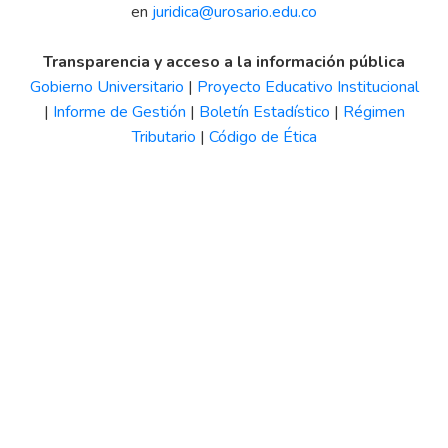
en
juridica@urosario.edu.co
Transparencia y acceso a la información pública
Gobierno Universitario
|
Proyecto Educativo Institucional
|
Informe de Gestión
|
Boletín Estadístico
|
Régimen
Tributario
|
Código de Ética