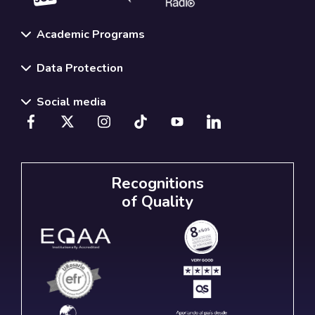
Academic Programs
Data Protection
Social media
Recognitions
of Quality