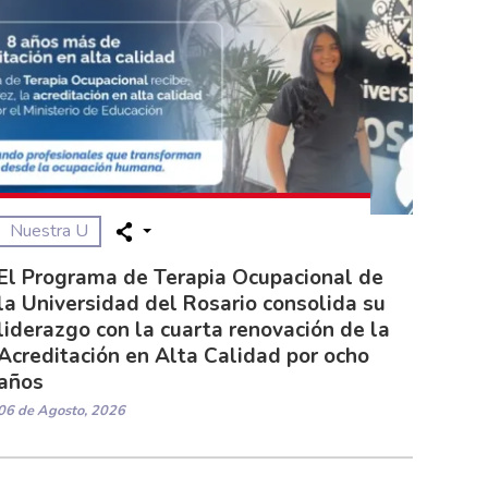
Nuestra U
El Programa de Terapia Ocupacional de
la Universidad del Rosario consolida su
liderazgo con la cuarta renovación de la
Acreditación en Alta Calidad por ocho
años
06 de Agosto, 2026