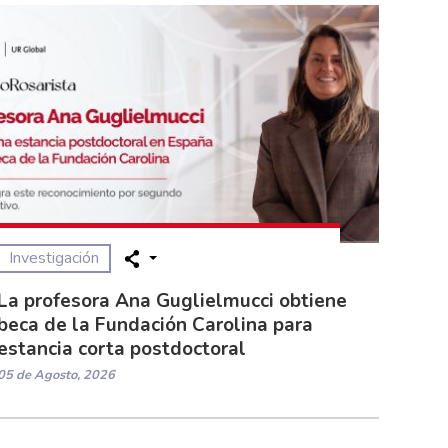
Investigación
La profesora Ana Guglielmucci obtiene
beca de la Fundación Carolina para
estancia corta postdoctoral
05 de Agosto, 2026