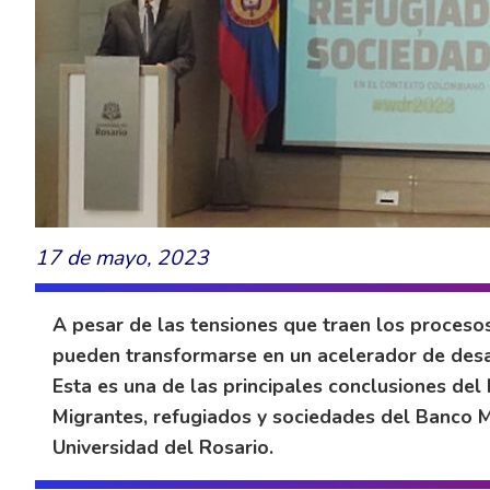
17 de mayo, 2023
A pesar de las tensiones que traen los procesos
pueden transformarse en un acelerador de desa
Esta es una de las principales conclusiones del
Migrantes, refugiados y sociedades del Banco M
Universidad del Rosario.