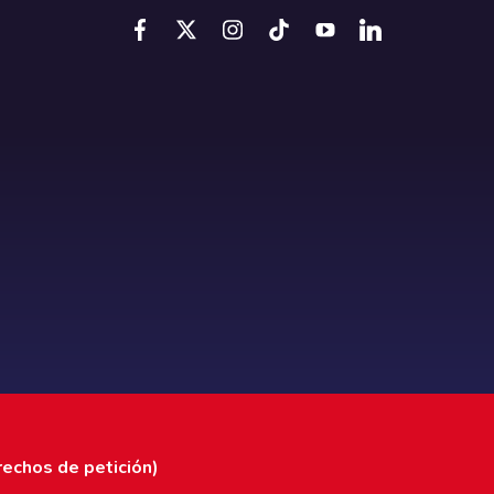
rechos de petición)