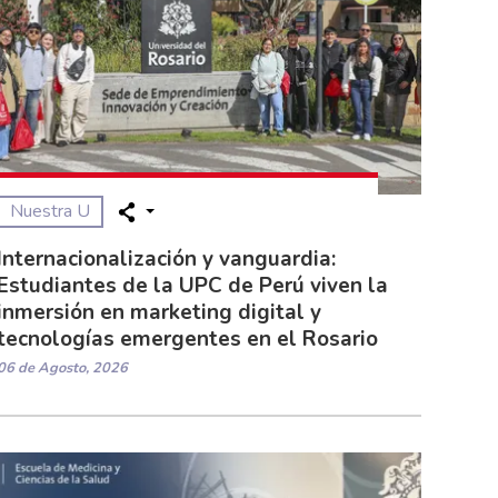
Nuestra U
Internacionalización y vanguardia:
Estudiantes de la UPC de Perú viven la
inmersión en marketing digital y
tecnologías emergentes en el Rosario
06 de Agosto, 2026