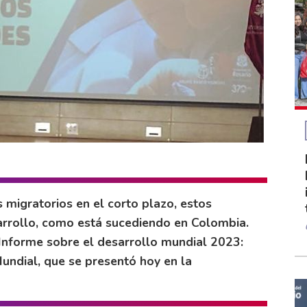
 migratorios en el corto plazo, estos
rrollo, como está sucediendo en Colombia.
 Informe sobre el desarrollo mundial 2023:
undial, que se presentó hoy en la