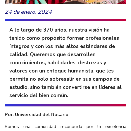
24 de enero, 2024
A lo largo de 370 años, nuestra visión ha
tenido como propósito formar profesionales
íntegros y con los más altos estándares de
calidad. Queremos que desarrollen
conocimientos, habilidades, destrezas y
valores con un enfoque humanista, que les
permita no solo sobresalir en sus campos de
estudio, sino también convertirse en líderes al
servicio del bien común.
Por: Universidad del Rosario
Somos una comunidad reconocida por la excelencia