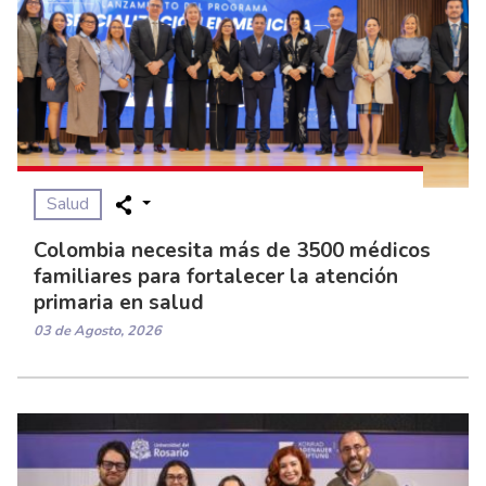
Salud
Colombia necesita más de 3500 médicos
familiares para fortalecer la atención
primaria en salud
03 de Agosto, 2026