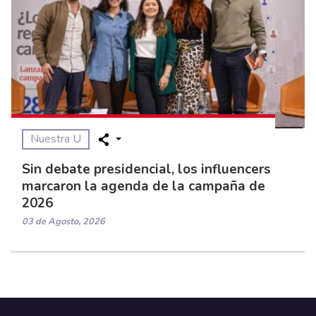
Nuestra U
Sin debate presidencial, los influencers
marcaron la agenda de la campaña de
2026
03 de Agosto, 2026