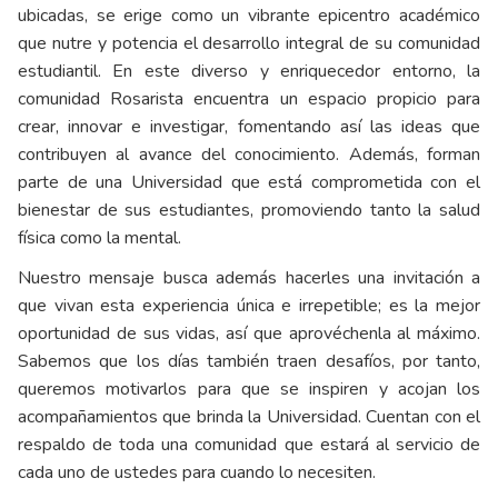
ubicadas, se erige como un vibrante epicentro académico
que nutre y potencia el desarrollo integral de su comunidad
estudiantil. En este diverso y enriquecedor entorno, la
comunidad Rosarista encuentra un espacio propicio para
crear, innovar e investigar, fomentando así las ideas que
contribuyen al avance del conocimiento. Además, forman
parte de una Universidad que está comprometida con el
bienestar de sus estudiantes, promoviendo tanto la salud
física como la mental.
Nuestro mensaje busca además hacerles una invitación a
que vivan esta experiencia única e irrepetible; es la mejor
oportunidad de sus vidas, así que aprovéchenla al máximo.
Sabemos que los días también traen desafíos, por tanto,
queremos
motivarlos para que se inspiren y acojan los
acompañamientos que brinda la Universidad. Cuentan con el
respaldo de toda una comunidad que estará al servicio de
cada uno de ustedes para cuando lo necesiten.