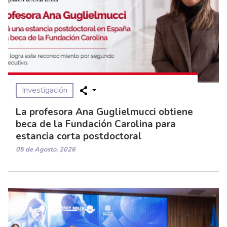
Investigación
La profesora Ana Guglielmucci obtiene
beca de la Fundación Carolina para
estancia corta postdoctoral
05 de Agosto, 2026