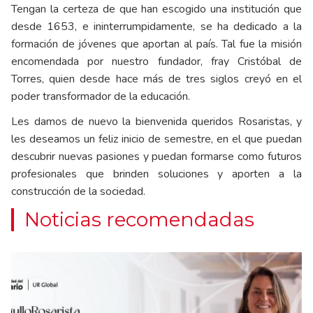
Tengan la certeza de que han escogido una institución que
desde 1653, e ininterrumpidamente, se ha dedicado a la
formación de jóvenes que aportan al país. Tal fue la misión
encomendada por nuestro fundador, fray Cristóbal de
Torres, quien desde hace más de tres siglos creyó en el
poder transformador de la educación.
Les damos de nuevo la bienvenida queridos Rosaristas, y
les deseamos un feliz inicio de semestre, en el que puedan
descubrir nuevas pasiones y puedan formarse como futuros
profesionales que brinden soluciones y aporten a la
construcción de la sociedad.
Noticias recomendadas