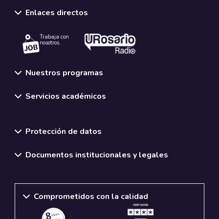
Enlaces directos
Trabaja con
nosotros.
Nuestros programas
Servicios académicos
Normativas y políticas institucionales
Protección de datos
Documentos institucionales y legales
Comprometidos con la calidad