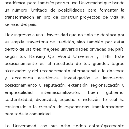
académica, pero también por ser una Universidad que brinda
un número ilimitado de posibilidades para fomentar la
transformación en pro de construir proyectos de vida al
servicio del país.
Hoy ingresan a una Universidad que no solo se destaca por
su amplia trayectoria de tradición, sino también por estar
dentro de las tres mejores universidades privadas del país,
según los Ranking QS World University y THE. Este
posicionamiento es el resultado de los grandes logros
alcanzados y del reconocimiento internacional a la docencia
y excelencia académica, investigación e innovación,
posicionamiento y reputación, extensión, regionalización y
empleabilidad, internacionalización, buen gobierno,
sostenibilidad, diversidad, equidad e inclusión, lo cual ha
contribuido a la creación de experiencias transformadoras
para toda la comunidad.
La Universidad, con sus ocho sedes estratégicamente