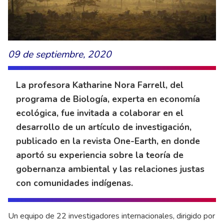
09 de septiembre, 2020
La profesora Katharine Nora Farrell, del
programa de Biología, experta en economía
ecológica, fue invitada a colaborar en el
desarrollo de un artículo de investigación,
publicado en la revista One-Earth, en donde
aportó su experiencia sobre la teoría de
gobernanza ambiental y las relaciones justas
con comunidades indígenas.
Un equipo de 22 investigadores internacionales, dirigido por