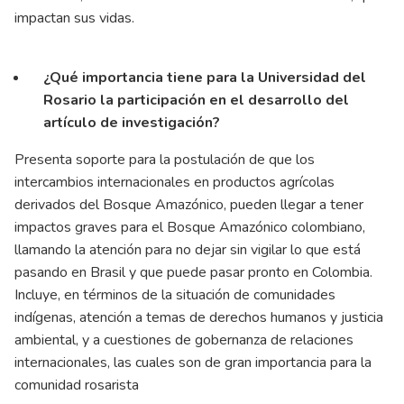
impactan sus vidas.
¿Qué importancia tiene para la Universidad del
Rosario la participación en el desarrollo del
artículo de investigación?
Presenta soporte para la postulación de que los
intercambios internacionales en productos agrícolas
derivados del Bosque Amazónico, pueden llegar a tener
impactos graves para el Bosque Amazónico colombiano,
llamando la atención para no dejar sin vigilar lo que está
pasando en Brasil y que puede pasar pronto en Colombia.
Incluye, en términos de la situación de comunidades
indígenas, atención a temas de derechos humanos y justicia
ambiental, y a cuestiones de gobernanza de relaciones
internacionales, las cuales son de gran importancia para la
comunidad rosarista