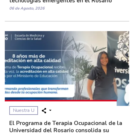
tecnologías emergentes en el Rosario
06 de Agosto, 2026
Nuestra U
El Programa de Terapia Ocupacional de la
Universidad del Rosario consolida su