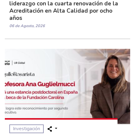
liderazgo con la cuarta renovación de la
Acreditación en Alta Calidad por ocho
años
06 de Agosto, 2026
Investigación