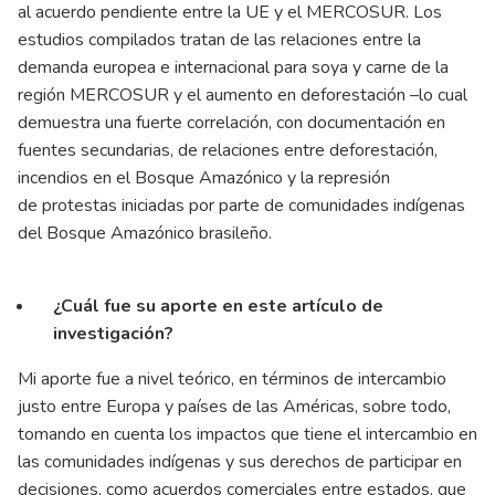
al acuerdo pendiente entre la UE y el MERCOSUR. Los
estudios compilados tratan de las relaciones entre la
demanda europea e internacional para soya y carne de la
región MERCOSUR y el aumento en deforestación –lo cual
demuestra una fuerte correlación, con documentación en
fuentes secundarias, de relaciones entre deforestación,
incendios en el Bosque Amazónico y la represión
de protestas iniciadas por parte de comunidades indígenas
del Bosque Amazónico brasileño.
¿Cuál fue su aporte en este artículo de
investigación?
Mi aporte fue a nivel teórico, en términos de intercambio
justo entre Europa y países de las Américas, sobre todo,
tomando en cuenta los impactos que tiene el intercambio en
las comunidades indígenas y sus derechos de participar en
decisiones, como acuerdos comerciales entre estados, que