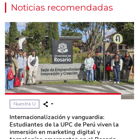
Noticias recomendadas
Nuestra U
Internacionalización y vanguardia:
Estudiantes de la UPC de Perú viven la
inmersión en marketing digital y