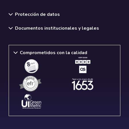
Normativas y políticas institucionales
Protección de datos
Documentos institucionales y legales
Comprometidos con la calidad