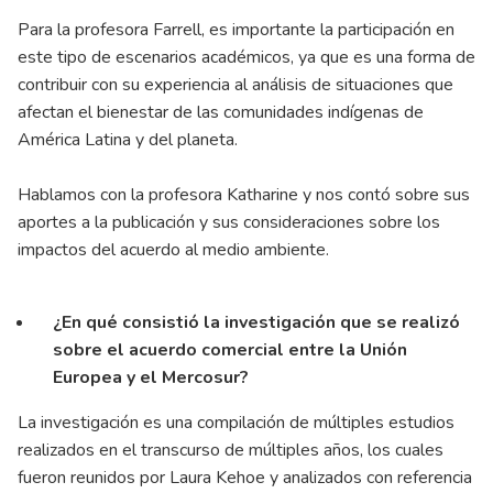
Para la profesora Farrell, es importante la participación en
este tipo de escenarios académicos, ya que es una forma de
contribuir con su experiencia al análisis de situaciones que
afectan el bienestar de las comunidades indígenas de
América Latina y del planeta.
Hablamos con la profesora Katharine y nos contó sobre sus
aportes a la publicación y sus consideraciones sobre los
impactos del acuerdo al medio ambiente.
¿En qué consistió la investigación que se realizó
sobre el acuerdo comercial entre la Unión
Europea y el Mercosur?
La investigación es una compilación de múltiples estudios
realizados en el transcurso de múltiples años, los cuales
fueron reunidos por Laura Kehoe y analizados con referencia