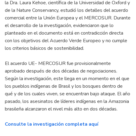
la Dra. Laura Kehoe, científica de la Universidad de Oxford y
de la Nature Conservancy, estudió los detalles del acuerdo
comercial entre la Unión Europea y el MERCOSUR. Durante
el desarrollo de la investigación, evidenciaron que lo
planteado en el documento está en contradicción directa
con los objetivos del Acuerdo Verde Europeo y no cumple
los criterios básicos de sostenibilidad.
El acuerdo UE- MERCOSUR fue provisionalmente
aprobado después de dos décadas de negociaciones.
Según la investigación, este llega en un momento en el que
los pueblos indígenas de Brasil y los bosques dentro de
qué y de los cuales viven, se encuentran bajo ataque. El año
pasado, los asesinatos de líderes indígenas en la Amazonia
brasileña alcanzaron el nivel más alto en dos décadas.
Consulte la investigación completa aquí