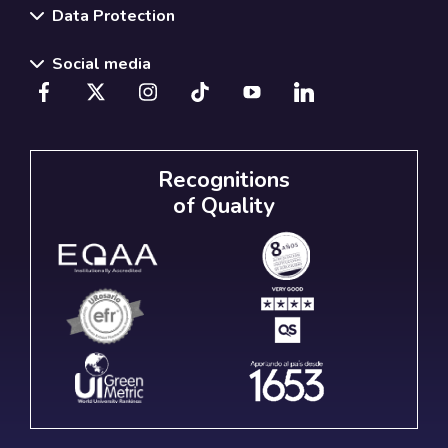
Data Protection
Social media
Recognitions
of Quality