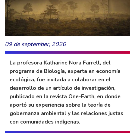
09 de september, 2020
La profesora Katharine Nora Farrell, del
programa de Biología, experta en economía
ecológica, fue invitada a colaborar en el
desarrollo de un artículo de investigación,
publicado en la revista One-Earth, en donde
aportó su experiencia sobre la teoría de
gobernanza ambiental y las relaciones justas
con comunidades indígenas.