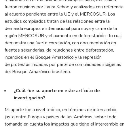
fueron reunidos por Laura Kehoe y analizados con referencia
al acuerdo pendiente entre la UE y el MERCOSUR. Los
estudios compilados tratan de las relaciones entre la
demanda europea e internacional para soya y carne de la
región MERCOSUR y el aumento en deforestación –lo cual
demuestra una fuerte correlación, con documentación en
fuentes secundarias, de relaciones entre deforestación,
incendios en el Bosque Amazónico y la represión
de protestas iniciadas por parte de comunidades indígenas
del Bosque Amazónico brasileño.
¿Cuál fue su aporte en este artículo de
investigación?
Mi aporte fue a nivel teórico, en términos de intercambio
justo entre Europa y países de las Américas, sobre todo,
tomando en cuenta los impactos que tiene el intercambio en