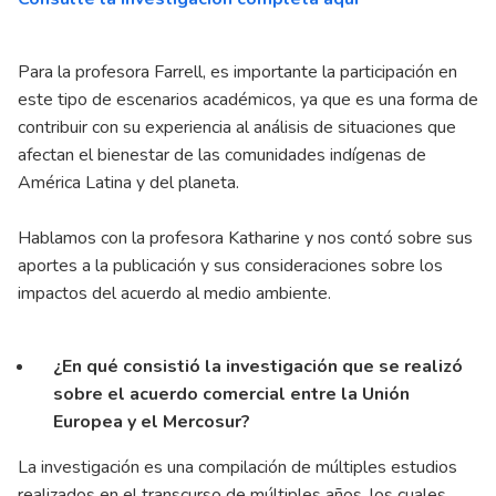
Para la profesora Farrell, es importante la participación en
este tipo de escenarios académicos, ya que es una forma de
contribuir con su experiencia al análisis de situaciones que
afectan el bienestar de las comunidades indígenas de
América Latina y del planeta.
Hablamos con la profesora Katharine y nos contó sobre sus
aportes a la publicación y sus consideraciones sobre los
impactos del acuerdo al medio ambiente.
¿En qué consistió la investigación que se realizó
sobre el acuerdo comercial entre la Unión
Europea y el Mercosur?
La investigación es una compilación de múltiples estudios
realizados en el transcurso de múltiples años, los cuales