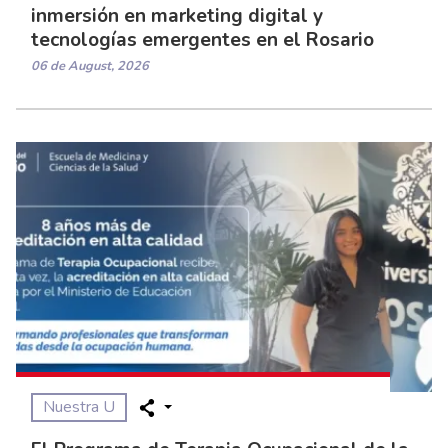
inmersión en marketing digital y
tecnologías emergentes en el Rosario
06 de August, 2026
Nuestra U