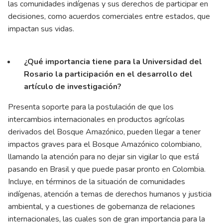
las comunidades indígenas y sus derechos de participar en
decisiones, como acuerdos comerciales entre estados, que
impactan sus vidas.
¿Qué importancia tiene para la Universidad del
Rosario la participación en el desarrollo del
artículo de investigación?
Presenta soporte para la postulación de que los
intercambios internacionales en productos agrícolas
derivados del Bosque Amazónico, pueden llegar a tener
impactos graves para el Bosque Amazónico colombiano,
llamando la atención para no dejar sin vigilar lo que está
pasando en Brasil y que puede pasar pronto en Colombia.
Incluye, en términos de la situación de comunidades
indígenas, atención a temas de derechos humanos y justicia
ambiental, y a cuestiones de gobernanza de relaciones
internacionales, las cuales son de gran importancia para la