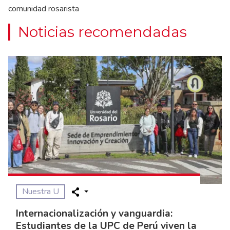
comunidad rosarista
Noticias recomendadas
Nuestra U
Internacionalización y vanguardia:
Estudiantes de la UPC de Perú viven la