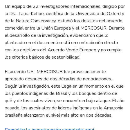
Un equipo de 22 investigadores internacionales, dirigido por
la Dra. Laura Kehoe, científica de la Universidad de Oxford y
de la Nature Conservancy, estudió los detalles del acuerdo
comercial entre la Unión Europea y el MERCOSUR. Durante
el desarrollo de la investigación, evidenciaron que lo
planteado en el documento está en contradicción directa
con los objetivos del Acuerdo Verde Europeo y no cumple
los criterios básicos de sostenibilidad.
El acuerdo UE- MERCOSUR fue provisionalmente
aprobado después de dos décadas de negociaciones.
Según la investigación, este llega en un momento en el que
los pueblos indígenas de Brasil y los bosques dentro de
qué y de los cuales viven, se encuentran bajo ataque. El año
pasado, los asesinatos de líderes indígenas en la Amazonia
brasileña alcanzaron el nivel más alto en dos décadas.
Consulte la investigación completa aquí