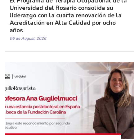
El Programa de Terapia Ocupacional de la
Universidad del Rosario consolida su
liderazgo con la cuarta renovación de la
Acreditación en Alta Calidad por ocho
años
06 de August, 2026