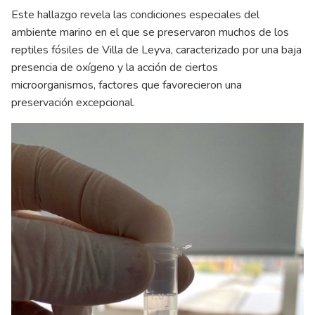
Este hallazgo revela las condiciones especiales del
ambiente marino en el que se preservaron muchos de los
reptiles fósiles de Villa de Leyva, caracterizado por una baja
presencia de oxígeno y la acción de ciertos
microorganismos, factores que favorecieron una
preservación excepcional.