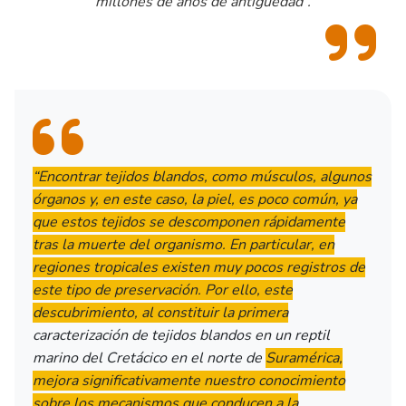
millones de años de antigüedad”.
“Encontrar tejidos blandos, como músculos, algunos
órganos y, en este caso, la piel, es poco común, ya
que estos tejidos se descomponen rápidamente
tras la muerte del organismo. En particular, en
regiones tropicales existen muy pocos registros de
este tipo de preservación. Por ello, este
descubrimiento, al constituir la primera
caracterización de tejidos blandos en un reptil
marino del Cretácico en el norte de
Suramérica,
mejora significativamente nuestro conocimiento
sobre los mecanismos que conducen a la