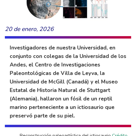
20 de enero, 2026
Investigadores de nuestra Universidad, en
conjunto con colegas de la Universidad de los
Andes, el Centro de Investigaciones
Paleontológicas de Villa de Leyva, la
Universidad de McGill (Canadá) y el Museo
Estatal de Historia Natural de Stuttgart
(Alemania), hallaron un fósil de un reptil
marino perteneciente a un ictiosaurio que
preservó parte de su piel.
Reconstrucción paleoartística del ictiosaurio
Crédito