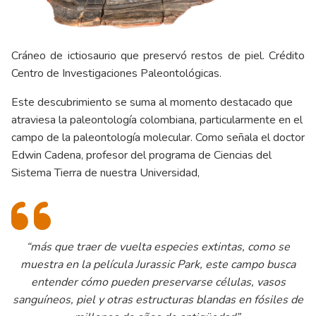
Cráneo de ictiosaurio que preservó restos de piel. Crédito
Centro de Investigaciones Paleontológicas.
Este descubrimiento se suma al momento destacado que
atraviesa la paleontología colombiana, particularmente en el
campo de la paleontología molecular. Como señala el doctor
Edwin Cadena, profesor del programa de Ciencias del
Sistema Tierra de nuestra Universidad,
“más que traer de vuelta especies extintas, como se
muestra en la película Jurassic Park, este campo busca
entender cómo pueden preservarse células, vasos
sanguíneos, piel y otras estructuras blandas en fósiles de