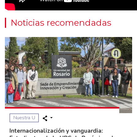
Noticias recomendadas
Nuestra U
Internacionalización y vanguardia: