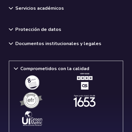
Servicios académicos
Normativas y políticas institucionales
Protección de datos
Documentos institucionales y legales
Comprometidos con la calidad