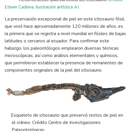
Edwin Cadena, ilustración artística AI.
La preservación excepcional de piel en este ictiosaurio fósil,
que vivió hace aproximadamente 120 millones de años, es
la primera que se registra a nivel mundial en fósiles de bajas
latitudes o cercanos al ecuador. Para confirmar este
hallazgo, los paleontólogos emplearon diversas técnicas
microscópicas, así como análisis elementales y químicos,
que permitieron establecer la presencia de remanentes de
componentes originales de la piel del ictiosaurio.
Esqueleto de ictiosaurio que preservó restos de piel en
el cráneo. Crédito Centro de Investigaciones
Paleontológicas