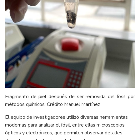
Fragmento de piel después de ser removida del fósil por
métodos químicos. Crédito Manuel Martínez
El equipo de investigadores utilizó diversas herramientas
modernas para analizar el fósil, entre ellas microscopios
ópticos y electrónicos, que permiten observar detalles