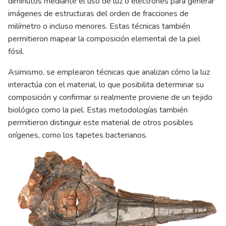
diminutos mediante el uso de luz o electrones para generar
imágenes de estructuras del orden de fracciones de
milímetro o incluso menores. Estas técnicas también
permitieron mapear la composición elemental de la piel
fósil.
Asimismo, se emplearon técnicas que analizan cómo la luz
interactúa con el material, lo que posibilita determinar su
composición y confirmar si realmente proviene de un tejido
biológico como la piel. Estas metodologías también
permitieron distinguir este material de otros posibles
orígenes, como los tapetes bacterianos.