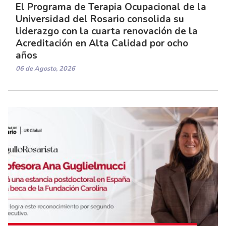
El Programa de Terapia Ocupacional de la
Universidad del Rosario consolida su
liderazgo con la cuarta renovación de la
Acreditación en Alta Calidad por ocho
años
06 de Agosto, 2026