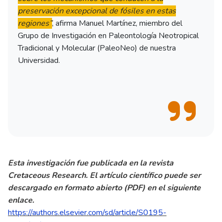
preservación excepcional de fósiles en estas
regiones”
, afirma Manuel Martínez, miembro del
Grupo de Investigación en Paleontología Neotropical
Tradicional y Molecular (PaleoNeo) de nuestra
Universidad.
Esta investigación fue publicada en la revista
Cretaceous Research. El artículo científico puede ser
descargado en formato abierto (PDF) en el siguiente
enlace.
https://authors.elsevier.com/sd/article/S0195-