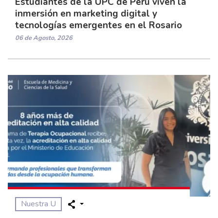
Estudiantes de la UPC de Perú viven la
inmersión en marketing digital y
tecnologías emergentes en el Rosario
06 de Agosto, 2026
Nuestra U