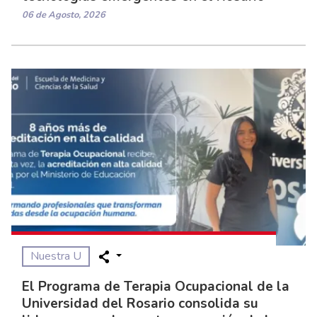
06 de Agosto, 2026
Nuestra U
El Programa de Terapia Ocupacional de la
Universidad del Rosario consolida su