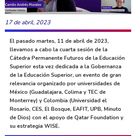
17 de abril, 2023
El pasado martes, 11 de abril de 2023,
llevamos a cabo la cuarta sesión de la
Cátedra Permanente Futuros de la Educación
Superior esta vez dedicada a la Gobernanza
de la Educación Superior, un evento de gran
relevancia organizado por universidades de
México (Guadalajara, Colima y TEC de
Monterrey) y Colombia (Universidad el
Rosario, CES, El Bosque, EAFIT, UPB, Minuto
de Dios) con el apoyo de Qatar Foundation y
su estrategia WISE.