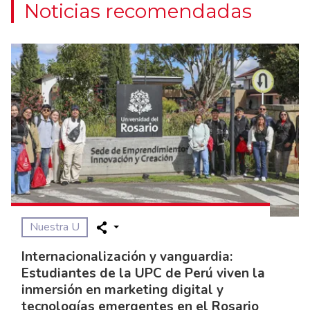
Noticias recomendadas
Nuestra U
Internacionalización y vanguardia:
Estudiantes de la UPC de Perú viven la
inmersión en marketing digital y
tecnologías emergentes en el Rosario