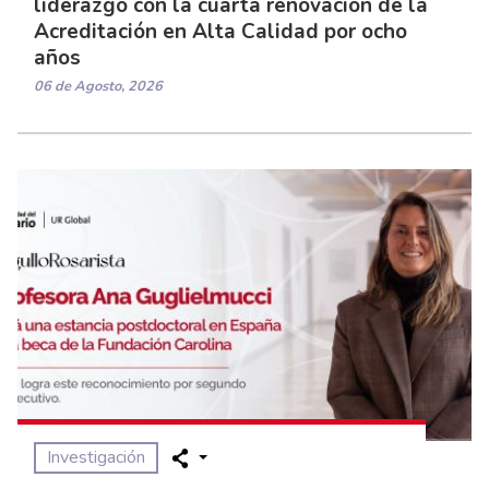
liderazgo con la cuarta renovación de la
Acreditación en Alta Calidad por ocho
años
06 de Agosto, 2026
Investigación