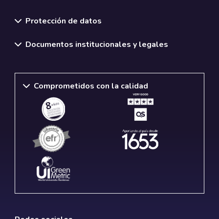
Normativas y políticas institucionales
Protección de datos
Documentos institucionales y legales
Comprometidos con la calidad