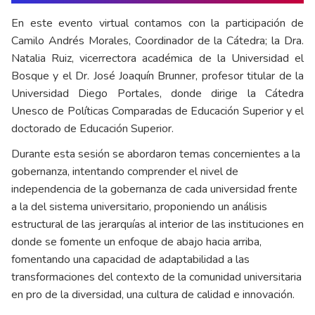
En este evento virtual contamos con la participación de
Camilo Andrés Morales, Coordinador de la Cátedra; la Dra.
Natalia Ruiz, vicerrectora académica de la Universidad el
Bosque y el Dr. José Joaquín Brunner, profesor titular de la
Universidad Diego Portales, donde dirige la Cátedra
Unesco de Políticas Comparadas de Educación Superior y el
doctorado de Educación Superior.
Durante esta sesión se abordaron temas concernientes a la
gobernanza, intentando comprender el nivel de
independencia de la gobernanza de cada universidad frente
a la del sistema universitario, proponiendo un análisis
estructural de las jerarquías al interior de las instituciones en
donde se fomente un enfoque de abajo hacia arriba,
fomentando una capacidad de adaptabilidad a las
transformaciones del contexto de la comunidad universitaria
en pro de la diversidad, una cultura de calidad e innovación.