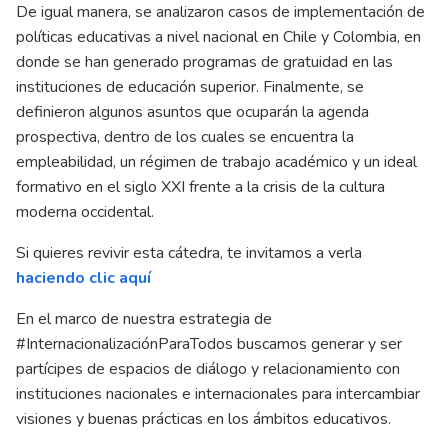
De igual manera, se analizaron casos de implementación de
políticas educativas a nivel nacional en Chile y Colombia, en
donde se han generado programas de gratuidad en las
instituciones de educación superior. Finalmente, se
definieron algunos asuntos que ocuparán la agenda
prospectiva, dentro de los cuales se encuentra la
empleabilidad, un régimen de trabajo académico y un ideal
formativo en el siglo XXI frente a la crisis de la cultura
moderna occidental.
Si quieres revivir esta cátedra, te invitamos a verla
haciendo clic aquí
En el marco de nuestra estrategia de
#InternacionalizaciónParaTodos buscamos generar y ser
partícipes de espacios de diálogo y relacionamiento con
instituciones nacionales e internacionales para intercambiar
visiones y buenas prácticas en los ámbitos educativos.