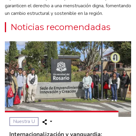
garanticen el derecho a una menstruación digna, fomentando
un cambio estructural y sostenible en la región.
Noticias recomendadas
Nuestra U
Internacionalización y vanguardia: