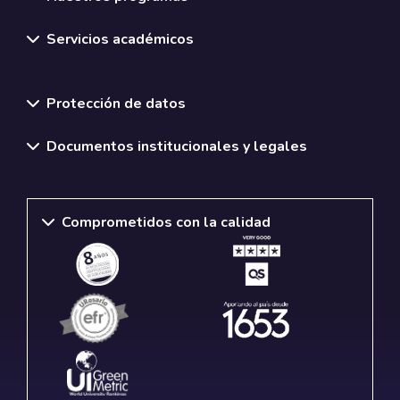
Servicios académicos
Normativas y políticas institucionales
Protección de datos
Documentos institucionales y legales
Comprometidos con la calidad