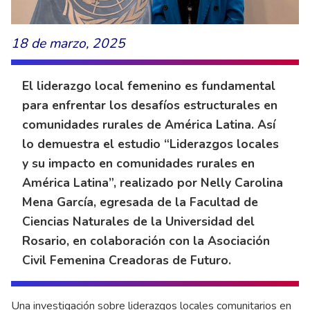
18 de marzo, 2025
El liderazgo local femenino es fundamental
para enfrentar los desafíos estructurales en
comunidades rurales de América Latina. Así
lo demuestra el estudio “Liderazgos locales
y su impacto en comunidades rurales en
América Latina”, realizado por Nelly Carolina
Mena García, egresada de la Facultad de
Ciencias Naturales de la Universidad del
Rosario, en colaboración con la Asociación
Civil Femenina Creadoras de Futuro.
Una investigación sobre liderazgos locales comunitarios en