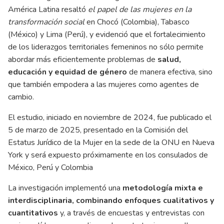
América Latina resaltó
el papel de las mujeres en la
transformación social
en Chocó (Colombia), Tabasco
(México) y Lima (Perú), y evidenció que el fortalecimiento
de los liderazgos territoriales femeninos no sólo permite
abordar más eficientemente problemas de
salud,
educación y equidad de género
de manera efectiva, sino
que también empodera a las mujeres como agentes de
cambio.
El estudio, iniciado en noviembre de 2024, fue publicado el
5 de marzo de 2025, presentado en la Comisión del
Estatus Jurídico de la Mujer en la sede de la ONU en Nueva
York y será expuesto próximamente en los consulados de
México, Perú y Colombia
La investigación implementó una
metodología mixta e
interdisciplinaria, combinando enfoques cualitativos y
cuantitativos
y, a través de encuestas y entrevistas con