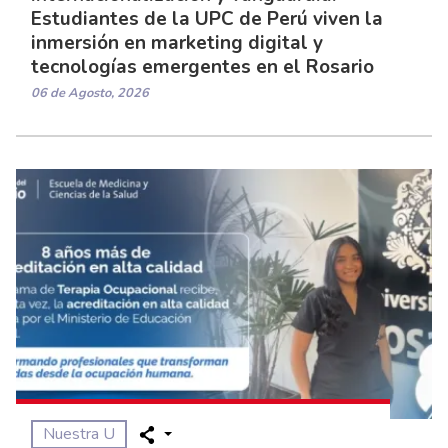
Estudiantes de la UPC de Perú viven la
inmersión en marketing digital y
tecnologías emergentes en el Rosario
06 de Agosto, 2026
Nuestra U