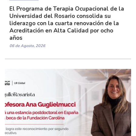
El Programa de Terapia Ocupacional de la
Universidad del Rosario consolida su
liderazgo con la cuarta renovación de la
Acreditación en Alta Calidad por ocho
años
06 de Agosto, 2026