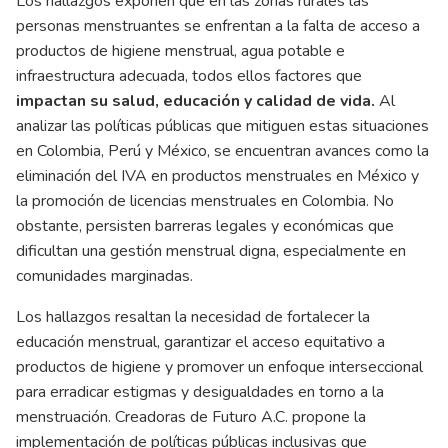
Los hallazgos exponen que en las zonas rurales las
personas menstruantes se enfrentan a la falta de acceso a
productos de higiene menstrual, agua potable e
infraestructura adecuada, todos ellos factores que
impactan su salud, educación y calidad de vida.
Al
analizar las políticas públicas que mitiguen estas situaciones
en Colombia, Perú y México, se encuentran avances como la
eliminación del IVA en productos menstruales en México y
la promoción de licencias menstruales en Colombia. No
obstante, persisten barreras legales y económicas que
dificultan una gestión menstrual digna, especialmente en
comunidades marginadas.
Los hallazgos resaltan la necesidad de fortalecer la
educación menstrual, garantizar el acceso equitativo a
productos de higiene y promover un enfoque interseccional
para erradicar estigmas y desigualdades en torno a la
menstruación. Creadoras de Futuro A.C. propone la
implementación de políticas públicas inclusivas que