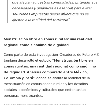
que afectan a nuestras comunidades. Entender sus
necesidades y dinámicas es esencial para evitar
soluciones impuestas desde afuera que no se
ajustan a la realidad del territorio”
.
Menstruación libre en zonas rurales: una realidad
regional como sinónimo de dignidad
Como parte de esta investigación, Creadoras de Futuro A.C
también desarrolló el estudio
“Menstruación libre en
zonas rurales: una realidad regional como sinónimo
de dignidad. Análisis comparado entre México,
Colombia y Perú”
, donde se analiza la realidad de la
menstruación en comunidades rurales y los desafíos
sociales, económicos y culturales que enfrentan las
personas menstruantes.