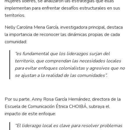
mujeres líderes, se analizaron las estrategias que ellas
implementan para enfrentar desafíos estructurales en sus
territorios.
Nelly Carolina Mena García, investigadora principal, destaca
la importancia de reconocer las dinámicas propias de cada
comunidad:
“es fundamental que los liderazgos surjan del
territorio, que comprendan las necesidades locales
para evitar enfoques colonialistas y agresivos que no
se ajustan a la realidad de las comunidades”
.
Por su parte, Anny Rosa García Hernández, directora de la
Escuela de Comunicación Étnica CHOIBÁ, subraya el
impacto de este enfoque:
“El liderazgo local es clave para resolver problemas