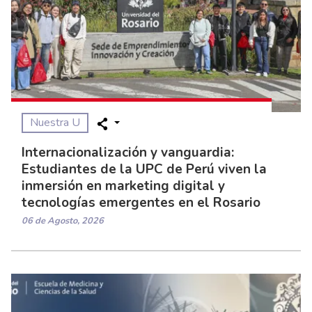
Nuestra U
Internacionalización y vanguardia:
Estudiantes de la UPC de Perú viven la
inmersión en marketing digital y
tecnologías emergentes en el Rosario
06 de Agosto, 2026