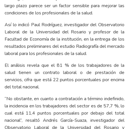
largo plazo parece ser un factor sensible para mejorar las
condiciones de los profesionales de la salud.
Así lo indicó Paul Rodríguez, investigador del Observatorio
Laboral de la Universidad del Rosario y profesor de la
Facultad de Economía de la institución, en la entrega de los
resultados preliminares del estudio Radiografía del mercado
laboral para los profesionales de la salud.
El análisis revela que el 81 % de los trabajadores de la
salud tienen un contrato laboral o de prestación de
servicios, cifra que está 22 puntos porcentuales por encima
del total nacional.
“No obstante, en cuanto a contratación a término indefinido,
la incidencia en los trabajadores del sector es de 57,7 %, lo
cual está 11,4 puntos porcentuales por debajo del total
nacional”, resaltó Andrés García-Suaza, investigador del
Observatorio Laboral de la Universidad del Rosario y