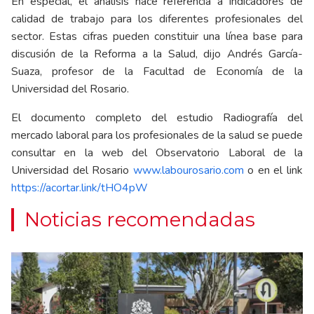
En especial, el análisis hace referencia a indicadores de
calidad de trabajo para los diferentes profesionales del
sector. Estas cifras pueden constituir una línea base para
discusión de la Reforma a la Salud, dijo Andrés García-
Suaza, profesor de la Facultad de Economía de la
Universidad del Rosario.
El documento completo del estudio Radiografía del
mercado laboral para los profesionales de la salud se puede
consultar en la web del Observatorio Laboral de la
Universidad del Rosario
www.labourosario.com
o en el link
https://acortar.link/tHO4pW
Noticias recomendadas