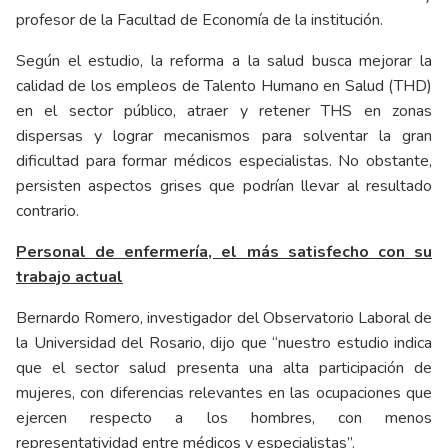
profesor de la Facultad de Economía de la institución.
Según el estudio, la reforma a la salud busca mejorar la
calidad de los empleos de Talento Humano en Salud (THD)
en el sector público, atraer y retener THS en zonas
dispersas y lograr mecanismos para solventar la gran
dificultad para formar médicos especialistas. No obstante,
persisten aspectos grises que podrían llevar al resultado
contrario.
Personal de enfermería, el más satisfecho con su
trabajo actual
Bernardo Romero, investigador del Observatorio Laboral de
la Universidad del Rosario, dijo que “nuestro estudio indica
que el sector salud presenta una alta participación de
mujeres, con diferencias relevantes en las ocupaciones que
ejercen respecto a los hombres, con menos
representatividad entre médicos y especialistas”.