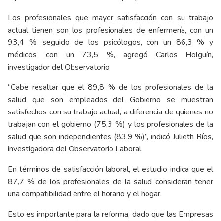
Los profesionales que mayor satisfacción con su trabajo
actual tienen son los profesionales de enfermería, con un
93,4 %, seguido de los psicólogos, con un 86,3 % y
médicos, con un 73,5 %, agregó Carlos Holguín,
investigador del Observatorio.
“Cabe resaltar que el 89,8 % de los profesionales de la
salud que son empleados del Gobierno se muestran
satisfechos con su trabajo actual, a diferencia de quienes no
trabajan con el gobierno (75,3 %) y los profesionales de la
salud que son independientes (83,9 %)”, indicó Julieth Ríos,
investigadora del Observatorio Laboral.
En términos de satisfacción laboral, el estudio indica que el
87,7 % de los profesionales de la salud consideran tener
una compatibilidad entre el horario y el hogar.
Esto es importante para la reforma, dado que las Empresas