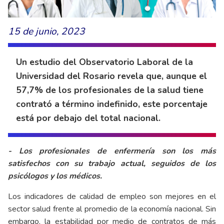
15 de junio, 2023
Un estudio del Observatorio Laboral de la
Universidad del Rosario revela que, aunque el
57,7% de los profesionales de la salud tiene
contrató a término indefinido, este porcentaje
está por debajo del total nacional.
- Los profesionales de enfermería son los más
satisfechos con su trabajo actual, seguidos de los
psicólogos y los médicos.
Los indicadores de calidad de empleo son mejores en el
sector salud frente al promedio de la economía nacional. Sin
embargo, la estabilidad por medio de contratos de más