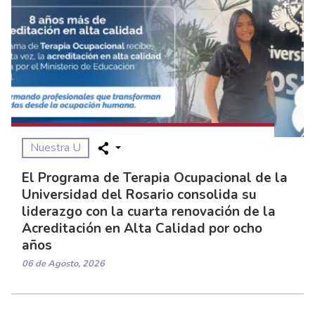
Nuestra U
El Programa de Terapia Ocupacional de la
Universidad del Rosario consolida su
liderazgo con la cuarta renovación de la
Acreditación en Alta Calidad por ocho
años
06 de Agosto, 2026