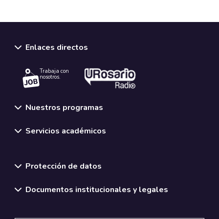
Enlaces directos
Trabaja con
nosotros.
Nuestros programas
Servicios académicos
Normativas y políticas institucionales
Protección de datos
Documentos institucionales y legales