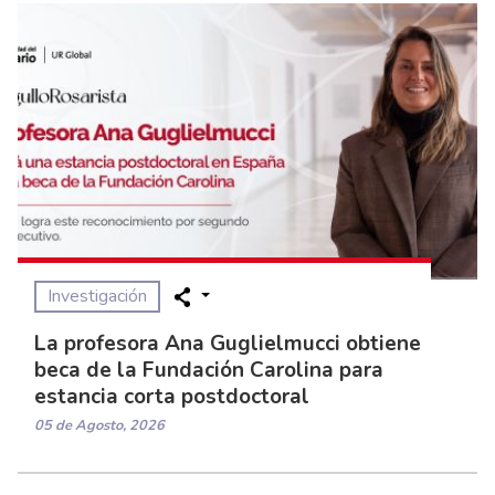
Investigación
La profesora Ana Guglielmucci obtiene
beca de la Fundación Carolina para
estancia corta postdoctoral
05 de Agosto, 2026