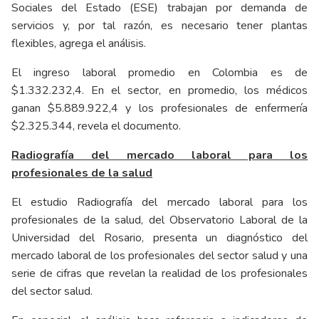
Sociales del Estado (ESE) trabajan por demanda de
servicios y, por tal razón, es necesario tener plantas
flexibles, agrega el análisis.
El ingreso laboral promedio en Colombia es de
$1.332.232,4. En el sector, en promedio, los médicos
ganan $5.889.922,4 y los profesionales de enfermería
$2.325.344, revela el documento.
Radiografía del mercado laboral para los
profesionales de la salud
El estudio Radiografía del mercado laboral para los
profesionales de la salud, del Observatorio Laboral de la
Universidad del Rosario, presenta un diagnóstico del
mercado laboral de los profesionales del sector salud y una
serie de cifras que revelan la realidad de los profesionales
del sector salud.