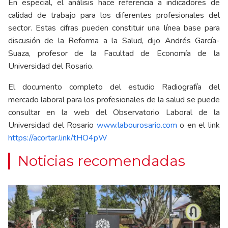
En especial, el análisis hace referencia a indicadores de
calidad de trabajo para los diferentes profesionales del
sector. Estas cifras pueden constituir una línea base para
discusión de la Reforma a la Salud, dijo Andrés García-
Suaza, profesor de la Facultad de Economía de la
Universidad del Rosario.
El documento completo del estudio Radiografía del
mercado laboral para los profesionales de la salud se puede
consultar en la web del Observatorio Laboral de la
Universidad del Rosario
www.labourosario.com
o en el link
https://acortar.link/tHO4pW
Noticias recomendadas