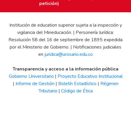
petición)
Institución de education superior sujeta a la inspección y
vigilancia del Mineducación. | Personería Jurídica:
Resolución 58 del 16 de septiembre de 1895 expedida
por el Ministerio de Gobierno. | Notificaciones judiciales
en
juridica@urosario.edu.co
Transparencia y acceso a la información pública
Gobierno Universitario
|
Proyecto Educativo Institucional
|
Informe de Gestión
|
Boletín Estadístico
|
Régimen
Tributario
|
Código de Ética