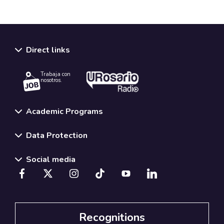
Direct links
Trabaja con
nosotros.
Academic Programs
Data Protection
Social media
Recognitions