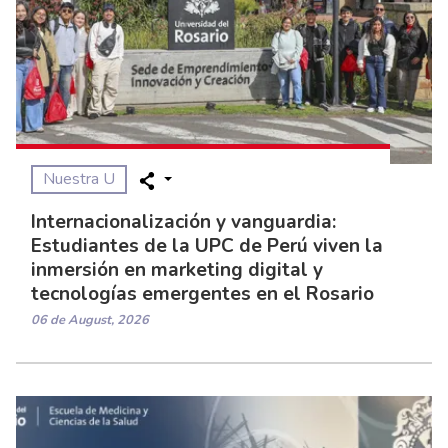
Nuestra U
Internacionalización y vanguardia:
Estudiantes de la UPC de Perú viven la
inmersión en marketing digital y
tecnologías emergentes en el Rosario
06 de August, 2026