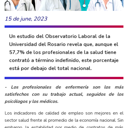
15 de june, 2023
Un estudio del Observatorio Laboral de la
Universidad del Rosario revela que, aunque el
57,7% de los profesionales de la salud tiene
contrató a término indefinido, este porcentaje
está por debajo del total nacional.
- Los profesionales de enfermería son los más
satisfechos con su trabajo actual, seguidos de los
psicólogos y los médicos.
Los indicadores de calidad de empleo son mejores en el
sector salud frente al promedio de la economía nacional. Sin
embargo, la estabilidad por medio de contratos de más