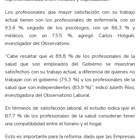
Los profesionales que mayor satisfacción con su trabajo
actual tienen son los profesionales de enfermería, con un
93,4 %, seguido de los psicólogos, con un 86,3 % y
médicos, con un 73,5 %, agregó Carlos Holguín,
investigador del Observatorio.
“Cabe resaltar que el 89,8 % de los profesionales de la
salud que son empleados del Gobierno se muestran
satisfechos con su trabajo actual, a diferencia de quienes no
trabajan con el gobierno (75,3 %) y los profesionales de la
salud que son independientes (83,9 %)”, indicó Julieth Ríos,
investigadora del Observatorio Laboral.
En términos de satisfacción laboral, el estudio indica que el
87,7 % de los profesionales de la salud consideran tener
una compatibilidad entre el horario y el hogar.
Esto es importante para la reforma, dado que las Empresas