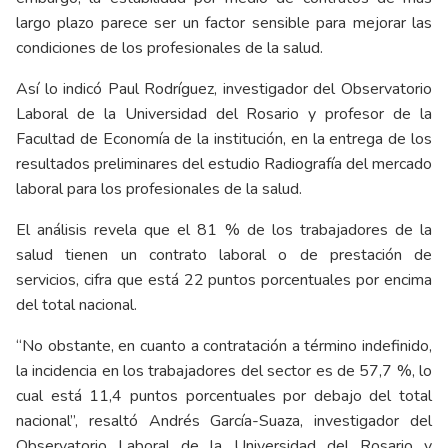
largo plazo parece ser un factor sensible para mejorar las
condiciones de los profesionales de la salud.
Así lo indicó Paul Rodríguez, investigador del Observatorio
Laboral de la Universidad del Rosario y profesor de la
Facultad de Economía de la institución, en la entrega de los
resultados preliminares del estudio Radiografía del mercado
laboral para los profesionales de la salud.
El análisis revela que el 81 % de los trabajadores de la
salud tienen un contrato laboral o de prestación de
servicios, cifra que está 22 puntos porcentuales por encima
del total nacional.
“No obstante, en cuanto a contratación a término indefinido,
la incidencia en los trabajadores del sector es de 57,7 %, lo
cual está 11,4 puntos porcentuales por debajo del total
nacional”, resaltó Andrés García-Suaza, investigador del
Observatorio Laboral de la Universidad del Rosario y