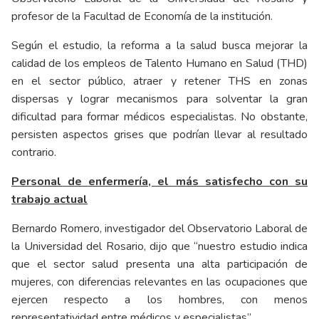
profesor de la Facultad de Economía de la institución.
Según el estudio, la reforma a la salud busca mejorar la
calidad de los empleos de Talento Humano en Salud (THD)
en el sector público, atraer y retener THS en zonas
dispersas y lograr mecanismos para solventar la gran
dificultad para formar médicos especialistas. No obstante,
persisten aspectos grises que podrían llevar al resultado
contrario.
Personal de enfermería, el más satisfecho con su
trabajo actual
Bernardo Romero, investigador del Observatorio Laboral de
la Universidad del Rosario, dijo que “nuestro estudio indica
que el sector salud presenta una alta participación de
mujeres, con diferencias relevantes en las ocupaciones que
ejercen respecto a los hombres, con menos
representatividad entre médicos y especialistas”.