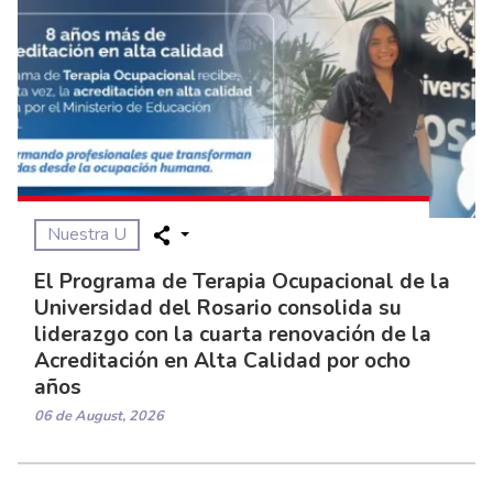
Nuestra U
El Programa de Terapia Ocupacional de la
Universidad del Rosario consolida su
liderazgo con la cuarta renovación de la
Acreditación en Alta Calidad por ocho
años
06 de August, 2026