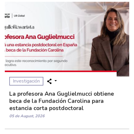
Investigación
La profesora Ana Guglielmucci obtiene
beca de la Fundación Carolina para
estancia corta postdoctoral
05 de August, 2026