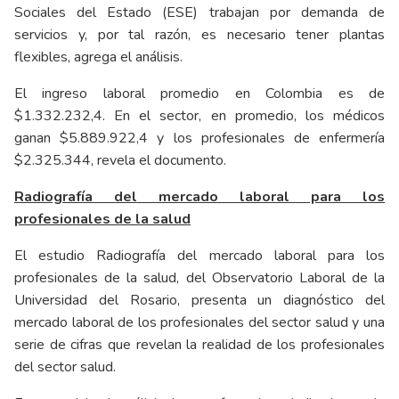
Sociales del Estado (ESE) trabajan por demanda de
servicios y, por tal razón, es necesario tener plantas
flexibles, agrega el análisis.
El ingreso laboral promedio en Colombia es de
$1.332.232,4. En el sector, en promedio, los médicos
ganan $5.889.922,4 y los profesionales de enfermería
$2.325.344, revela el documento.
Radiografía del mercado laboral para los
profesionales de la salud
El estudio Radiografía del mercado laboral para los
profesionales de la salud, del Observatorio Laboral de la
Universidad del Rosario, presenta un diagnóstico del
mercado laboral de los profesionales del sector salud y una
serie de cifras que revelan la realidad de los profesionales
del sector salud.