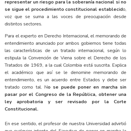
representar un riesgo para la soberanía nacional si no
se sigue el procedimiento constitucional establecid
o,
voz que se suma a las voces de preocupación desde
distintos sectores.
Para el experto en Derecho Internacional, el memorando de
entendimiento anunciado por ambos gobiernos tiene todas
las características de un tratado internacional, según lo
estipula la Convención de Viena sobre el Derecho de los
Tratados de 1969, a la cual Colombia está suscrita. Explica
el académico que así se le denomine memorando de
entendimiento, es un acuerdo entre Estados y debe ser
tratado como tal. N
o se puede poner en marcha sin
pasar por el Congreso de la República, obtener una
ley aprobatoria y ser revisado por la Corte
Constitucional.
En ese sentido, el profesor de nuestra Universidad advirtió