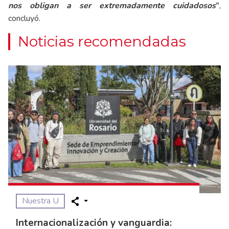
nos obligan a ser extremadamente cuidadosos
”
,
concluyó.
Noticias recomendadas
Nuestra U
Internacionalización y vanguardia: