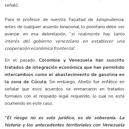
señaló.
Para el profesor de nuestra Facultad de Jurisprudencia,
antes de cualquier acuerdo binacional, lo prioritario debe ser
avanzar en esa delimitación, “
si realmente hay tanto
interés del gobierno venezolano en establecer una
cooperación económica fronteriza
”.
En el pasado,
Colombia y Venezuela han suscrito
tratados de integración económica que han permitido
intercambios como el abastecimiento de gasolina en
la zona de Cúcuta
. Sin embargo, Abello fue enfático en
señalar que esos acuerdos se enmarcaron en tratados
formales con el respaldo legal requerido, lo cual no está
ocurriendo en este caso.
“
El riesgo no es solo jurídico, es de soberanía. La
historia y los antecedentes territoriales con Venezuela