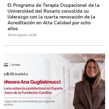
El Programa de Terapia Ocupacional de la
Universidad del Rosario consolida su
liderazgo con la cuarta renovación de la
Acreditación en Alta Calidad por ocho
años
06 de Agosto, 2026