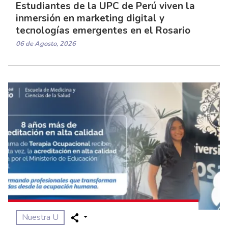
Estudiantes de la UPC de Perú viven la
inmersión en marketing digital y
tecnologías emergentes en el Rosario
06 de Agosto, 2026
Nuestra U