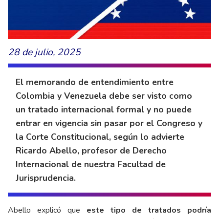
28 de julio, 2025
El memorando de entendimiento entre
Colombia y Venezuela debe ser visto como
un tratado internacional formal y no puede
entrar en vigencia sin pasar por el Congreso y
la Corte Constitucional, según lo advierte
Ricardo Abello, profesor de Derecho
Internacional de nuestra Facultad de
Jurisprudencia.
Abello explicó que
este tipo de tratados podría