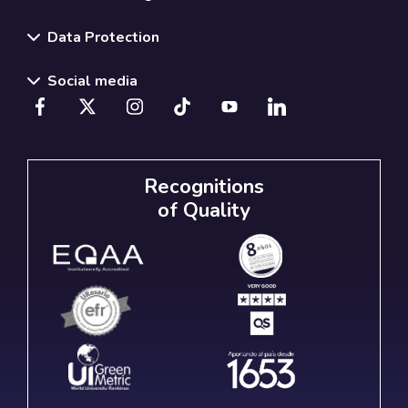
Data Protection
Social media
Recognitions
of Quality