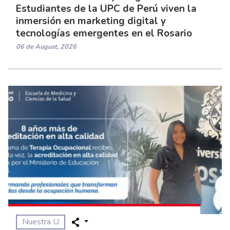
Estudiantes de la UPC de Perú viven la
inmersión en marketing digital y
tecnologías emergentes en el Rosario
06 de August, 2026
Nuestra U