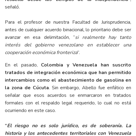
señaló.
Para el profesor de nuestra Facultad de Jurisprudencia,
antes de cualquier acuerdo binacional, lo prioritario debe ser
avanzar en esa delimitación, “
si realmente hay tanto
interés del gobierno venezolano en establecer una
cooperación económica fronteriza
”.
En el pasado,
Colombia y Venezuela han suscrito
tratados de integración económica que han permitido
intercambios como el abastecimiento de gasolina en
la zona de Cúcuta
. Sin embargo, Abello fue enfático en
señalar que esos acuerdos se enmarcaron en tratados
formales con el respaldo legal requerido, lo cual no está
ocurriendo en este caso.
“
El riesgo no es solo jurídico, es de soberanía. La
historia y los antecedentes territoriales con Venezuela