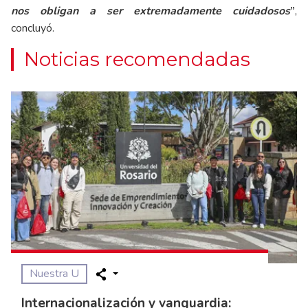
nos obligan a ser extremadamente cuidadosos
”
,
concluyó.
Noticias recomendadas
Nuestra U
Internacionalización y vanguardia: