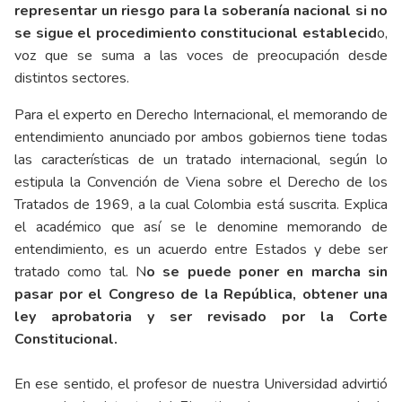
representar un riesgo para la soberanía nacional si no
se sigue el procedimiento constitucional establecid
o,
voz que se suma a las voces de preocupación desde
distintos sectores.
Para el experto en Derecho Internacional, el memorando de
entendimiento anunciado por ambos gobiernos tiene todas
las características de un tratado internacional, según lo
estipula la Convención de Viena sobre el Derecho de los
Tratados de 1969, a la cual Colombia está suscrita. Explica
el académico que así se le denomine memorando de
entendimiento, es un acuerdo entre Estados y debe ser
tratado como tal. N
o se puede poner en marcha sin
pasar por el Congreso de la República, obtener una
ley aprobatoria y ser revisado por la Corte
Constitucional.
En ese sentido, el profesor de nuestra Universidad advirtió