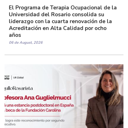
El Programa de Terapia Ocupacional de la
Universidad del Rosario consolida su
liderazgo con la cuarta renovación de la
Acreditación en Alta Calidad por ocho
años
06 de August, 2026