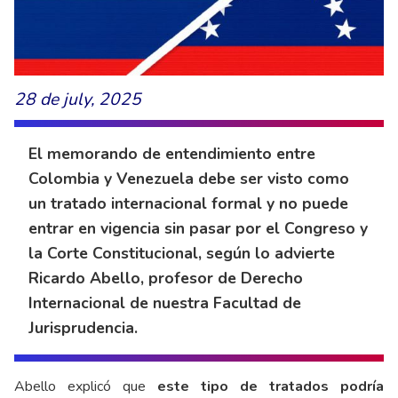
28 de july, 2025
El memorando de entendimiento entre
Colombia y Venezuela debe ser visto como
un tratado internacional formal y no puede
entrar en vigencia sin pasar por el Congreso y
la Corte Constitucional, según lo advierte
Ricardo Abello, profesor de Derecho
Internacional de nuestra Facultad de
Jurisprudencia.
Abello explicó que
este tipo de tratados podría