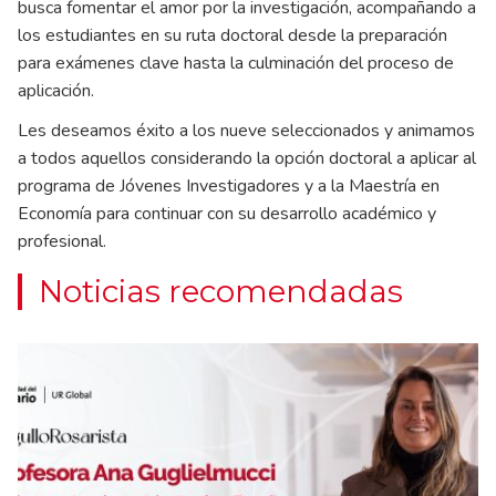
busca fomentar el amor por la investigación, acompañando a
los estudiantes en su ruta doctoral desde la preparación
para exámenes clave hasta la culminación del proceso de
aplicación.
Les deseamos éxito a los nueve seleccionados y animamos
a todos aquellos considerando la opción doctoral a aplicar al
programa de Jóvenes Investigadores y a la Maestría en
Economía para continuar con su desarrollo académico y
profesional.
Noticias recomendadas