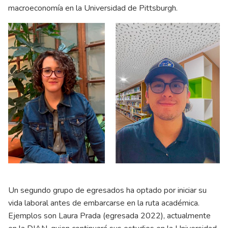
macroeconomía en la Universidad de Pittsburgh.
Un segundo grupo de egresados ha optado por iniciar su
vida laboral antes de embarcarse en la ruta académica.
Ejemplos son Laura Prada (egresada 2022), actualmente