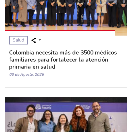
Salud
Colombia necesita más de 3500 médicos
familiares para fortalecer la atención
primaria en salud
03 de Agosto, 2026