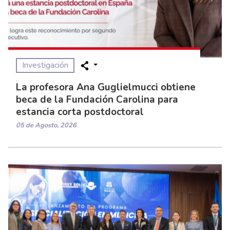
Investigación
La profesora Ana Guglielmucci obtiene
beca de la Fundación Carolina para
estancia corta postdoctoral
05 de Agosto, 2026