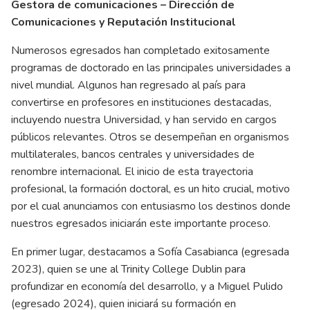
Gestora de comunicaciones – Dirección de
Comunicaciones y Reputación Institucional
Numerosos egresados han completado exitosamente
programas de doctorado en las principales universidades a
nivel mundial. Algunos han regresado al país para
convertirse en profesores en instituciones destacadas,
incluyendo nuestra Universidad, y han servido en cargos
públicos relevantes. Otros se desempeñan en organismos
multilaterales, bancos centrales y universidades de
renombre internacional. El inicio de esta trayectoria
profesional, la formación doctoral, es un hito crucial, motivo
por el cual anunciamos con entusiasmo los destinos donde
nuestros egresados iniciarán este importante proceso.
En primer lugar, destacamos a Sofía Casabianca (egresada
2023), quien se une al Trinity College Dublin para
profundizar en economía del desarrollo, y a Miguel Pulido
(egresado 2024), quien iniciará su formación en