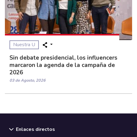
Nuestra U
Sin debate presidencial, los influencers
marcaron la agenda de la campaña de
2026
03 de Agosto, 2026
Enlaces directos