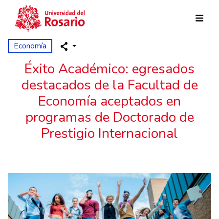
Pasar al contenido principal
Economía
Éxito Académico: egresados
destacados de la Facultad de
Economía aceptados en
programas de Doctorado de
Prestigio Internacional