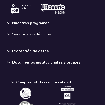
Trabaja con
nosotros.
Nuestros programas
Servicios académicos
Normativas y políticas institucionales
Protección de datos
Documentos institucionales y legales
Comprometidos con la calidad