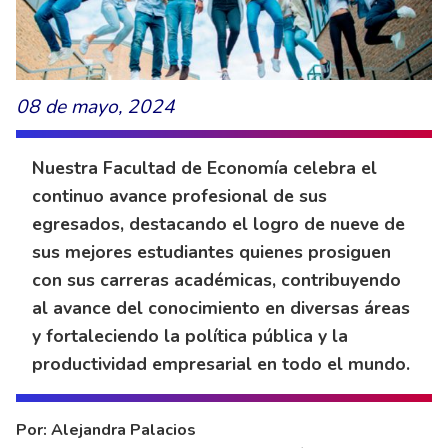
08 de mayo, 2024
Nuestra Facultad de Economía celebra el
continuo avance profesional de sus
egresados, destacando el logro de nueve de
sus mejores estudiantes quienes prosiguen
con sus carreras académicas, contribuyendo
al avance del conocimiento en diversas áreas
y fortaleciendo la política pública y la
productividad empresarial en todo el mundo.
Por: Alejandra Palacios