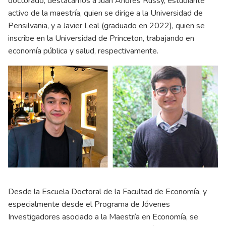
doctorado, destacamos a Juan Andrés Russy, estudiante
activo de la maestría, quien se dirige a la Universidad de
Pensilvania, y a Javier Leal (graduado en 2022), quien se
inscribe en la Universidad de Princeton, trabajando en
economía pública y salud, respectivamente.
Desde la Escuela Doctoral de la Facultad de Economía, y
especialmente desde el Programa de Jóvenes
Investigadores asociado a la Maestría en Economía, se