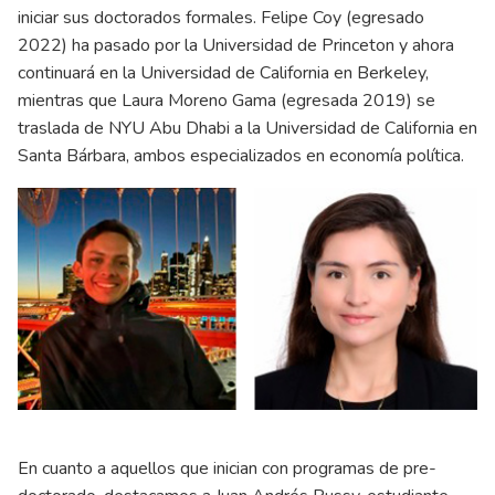
iniciar sus doctorados formales. Felipe Coy (egresado
2022) ha pasado por la Universidad de Princeton y ahora
continuará en la Universidad de California en Berkeley,
mientras que Laura Moreno Gama (egresada 2019) se
traslada de NYU Abu Dhabi a la Universidad de California en
Santa Bárbara, ambos especializados en economía política.
En cuanto a aquellos que inician con programas de pre-