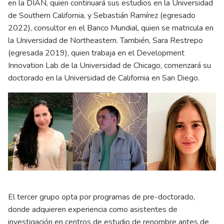
en la DIAN, quien continuará sus estudios en la Universidad
de Southern California, y Sebastián Ramírez (egresado
2022), consultor en el Banco Mundial, quien se matricula en
la Universidad de Northeastern. También, Sara Restrepo
(egresada 2019), quien trabaja en el Development
Innovation Lab de la Universidad de Chicago, comenzará su
doctorado en la Universidad de California en San Diego.
El tercer grupo opta por programas de pre-doctorado,
donde adquieren experiencia como asistentes de
investigación en centros de estudio de renombre antes de