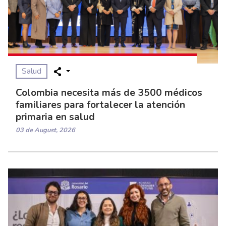
Salud
Colombia necesita más de 3500 médicos
familiares para fortalecer la atención
primaria en salud
03 de August, 2026