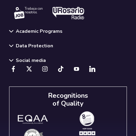
Trabaja con
nosotros.
Academic Programs
Data Protection
Social media
Recognitions
of Quality