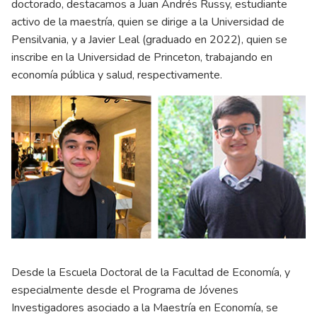
doctorado, destacamos a Juan Andrés Russy, estudiante
activo de la maestría, quien se dirige a la Universidad de
Pensilvania, y a Javier Leal (graduado en 2022), quien se
inscribe en la Universidad de Princeton, trabajando en
economía pública y salud, respectivamente.
Desde la Escuela Doctoral de la Facultad de Economía, y
especialmente desde el Programa de Jóvenes
Investigadores asociado a la Maestría en Economía, se