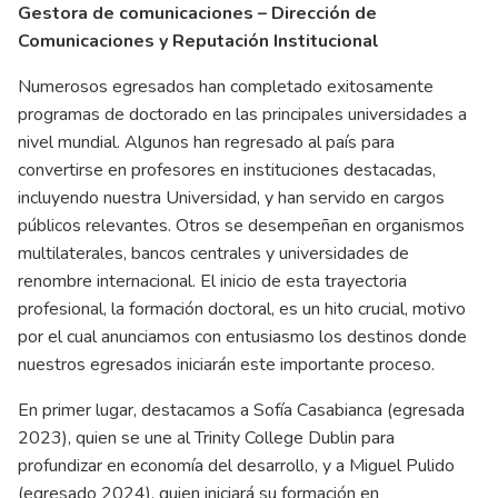
Gestora de comunicaciones – Dirección de
Comunicaciones y Reputación Institucional
Numerosos egresados han completado exitosamente
programas de doctorado en las principales universidades a
nivel mundial. Algunos han regresado al país para
convertirse en profesores en instituciones destacadas,
incluyendo nuestra Universidad, y han servido en cargos
públicos relevantes. Otros se desempeñan en organismos
multilaterales, bancos centrales y universidades de
renombre internacional. El inicio de esta trayectoria
profesional, la formación doctoral, es un hito crucial, motivo
por el cual anunciamos con entusiasmo los destinos donde
nuestros egresados iniciarán este importante proceso.
En primer lugar, destacamos a Sofía Casabianca (egresada
2023), quien se une al Trinity College Dublin para
profundizar en economía del desarrollo, y a Miguel Pulido
(egresado 2024), quien iniciará su formación en