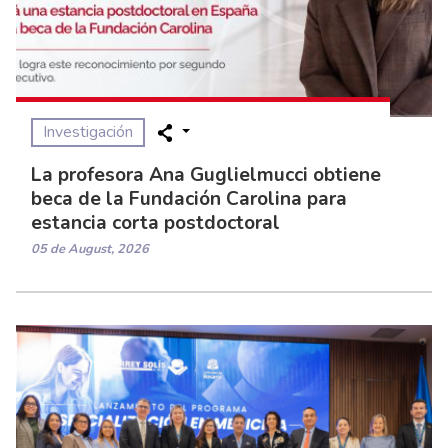
Investigación
La profesora Ana Guglielmucci obtiene
beca de la Fundación Carolina para
estancia corta postdoctoral
05 de August, 2026