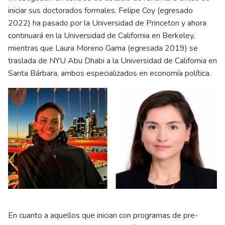
iniciar sus doctorados formales. Felipe Coy (egresado
2022) ha pasado por la Universidad de Princeton y ahora
continuará en la Universidad de California en Berkeley,
mientras que Laura Moreno Gama (egresada 2019) se
traslada de NYU Abu Dhabi a la Universidad de California en
Santa Bárbara, ambos especializados en economía política.
En cuanto a aquellos que inician con programas de pre-