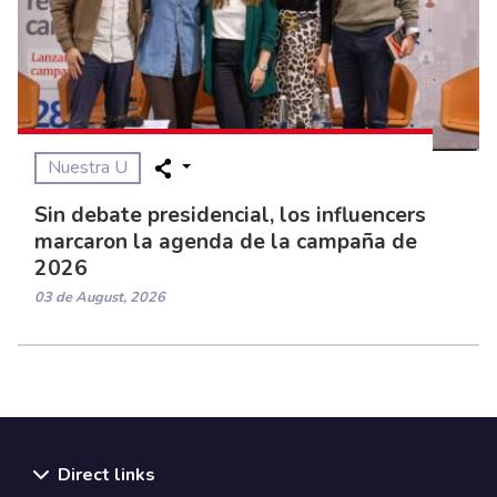
Nuestra U
Sin debate presidencial, los influencers
marcaron la agenda de la campaña de
2026
03 de August, 2026
Direct links