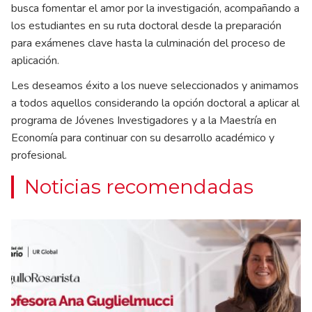
busca fomentar el amor por la investigación, acompañando a
los estudiantes en su ruta doctoral desde la preparación
para exámenes clave hasta la culminación del proceso de
aplicación.
Les deseamos éxito a los nueve seleccionados y animamos
a todos aquellos considerando la opción doctoral a aplicar al
programa de Jóvenes Investigadores y a la Maestría en
Economía para continuar con su desarrollo académico y
profesional.
Noticias recomendadas