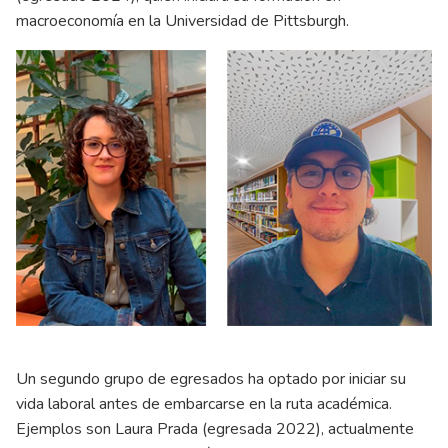
macroeconomía en la Universidad de Pittsburgh.
Un segundo grupo de egresados ha optado por iniciar su
vida laboral antes de embarcarse en la ruta académica.
Ejemplos son Laura Prada (egresada 2022), actualmente