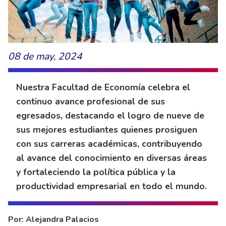
08 de may, 2024
Nuestra Facultad de Economía celebra el
continuo avance profesional de sus
egresados, destacando el logro de nueve de
sus mejores estudiantes quienes prosiguen
con sus carreras académicas, contribuyendo
al avance del conocimiento en diversas áreas
y fortaleciendo la política pública y la
productividad empresarial en todo el mundo.
Por: Alejandra Palacios