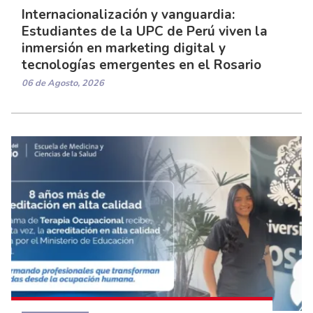
Internacionalización y vanguardia:
Estudiantes de la UPC de Perú viven la
inmersión en marketing digital y
tecnologías emergentes en el Rosario
06 de Agosto, 2026