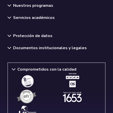
Nuestros programas
Servicios académicos
Normativas y políticas institucionales
Protección de datos
Documentos institucionales y legales
Comprometidos con la calidad