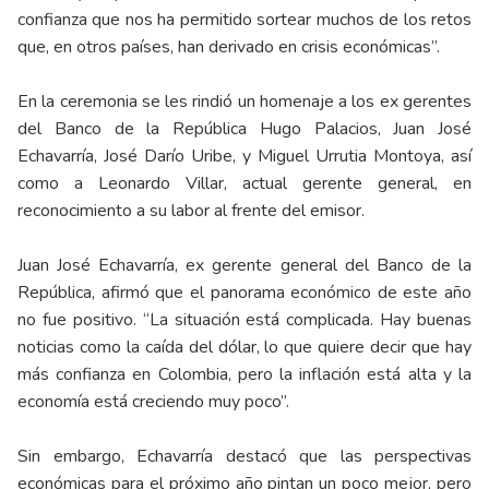
confianza que nos ha permitido sortear muchos de los retos
que, en otros países, han derivado en crisis económicas”.
En la ceremonia se les rindió un homenaje a los ex gerentes
del Banco de la República Hugo Palacios, Juan José
Echavarría, José Darío Uribe, y Miguel Urrutia Montoya, así
como a Leonardo Villar, actual gerente general, en
reconocimiento a su labor al frente del emisor.
Juan José Echavarría, ex gerente general del Banco de la
República, afirmó que el panorama económico de este año
no fue positivo. “La situación está complicada. Hay buenas
noticias como la caída del dólar, lo que quiere decir que hay
más confianza en Colombia, pero la inflación está alta y la
economía está creciendo muy poco”.
Sin embargo, Echavarría destacó que las perspectivas
económicas para el próximo año pintan un poco mejor, pero