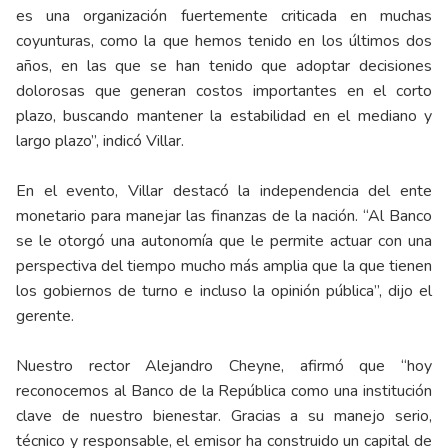
es una organización fuertemente criticada en muchas
coyunturas, como la que hemos tenido en los últimos dos
años, en las que se han tenido que adoptar decisiones
dolorosas que generan costos importantes en el corto
plazo, buscando mantener la estabilidad en el mediano y
largo plazo”, indicó Villar.
En el evento, Villar destacó la independencia del ente
monetario para manejar las finanzas de la nación. “Al Banco
se le otorgó una autonomía que le permite actuar con una
perspectiva del tiempo mucho más amplia que la que tienen
los gobiernos de turno e incluso la opinión pública”, dijo el
gerente.
Nuestro rector Alejandro Cheyne, afirmó que “hoy
reconocemos al Banco de la República como una institución
clave de nuestro bienestar. Gracias a su manejo serio,
técnico y responsable, el emisor ha construido un capital de