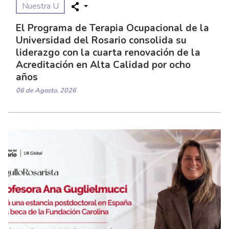
Nuestra U
El Programa de Terapia Ocupacional de la
Universidad del Rosario consolida su
liderazgo con la cuarta renovación de la
Acreditación en Alta Calidad por ocho
años
06 de Agosto, 2026