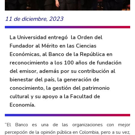
11 de diciembre, 2023
La Universidad entregó la Orden del
Fundador al Mérito en las Ciencias
Económicas, al Banco de la República en
reconocimiento a los 100 años de fundación
del emisor, además por su contribución al
bienestar del país, la generación de
conocimiento, la gestión del patrimonio
cultural y su apoyo a la Facultad de
Economía.
“El Banco es una de las organizaciones con mejor
percepción de la opinión pública en Colombia, pero a su vez,