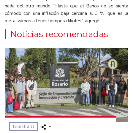
nada del otro mundo. “Hasta que el Banco no se sienta
cómodo con una inflación baja cercana al 3 %, que es la
meta, vamos a tener tiempos difíciles”, agregó.
Noticias recomendadas
Nuestra U