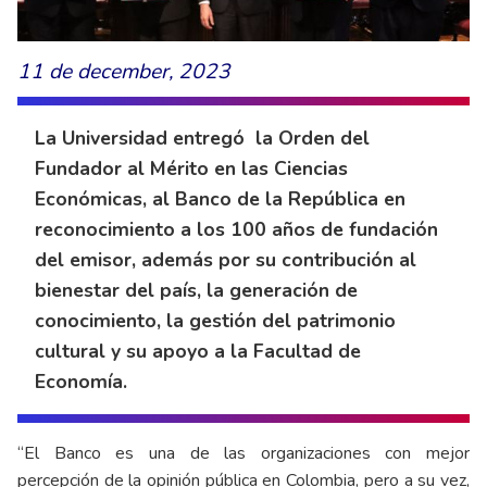
11 de december, 2023
La Universidad entregó la Orden del
Fundador al Mérito en las Ciencias
Económicas, al Banco de la República en
reconocimiento a los 100 años de fundación
del emisor, además por su contribución al
bienestar del país, la generación de
conocimiento, la gestión del patrimonio
cultural y su apoyo a la Facultad de
Economía.
“El Banco es una de las organizaciones con mejor
percepción de la opinión pública en Colombia, pero a su vez,