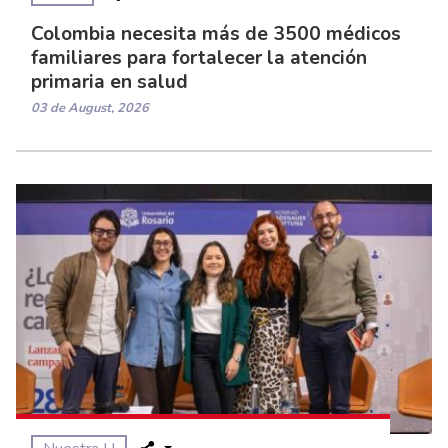
Colombia necesita más de 3500 médicos
familiares para fortalecer la atención
primaria en salud
03 de August, 2026