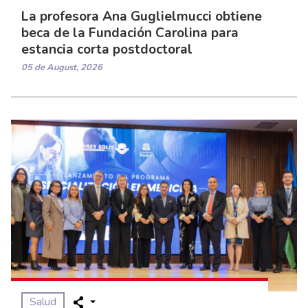
La profesora Ana Guglielmucci obtiene
beca de la Fundación Carolina para
estancia corta postdoctoral
05 de August, 2026
Salud