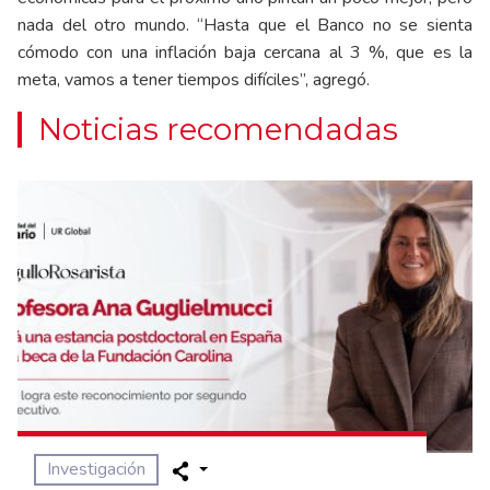
nada del otro mundo. “Hasta que el Banco no se sienta
cómodo con una inflación baja cercana al 3 %, que es la
meta, vamos a tener tiempos difíciles”, agregó.
Noticias recomendadas
Investigación