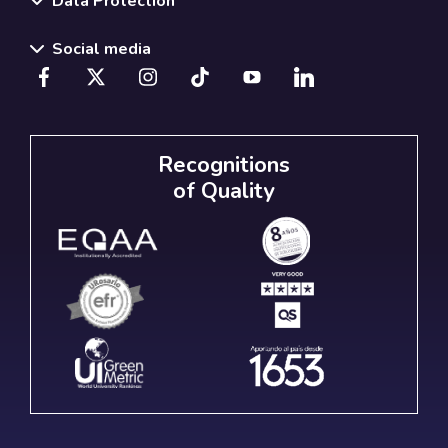
Data Protection
Social media
Recognitions
of Quality