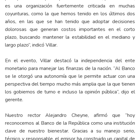
es una organización fuertemente criticada en muchas
coyunturas, como la que hemos tenido en los últimos dos
años, en las que se han tenido que adoptar decisiones
dolorosas que generan costos importantes en el corto
plazo, buscando mantener la estabilidad en el mediano y
largo plazo”, indicó Villar.
En el evento, Villar destacó la independencia del ente
monetario para manejar las finanzas de la nación. “Al Banco
se le otorgó una autonomía que le permite actuar con una
perspectiva del tiempo mucho más amplia que la que tienen
los gobiernos de turno e incluso la opinión pública”, dijo el
gerente.
Nuestro rector Alejandro Cheyne, afirmó que “hoy
reconocemos al Banco de la República como una institución
clave de nuestro bienestar. Gracias a su manejo serio,
técnico y responsable, el emisor ha construido un capital de