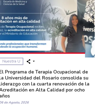
Nuestra U
El Programa de Terapia Ocupacional de
la Universidad del Rosario consolida su
liderazgo con la cuarta renovación de la
Acreditación en Alta Calidad por ocho
años
06 de Agosto, 2026