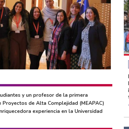
udiantes y un profesor de la primera
 de Proyectos de Alta Complejidad (MEAPAC)
nriquecedora experiencia en la Universidad