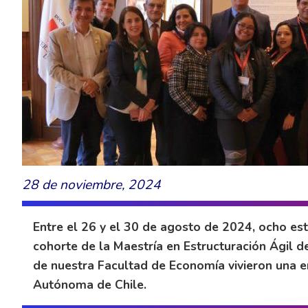
28 de noviembre, 2024
Entre el 26 y el 30 de agosto de 2024, ocho est
cohorte de la Maestría en Estructuración Ágil
de nuestra Facultad de Economía vivieron una e
Autónoma de Chile.