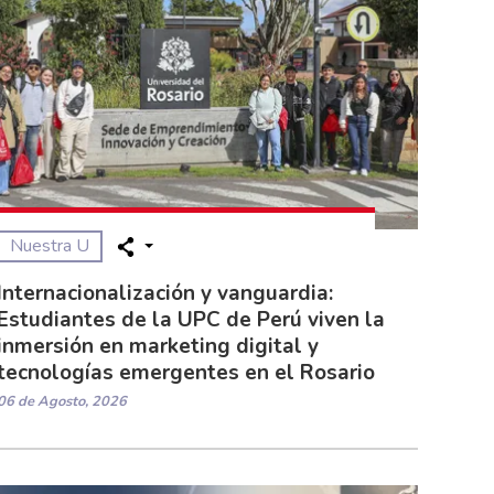
Nuestra U
Internacionalización y vanguardia:
Estudiantes de la UPC de Perú viven la
inmersión en marketing digital y
tecnologías emergentes en el Rosario
06 de Agosto, 2026