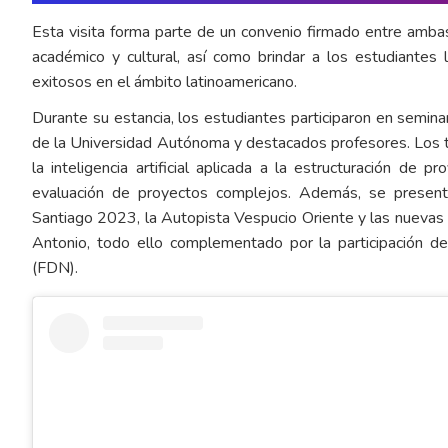
Esta visita forma parte de un convenio firmado entre ambas
académico y cultural, así como brindar a los estudiante
exitosos en el ámbito latinoamericano.
Durante su estancia, los estudiantes participaron en semin
de la Universidad Autónoma y destacados profesores. Los 
la inteligencia artificial aplicada a la estructuración de 
evaluación de proyectos complejos. Además, se presen
Santiago 2023, la Autopista Vespucio Oriente y las nuevas 
Antonio, todo ello complementado por la participación de
(FDN).