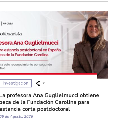
Investigación
La profesora Ana Guglielmucci obtiene
beca de la Fundación Carolina para
estancia corta postdoctoral
05 de Agosto, 2026