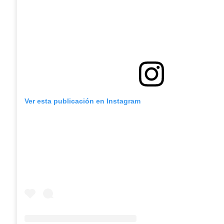
Ver esta publicación en Instagram