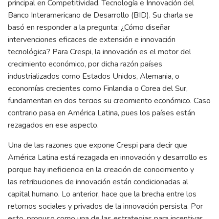
principal en Competitividad, Tecnología e Innovación del
Banco Interamericano de Desarrollo (BID). Su charla se
basó en responder a la pregunta: ¿Cómo diseñar
intervenciones eficaces de extensión e innovación
tecnológica? Para Crespi, la innovación es el motor del
crecimiento económico, por dicha razón países
industrializados como Estados Unidos, Alemania, o
economías crecientes como Finlandia o Corea del Sur,
fundamentan en dos tercios su crecimiento económico. Caso
contrario pasa en América Latina, pues los países están
rezagados en ese aspecto.
Una de las razones que expone Crespi para decir que
América Latina está rezagada en innovación y desarrollo es
porque hay ineficiencia en la creación de conocimiento y
las retribuciones de innovación están condicionadas al
capital humano. Lo anterior, hace que la brecha entre los
retornos sociales y privados de la innovación persista. Por
esto, propuso como una de las estrategias para incentivar