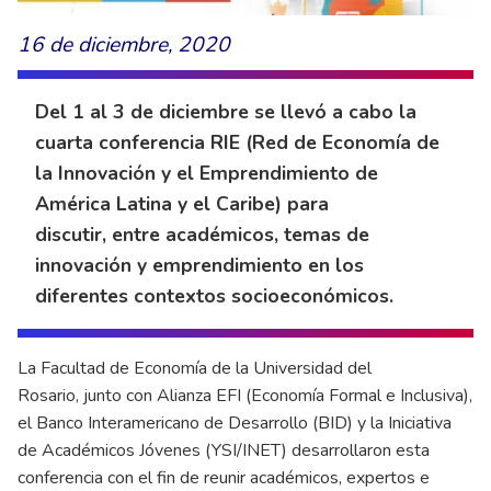
16 de diciembre, 2020
Del 1 al 3 de diciembre se llevó a cabo la
cuarta conferencia RIE (Red de Economía de
la Innovación y el Emprendimiento de
América Latina y el Caribe) para
discutir, entre académicos, temas de
innovación y emprendimiento en los
diferentes contextos socioeconómicos.
La Facultad de Economía de la Universidad del
Rosario, junto con Alianza EFI (Economía Formal e Inclusiva),
el Banco Interamericano de Desarrollo (BID) y la Iniciativa
de Académicos Jóvenes (YSI/INET) desarrollaron esta
conferencia con el fin de reunir académicos, expertos e