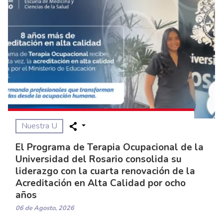
Nuestra U
El Programa de Terapia Ocupacional de la
Universidad del Rosario consolida su
liderazgo con la cuarta renovación de la
Acreditación en Alta Calidad por ocho
años
06 de Agosto, 2026