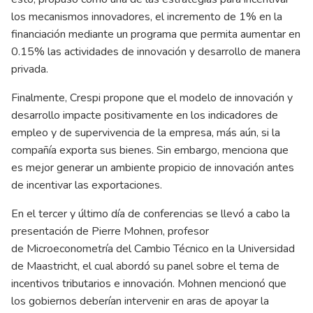
los mecanismos innovadores, el incremento de 1% en la
financiación mediante un programa que permita aumentar en
0.15% las actividades de innovación y desarrollo de manera
privada.
Finalmente, Crespi propone que el modelo de innovación y
desarrollo impacte positivamente en los indicadores de
empleo y de supervivencia de la empresa, más aún, si la
compañía exporta sus bienes. Sin embargo, menciona que
es mejor generar un ambiente propicio de innovación antes
de incentivar las exportaciones.
En el tercer y último día de conferencias se llevó a cabo la
presentación de Pierre Mohnen, profesor
de Microeconometría del Cambio Técnico en la Universidad
de Maastricht, el cual abordó su panel sobre el tema de
incentivos tributarios e innovación. Mohnen mencionó que
los gobiernos deberían intervenir en aras de apoyar la