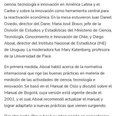
ciencia, tecnología e innovación en América Latina y el
Caribe y sobre la innovación como herramienta central para
la reactivación económica. En la mesa estuvieron Juan Daniel
Oviedo, director del Dane; Maria José Bravo, jefe de la
División de Estudios y Estadísticas del Ministerio de Ciencia,
Tecnología, Conocimiento e Innovación de Chile; y Diego
Aboal, director del Instituto Nacional de Estadística (INE)
de Uruguay. La moderadora fue Mary Katenberg, profesora
de la Universidad de Pace.
En primera medida, Aboal habló acerca de la normativa
internacional que rige las buenas prácticas en materia de
medición de las actividades de ciencia, tecnología e
innovación. Se basó en el Manual de Oslo y discutió sobre el
Manual de Bogotá, cuya versión está vigente desde el
2001, y el cual Aboal recomendó actualizar el manual y
lograr adaptarlo a nuevas prácticas que vienen surgiendo.