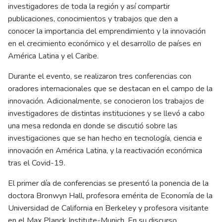
investigadores de toda la región y así compartir
publicaciones, conocimientos y trabajos que den a
conocer la importancia del emprendimiento y la innovación
en el crecimiento económico y el desarrollo de países en
América Latina y el Caribe.
Durante el evento, se realizaron tres conferencias con
oradores internacionales que se destacan en el campo de la
innovación. Adicionalmente, se conocieron los trabajos de
investigadores de distintas instituciones y se llevó a cabo
una mesa redonda en donde se discutió sobre las
investigaciones que se han hecho en tecnología, ciencia e
innovación en América Latina, y la reactivación económica
tras el Covid-19.
El primer día de conferencias se presentó la ponencia de la
doctora Bronwyn Hall, profesora emérita de Economía de la
Universidad de California en Berkeley y profesora visitante
en el Max Planck Institute-Munich. En su discurso,