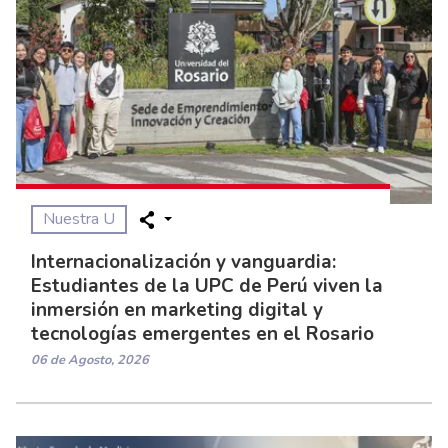
Nuestra U
Internacionalización y vanguardia:
Estudiantes de la UPC de Perú viven la
inmersión en marketing digital y
tecnologías emergentes en el Rosario
06 de Agosto, 2026