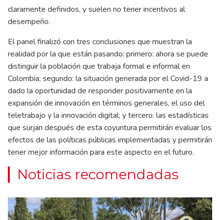
claramente definidos, y suelen no tener incentivos al
desempeño.
El panel finalizó con tres conclusiones que muestran la
realidad por la que están pasando: primero: ahora se puede
distinguir la población que trabaja formal e informal en
Colombia; segundo: la situación generada por el Covid-19 a
dado la oportunidad de responder positivamente en la
expansión de innovación en términos generales, el uso del
teletrabajo y la innovación digital; y tercero: las estadísticas
que surjan después de esta coyuntura permitirán evaluar los
efectos de las políticas públicas implementadas y permitirán
tener mejor información para este aspecto en el futuro.
Noticias recomendadas