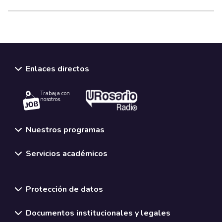
Enlaces directos
Trabaja con
nosotros.
Nuestros programas
Servicios académicos
Normativas y políticas institucionales
Protección de datos
Documentos institucionales y legales