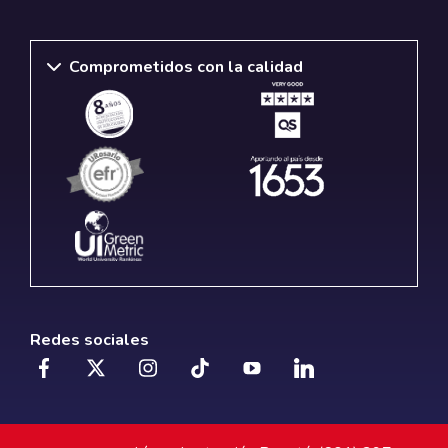
Comprometidos con la calidad
Redes sociales