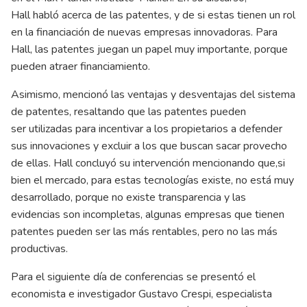
Hall habló acerca de las patentes, y de si estas tienen un rol
en la financiación de nuevas empresas innovadoras. Para
Hall, las patentes juegan un papel muy importante, porque
pueden atraer financiamiento.
Asimismo, mencionó las ventajas y desventajas del sistema
de patentes, resaltando que las patentes pueden
ser utilizadas para incentivar a los propietarios a defender
sus innovaciones y excluir a los que buscan sacar provecho
de ellas. Hall concluyó su intervención mencionando que,si
bien el mercado, para estas tecnologías existe, no está muy
desarrollado, porque no existe transparencia y las
evidencias son incompletas, algunas empresas que tienen
patentes pueden ser las más rentables, pero no las más
productivas.
Para el siguiente día de conferencias se presentó el
economista e investigador Gustavo Crespi, especialista