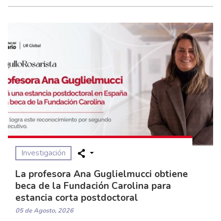
Investigación
La profesora Ana Guglielmucci obtiene
beca de la Fundación Carolina para
estancia corta postdoctoral
05 de Agosto, 2026