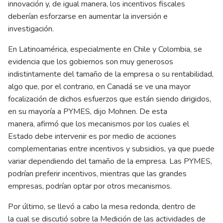
innovación y, de igual manera, los incentivos fiscales
deberían esforzarse en aumentar la inversión e
investigación.
En Latinoamérica, especialmente en Chile y Colombia, se
evidencia que los gobiernos son muy generosos
indistintamente del tamaño de la empresa o su rentabilidad,
algo que, por el contrario, en Canadá se ve una mayor
focalización de dichos esfuerzos que están siendo dirigidos,
en su mayoría a PYMES, dijo Mohnen. De esta
manera, afirmó que los mecanismos por los cuales el
Estado debe intervenir es por medio de acciones
complementarias entre incentivos y subsidios, ya que puede
variar dependiendo del tamaño de la empresa. Las PYMES,
podrían preferir incentivos, mientras que las grandes
empresas, podrían optar por otros mecanismos.
Por último, se llevó a cabo la mesa redonda, dentro de
la cual se discutió sobre la Medición de las actividades de