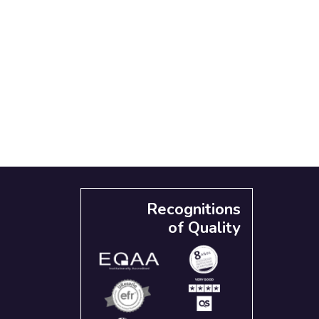
Recognitions
of Quality