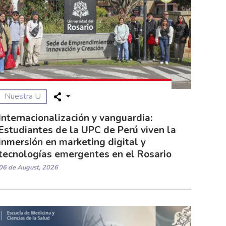
Nuestra U
Internacionalización y vanguardia:
Estudiantes de la UPC de Perú viven la
inmersión en marketing digital y
tecnologías emergentes en el Rosario
06 de August, 2026