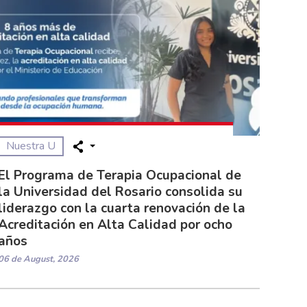
Nuestra U
El Programa de Terapia Ocupacional de
la Universidad del Rosario consolida su
liderazgo con la cuarta renovación de la
Acreditación en Alta Calidad por ocho
años
06 de August, 2026