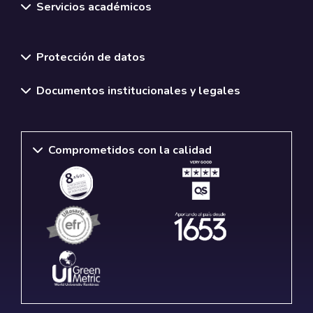
Servicios académicos
Normativas y políticas institucionales
Protección de datos
Documentos institucionales y legales
Comprometidos con la calidad