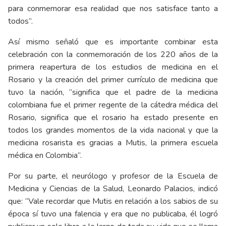
para conmemorar esa realidad que nos satisface tanto a
todos”.
Así mismo señaló que es importante combinar esta
celebración con la conmemoración de los 220 años de la
primera reapertura de los estudios de medicina en el
Rosario y la creación del primer currículo de medicina que
tuvo la nación, “significa que el padre de la medicina
colombiana fue el primer regente de la cátedra médica del
Rosario, significa que el rosario ha estado presente en
todos los grandes momentos de la vida nacional y que la
medicina rosarista es gracias a Mutis, la primera escuela
médica en Colombia”.
Por su parte, el neurólogo y profesor de la Escuela de
Medicina y Ciencias de la Salud, Leonardo Palacios, indicó
que: “Vale recordar que Mutis en relación a los sabios de su
época sí tuvo una falencia y era que no publicaba, él logró