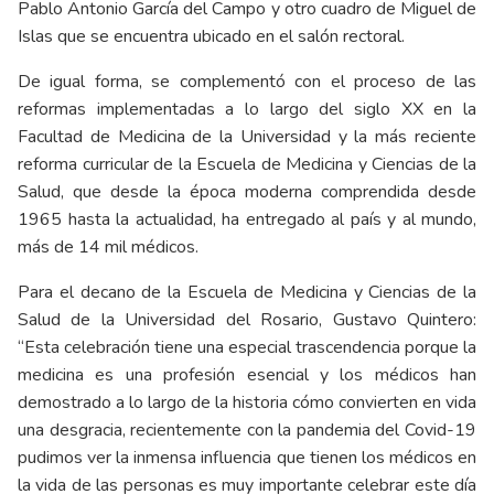
Pablo Antonio García del Campo y otro cuadro de Miguel de
Islas que se encuentra ubicado en el salón rectoral.
De igual forma, se complementó con el proceso de las
reformas implementadas a lo largo del siglo XX en la
Facultad de Medicina de la Universidad y la más reciente
reforma curricular de la Escuela de Medicina y Ciencias de la
Salud, que desde la época moderna comprendida desde
1965 hasta la actualidad, ha entregado al país y al mundo,
más de 14 mil médicos.
Para el decano de la Escuela de Medicina y Ciencias de la
Salud de la Universidad del Rosario, Gustavo Quintero:
“Esta celebración tiene una especial trascendencia porque la
medicina es una profesión esencial y los médicos han
demostrado a lo largo de la historia cómo convierten en vida
una desgracia, recientemente con la pandemia del Covid-19
pudimos ver la inmensa influencia que tienen los médicos en
la vida de las personas es muy importante celebrar este día