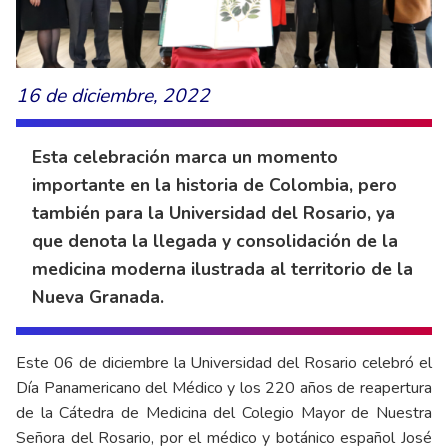
16 de diciembre, 2022
Esta celebración marca un momento
importante en la historia de Colombia, pero
también para la Universidad del Rosario, ya
que denota la llegada y consolidación de la
medicina moderna ilustrada al territorio de la
Nueva Granada.
Este 06 de diciembre la Universidad del Rosario celebró el
Día Panamericano del Médico y los 220 años de reapertura
de la Cátedra de Medicina del Colegio Mayor de Nuestra
Señora del Rosario, por el médico y botánico español José