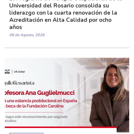
Universidad del Rosario consolida su
liderazgo con la cuarta renovación de la
Acreditación en Alta Calidad por ocho
años
06 de Agosto, 2026