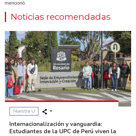
mencionó.
Noticias recomendadas
Nuestra U
Internacionalización y vanguardia:
Estudiantes de la UPC de Perú viven la