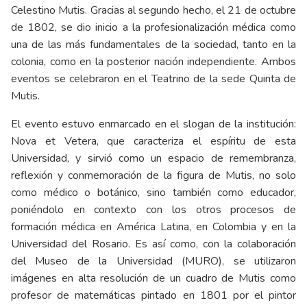
Celestino Mutis. Gracias al segundo hecho, el 21 de octubre
de 1802, se dio inicio a la profesionalización médica como
una de las más fundamentales de la sociedad, tanto en la
colonia, como en la posterior nación independiente. Ambos
eventos se celebraron en el Teatrino de la sede Quinta de
Mutis.
El evento estuvo enmarcado en el slogan de la institución:
Nova et Vetera, que caracteriza el espíritu de esta
Universidad, y sirvió como un espacio de remembranza,
reflexión y conmemoración de la figura de Mutis, no solo
como médico o botánico, sino también como educador,
poniéndolo en contexto con los otros procesos de
formación médica en América Latina, en Colombia y en la
Universidad del Rosario. Es así como, con la colaboración
del Museo de la Universidad (MURO), se utilizaron
imágenes en alta resolución de un cuadro de Mutis como
profesor de matemáticas pintado en 1801 por el pintor