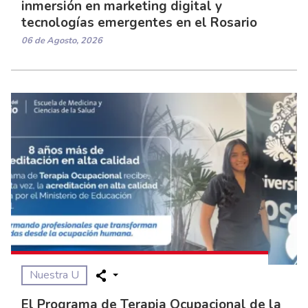
inmersión en marketing digital y
tecnologías emergentes en el Rosario
06 de Agosto, 2026
Nuestra U
El Programa de Terapia Ocupacional de la