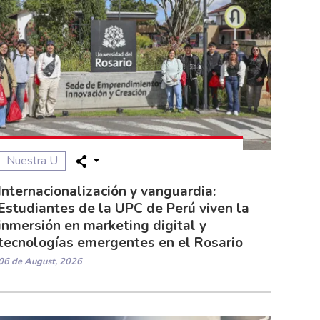
Nuestra U
Internacionalización y vanguardia:
Estudiantes de la UPC de Perú viven la
inmersión en marketing digital y
tecnologías emergentes en el Rosario
06 de August, 2026