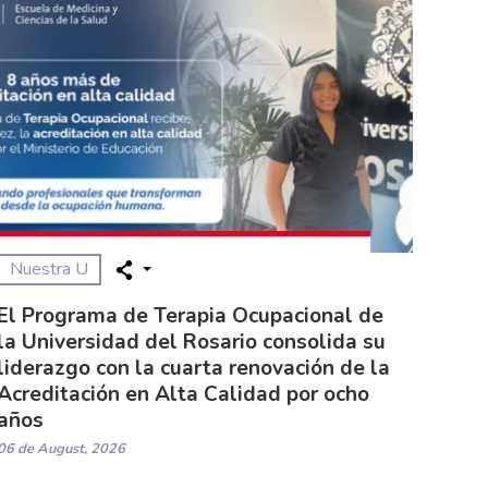
Nuestra U
El Programa de Terapia Ocupacional de
la Universidad del Rosario consolida su
liderazgo con la cuarta renovación de la
Acreditación en Alta Calidad por ocho
años
06 de August, 2026