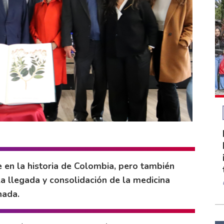
en la historia de Colombia, pero también
la llegada y consolidación de la medicina
nada.