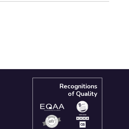
Recognitions
of Quality