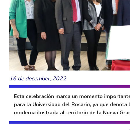
16 de december, 2022
Esta celebración marca un momento importante 
para la Universidad del Rosario, ya que denota 
moderna ilustrada al territorio de la Nueva Gra