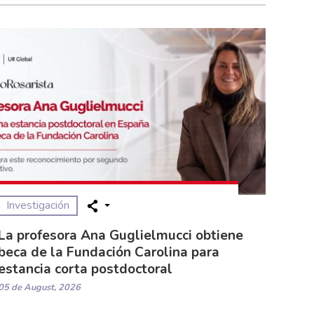
Investigación
La profesora Ana Guglielmucci obtiene
beca de la Fundación Carolina para
estancia corta postdoctoral
05 de August, 2026