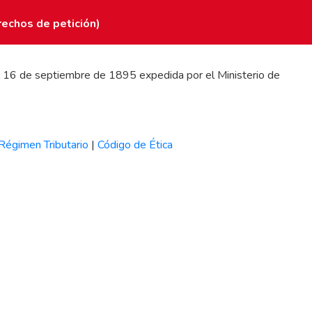
rechos de petición)
 del 16 de septiembre de 1895 expedida por el Ministerio de
Régimen Tributario
|
Código de Ética