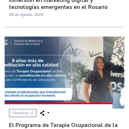
inmersión en marketing digital y
tecnologías emergentes en el Rosario
06 de Agosto, 2026
Nuestra U
El Programa de Terapia Ocupacional de la