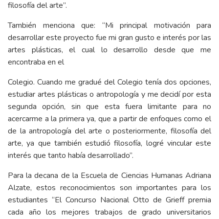
filosofía del arte”.
También menciona que: “Mi principal motivación para
desarrollar este proyecto fue mi gran gusto e interés por las
artes plásticas, el cual lo desarrollo desde que me
encontraba en el
Colegio. Cuando me gradué del Colegio tenía dos opciones,
estudiar artes plásticas o antropología y me decidí por esta
segunda opción, sin que esta fuera limitante para no
acercarme a la primera ya, que a partir de enfoques como el
de la antropología del arte o posteriormente, filosofía del
arte, ya que también estudió filosofía, logré vincular este
interés que tanto había desarrollado”.
Para la decana de la Escuela de Ciencias Humanas Adriana
Alzate, estos reconocimientos son importantes para los
estudiantes “El Concurso Nacional Otto de Grieff premia
cada año los mejores trabajos de grado universitarios