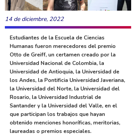
14 de diciembre, 2022
Estudiantes de la Escuela de Ciencias
Humanas fueron merecedores del premio
Otto de Greiff, un certamen creado por la
Universidad Nacional de Colombia, la
Universidad de Antioquia, la Universidad de
los Andes, la Pontificia Universidad Javeriana,
la Universidad del Norte, la Universidad del
Rosario, la Universidad Industrial de
Santander y la Universidad del Valle, en el
que participan los trabajos que hayan
obtenido menciones honoríficas, meritorias,
laureadas o premios especiales.