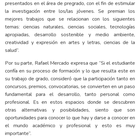
presentados en el área de pregrado, con el fin de estimular
la investigación entre los/las jóvenes. Se premian los
mejores trabajos que se relacionan con los siguientes
temas: ciencias naturales, ciencias sociales, tecnologías
apropiadas, desarrollo sostenible y medio ambiente,
creatividad y expresión en artes y letras, ciencias de la
salud”.
Por su parte, Rafael Mercado expresa que “Si el estudiante
confía en su proceso de formación y lo que resulta este en
su trabajo de grado, consideró que la participación tanto en
concursos, premios, convocatorias, se convierten en un paso
fundamental para el desarrollo, tanto personal como
profesional. Es en estos espacios donde se descubren
otras alternativas y posibilidades, siento que son
oportunidades para conocer lo que hay y darse a conocer en
el mundo académico y profesional y esto es muy
importante”.