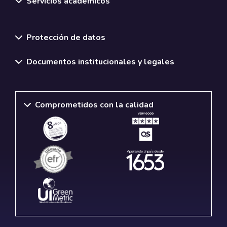
Servicios académicos
Normativas y políticas institucionales
Protección de datos
Documentos institucionales y legales
Comprometidos con la calidad