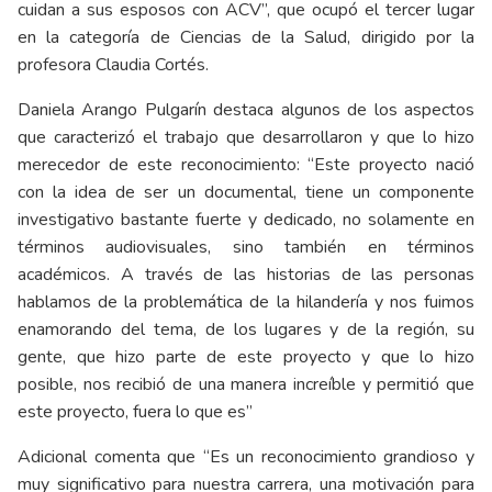
cuidan a sus esposos con ACV”, que ocupó el tercer lugar
en la categoría de Ciencias de la Salud, dirigido por la
profesora Claudia Cortés.
Daniela Arango Pulgarín destaca algunos de los aspectos
que caracterizó el trabajo que desarrollaron y que lo hizo
merecedor de este reconocimiento: “Este proyecto nació
con la idea de ser un documental, tiene un componente
investigativo bastante fuerte y dedicado, no solamente en
términos audiovisuales, sino también en términos
académicos. A través de las historias de las personas
hablamos de la problemática de la hilandería y nos fuimos
enamorando del tema, de los lugares y de la región, su
gente, que hizo parte de este proyecto y que lo hizo
posible, nos recibió de una manera increíble y permitió que
este proyecto, fuera lo que es”
Adicional comenta que “Es un reconocimiento grandioso y
muy significativo para nuestra carrera, una motivación para