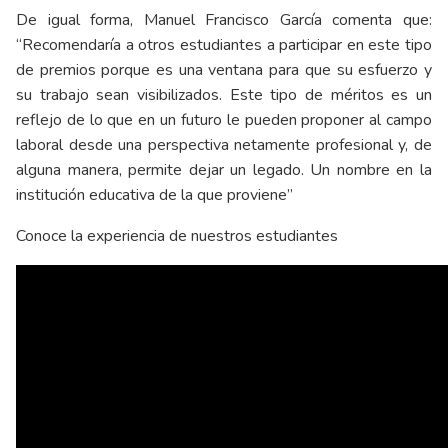
De igual forma, Manuel Francisco García comenta que:
“Recomendaría a otros estudiantes a participar en este tipo
de premios porque es una ventana para que su esfuerzo y
su trabajo sean visibilizados. Este tipo de méritos es un
reflejo de lo que en un futuro le pueden proponer al campo
laboral desde una perspectiva netamente profesional y, de
alguna manera, permite dejar un legado. Un nombre en la
institución educativa de la que proviene”
Conoce la experiencia de nuestros estudiantes