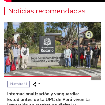
Noticias recomendadas
Nuestra U
Internacionalización y vanguardia:
Estudiantes de la UPC de Perú viven la