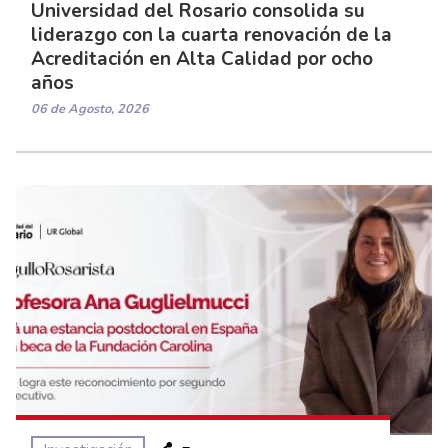
Universidad del Rosario consolida su
liderazgo con la cuarta renovación de la
Acreditación en Alta Calidad por ocho
años
06 de Agosto, 2026