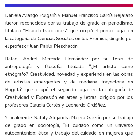
Daniela Arango Pulgarín y Manuel Francisco García Bejarano
fueron reconocidos por su trabajo de grado en periodismo,
titulado “Hilando tradiciones”, que ocupó el primer lugar en
la categoría de Ciencias Sociales en los Premios, dirigido por
el profesor Juan Pablo Pieschacón.
Rafael Andrel Mercado Hernández por su tesis de
antropología y filosofía, titulada “¿El artista como
etnógrafo? Creatividad, novedad y experiencia en las obras
de artistas emergentes y de mediana trayectoria en
Bogotá” que ocupó el segundo lugar en la categoría de
Creatividad y Expresión en artes y letras, dirigido por los
profesores Claudia Cortés y Leonardo Ordóñez.
Y finalmente Nataly Alejandra Najera Garzón por su trabajo
de grado en sociología, “El cuidado como un universo
autocontenido: ética y trabajo del cuidado en mujeres que