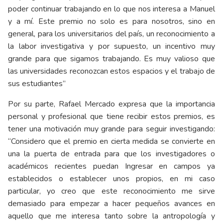
poder continuar trabajando en lo que nos interesa a Manuel
y a mí. Este premio no solo es para nosotros, sino en
general, para los universitarios del país, un reconocimiento a
la labor investigativa y por supuesto, un incentivo muy
grande para que sigamos trabajando. Es muy valioso que
las universidades reconozcan estos espacios y el trabajo de
sus estudiantes”
Por su parte, Rafael Mercado expresa que la importancia
personal y profesional que tiene recibir estos premios, es
tener una motivación muy grande para seguir investigando:
“Considero que el premio en cierta medida se convierte en
una la puerta de entrada para que los investigadores o
académicos recientes puedan Ingresar en campos ya
establecidos o establecer unos propios, en mi caso
particular, yo creo que este reconocimiento me sirve
demasiado para empezar a hacer pequeños avances en
aquello que me interesa tanto sobre la antropología y