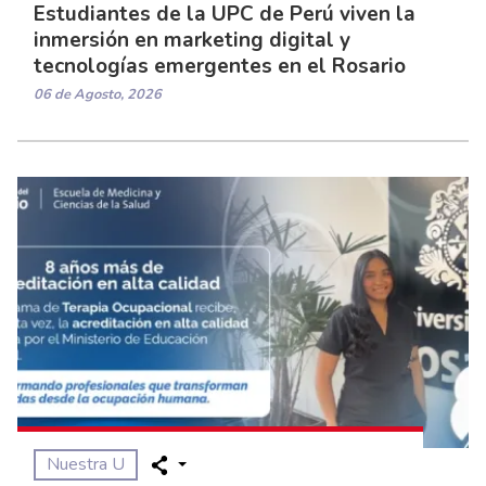
Estudiantes de la UPC de Perú viven la
inmersión en marketing digital y
tecnologías emergentes en el Rosario
06 de Agosto, 2026
Nuestra U