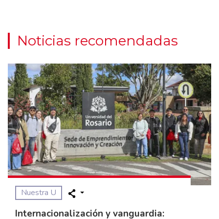
Noticias recomendadas
Nuestra U
Internacionalización y vanguardia: