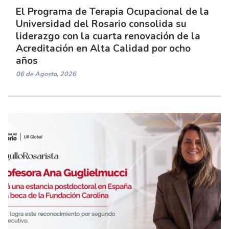
El Programa de Terapia Ocupacional de la
Universidad del Rosario consolida su
liderazgo con la cuarta renovación de la
Acreditación en Alta Calidad por ocho
años
06 de Agosto, 2026