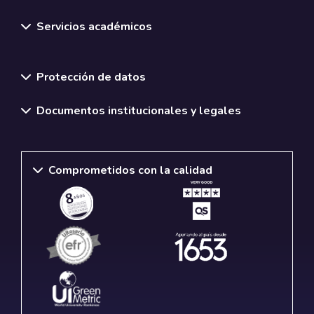
Servicios académicos
Normativas y políticas institucionales
Protección de datos
Documentos institucionales y legales
Comprometidos con la calidad