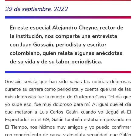
29 de septiembre, 2022
En este especial Alejandro Cheyne, rector de
la institución, nos comparte una entrevista
con Juan Gossaín, periodista y escritor
colombiano, quien relata algunas anécdotas
de su vida y de su labor periodística.
Gossaín señala que han sido varias las noticias dolorosas
durante su carrera como periodista, y cuenta que una de las
más dolorosas fue la muerte de Guillermo Cano. “El día que
yo supe eso, fue muy doloroso para mí. Al igual que el día
que mataron a Luis Carlos Galán, cuando yo llegué al El
Espectador en el 69, Galán también estaba empezando en
El Tiempo, nos hicimos muy amigos y yo puedo confirmar
con conocimiento de causa y absoluta seguridad, que Galán