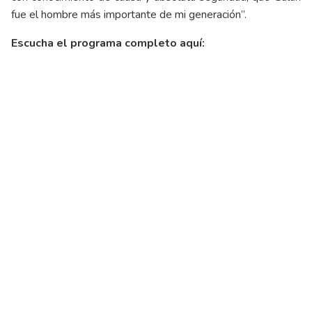
fue el hombre más importante de mi generación”.
Escucha el programa completo aquí: