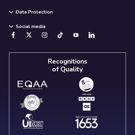
Data Protection
Social media
Recognitions
of Quality