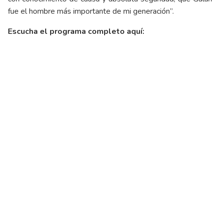
fue el hombre más importante de mi generación”.
Escucha el programa completo aquí: