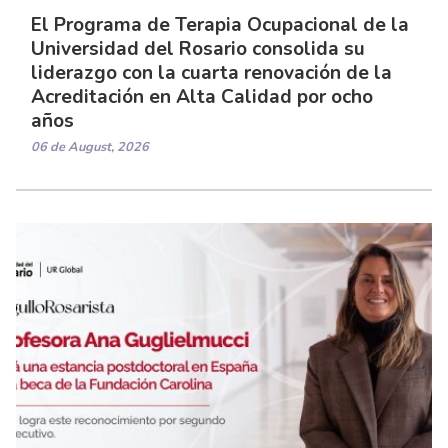
El Programa de Terapia Ocupacional de la
Universidad del Rosario consolida su
liderazgo con la cuarta renovación de la
Acreditación en Alta Calidad por ocho
años
06 de August, 2026