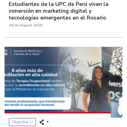
Estudiantes de la UPC de Perú viven la
inmersión en marketing digital y
tecnologías emergentes en el Rosario
06 de August, 2026
Nuestra U