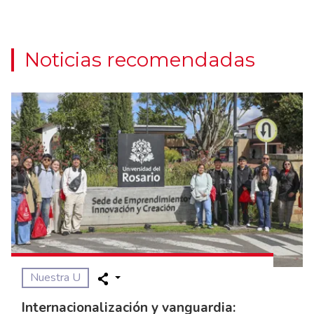
Noticias recomendadas
Nuestra U
Internacionalización y vanguardia: