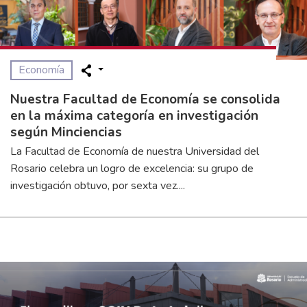
Economía
Nuestra Facultad de Economía se consolida
en la máxima categoría en investigación
según Minciencias
La Facultad de Economía de nuestra Universidad del
Rosario celebra un logro de excelencia: su grupo de
investigación obtuvo, por sexta vez....