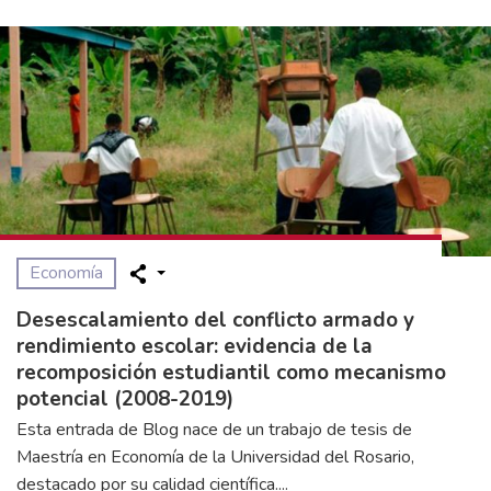
Economía
Desescalamiento del conflicto armado y
rendimiento escolar: evidencia de la
recomposición estudiantil como mecanismo
potencial (2008-2019)
Esta entrada de Blog nace de un trabajo de tesis de
Maestría en Economía de la Universidad del Rosario,
destacado por su calidad científica....