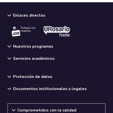
Enlaces directos
Trabaja con
nosotros.
Nuestros programas
Servicios académicos
Normativas y políticas institucionales
Protección de datos
Documentos institucionales y legales
Comprometidos con la calidad