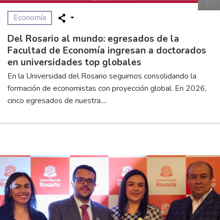
Economía
Del Rosario al mundo: egresados de la
Facultad de Economía ingresan a doctorados
en universidades top globales
En la Universidad del Rosario seguimos consolidando la
formación de economistas con proyección global. En 2026,
cinco egresados de nuestra....