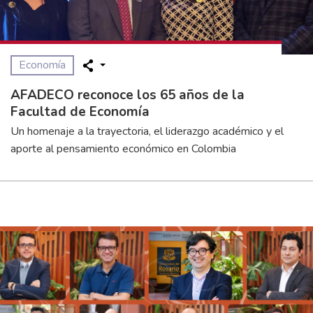
Economía
AFADECO reconoce los 65 años de la
Facultad de Economía
Un homenaje a la trayectoria, el liderazgo académico y el
aporte al pensamiento económico en Colombia