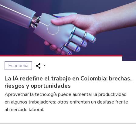
Economía
La IA redefine el trabajo en Colombia: brechas,
riesgos y oportunidades
Aprovechar la tecnología puede aumentar la productividad
en algunos trabajadores; otros enfrentan un desfase frente
al mercado laboral.