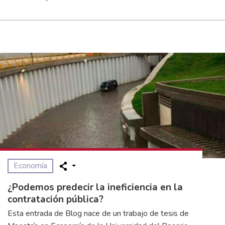
Economía
¿Podemos predecir la ineficiencia en la
contratación pública?
Esta entrada de Blog nace de un trabajo de tesis de