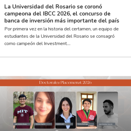
La Universidad del Rosario se coronó
campeona del IBCC 2026, el concurso de
banca de inversión más importante del país
Por primera vez en la historia del certamen, un equipo de
estudiantes de la Universidad del Rosario se consagró
como campeón del Investment....