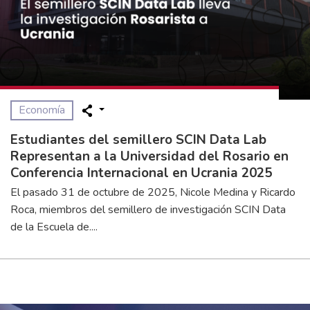
Economía
Estudiantes del semillero SCIN Data Lab
Representan a la Universidad del Rosario en
Conferencia Internacional en Ucrania 2025
El pasado 31 de octubre de 2025, Nicole Medina y Ricardo
Roca, miembros del semillero de investigación SCIN Data
de la Escuela de....