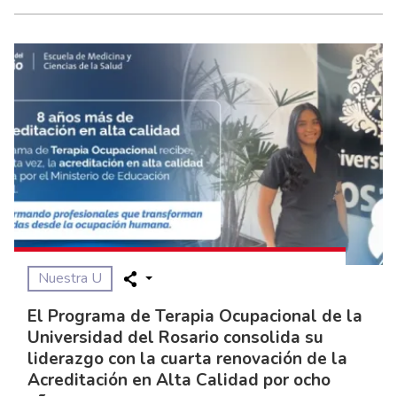
Nuestra U
El Programa de Terapia Ocupacional de la
Universidad del Rosario consolida su
liderazgo con la cuarta renovación de la
Acreditación en Alta Calidad por ocho