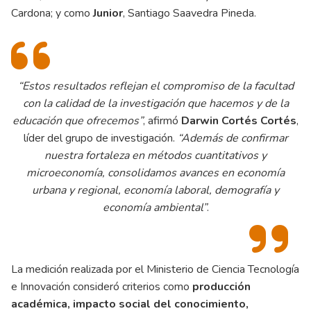
Cardona; y como
Junior
, Santiago Saavedra Pineda.
“Estos resultados reflejan el compromiso de la facultad
con la calidad de la investigación que hacemos y de la
educación que ofrecemos”
, afirmó
Darwin Cortés Cortés
,
líder del grupo de investigación.
“Además de confirmar
nuestra fortaleza en métodos cuantitativos y
microeconomía, consolidamos avances en economía
urbana y regional, economía laboral, demografía y
economía ambiental”
.
La medición realizada por el Ministerio de Ciencia Tecnología
e Innovación consideró criterios como
producción
académica, impacto social del conocimiento,