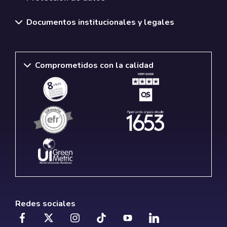
Documentos institucionales y legales
Comprometidos con la calidad
Redes sociales