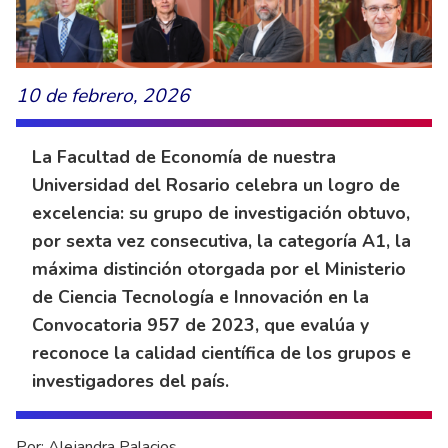
10 de febrero, 2026
La Facultad de Economía de nuestra
Universidad del Rosario celebra un logro de
excelencia: su grupo de investigación obtuvo,
por sexta vez consecutiva, la categoría A1, la
máxima distinción otorgada por el Ministerio
de Ciencia Tecnología e Innovación en la
Convocatoria 957 de 2023, que evalúa y
reconoce la calidad científica de los grupos e
investigadores del país.
Por: Alejandra Palacios