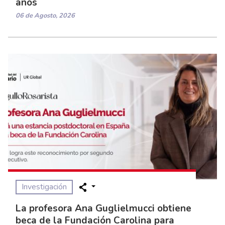
años
06 de Agosto, 2026
Investigación
La profesora Ana Guglielmucci obtiene
beca de la Fundación Carolina para