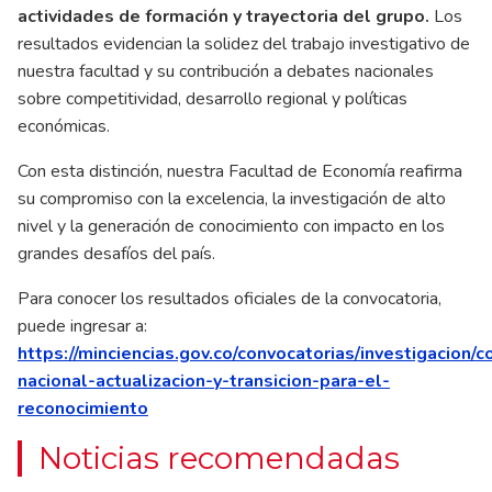
actividades de formación y trayectoria del grupo.
Los
resultados evidencian la solidez del trabajo investigativo de
nuestra facultad y su contribución a debates nacionales
sobre competitividad, desarrollo regional y políticas
económicas.
Con esta distinción, nuestra Facultad de Economía reafirma
su compromiso con la excelencia, la investigación de alto
nivel y la generación de conocimiento con impacto en los
grandes desafíos del país.
Para conocer los resultados oficiales de la convocatoria,
puede ingresar a:
https://minciencias.gov.co/convocatorias/investigacion/c
nacional-actualizacion-y-transicion-para-el-
reconocimiento
Noticias recomendadas