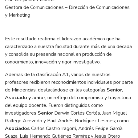
Gestora de Comunicaciones – Dirección de Comunicaciones
y Marketing
Este resultado reafirma el liderazgo académico que ha
caracterizado a nuestra facultad durante más de una década
y consolida su presencia nacional en producción de
conocimiento, innovación y rigor investigativo.
Además de la clasificación A1, varios de nuestros
profesores recibieron reconocimientos individuales por parte
de Minciencias, destacándose en las categorías
Senior,
Asociado y Junior
, un reflejo del compromiso y trayectoria
del equipo docente. Fueron distinguidos como
investigadores
Senior
Darwin Cortés Cortés, Juan Miguel
Gallego Acevedo y Paul Andrés Rodríguez Lesmes; como
Asociados
Carlos Castro Iragorri, Andrés Felipe García
Suaza, Luis Hernando Gutiérrez Ramírez y Jesús Otero