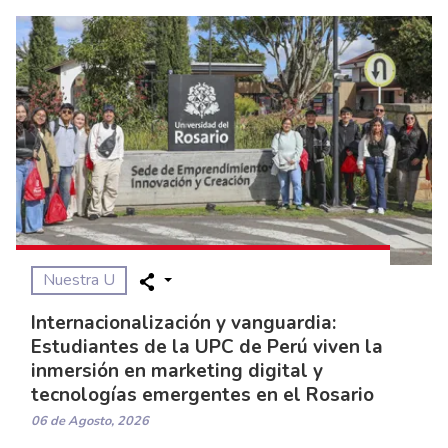
Nuestra U
Internacionalización y vanguardia:
Estudiantes de la UPC de Perú viven la
inmersión en marketing digital y
tecnologías emergentes en el Rosario
06 de Agosto, 2026