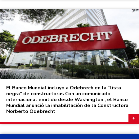
El Banco Mundial incluyo a Odebrech en la “lista
negra” de constructoras Con un comunicado
internacional emitido desde Washington , el Banco
Mundial anunció la inhabilitación de la Constructora
Norberto Odebrecht