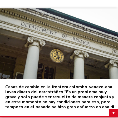
Casas de cambio en la frontera colombo-venezolana
lavan dinero del narcotráfico “Es un problema muy
grave y solo puede ser resuelto de manera conjunta y
en este momento no hay condiciones para eso, pero
tampoco en el pasado se hizo gran esfuerzo en esa di