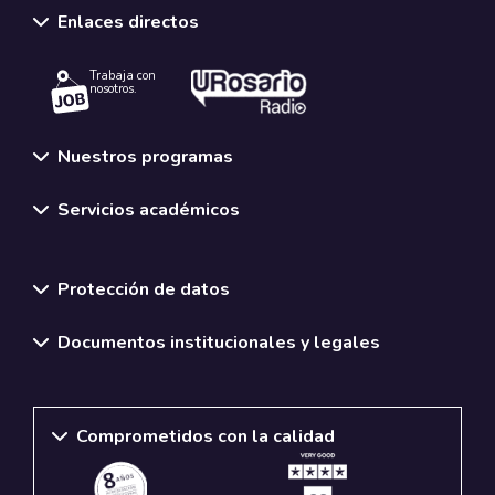
Enlaces directos
Trabaja con
nosotros.
Nuestros programas
Servicios académicos
Normativas y políticas institucionales
Protección de datos
Documentos institucionales y legales
Comprometidos con la calidad