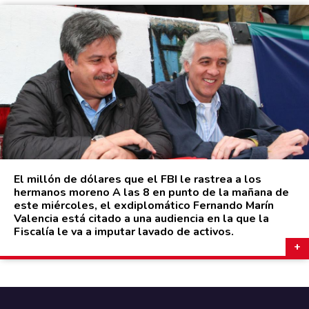
El millón de dólares que el FBI le rastrea a los
hermanos moreno A las 8 en punto de la mañana de
este miércoles, el exdiplomático Fernando Marín
Valencia está citado a una audiencia en la que la
Fiscalía le va a imputar lavado de activos.