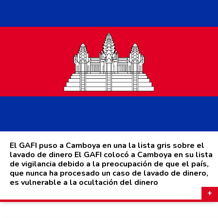
El GAFI puso a Camboya en una la lista gris sobre el
lavado de dinero El GAFI colocó a Camboya en su lista
de vigilancia debido a la preocupación de que el país,
que nunca ha procesado un caso de lavado de dinero,
es vulnerable a la ocultación del dinero