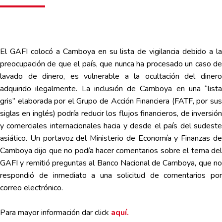
El GAFI colocó a Camboya en su lista de vigilancia debido a la
preocupación de que el país, que nunca ha procesado un caso de
lavado de dinero, es vulnerable a la ocultación del dinero
adquirido ilegalmente. La inclusión de Camboya en una “lista
gris” elaborada por el Grupo de Acción Financiera (FATF, por sus
siglas en inglés) podría reducir los flujos financieros, de inversión
y comerciales internacionales hacia y desde el país del sudeste
asiático. Un portavoz del Ministerio de Economía y Finanzas de
Camboya dijo que no podía hacer comentarios sobre el tema del
GAFI y remitió preguntas al Banco Nacional de Camboya, que no
respondió de inmediato a una solicitud de comentarios por
correo electrónico.
Para mayor información dar click
aquí.