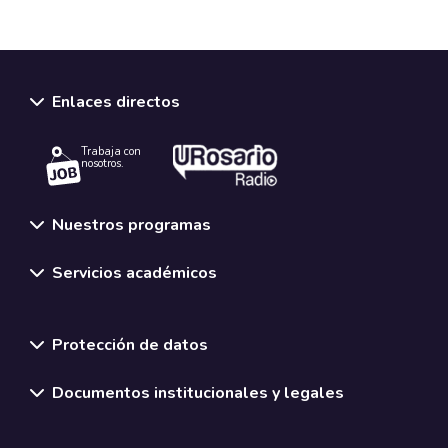
Enlaces directos
Trabaja con
nosotros.
Nuestros programas
Servicios académicos
Normativas y políticas institucionales
Protección de datos
Documentos institucionales y legales