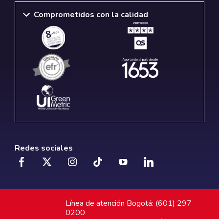
Comprometidos con la calidad
Redes sociales
Línea de atención Bogotá: (601) 297
0200